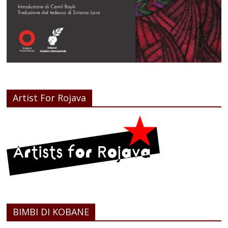
Artist For Rojava
BIMBI DI KOBANE