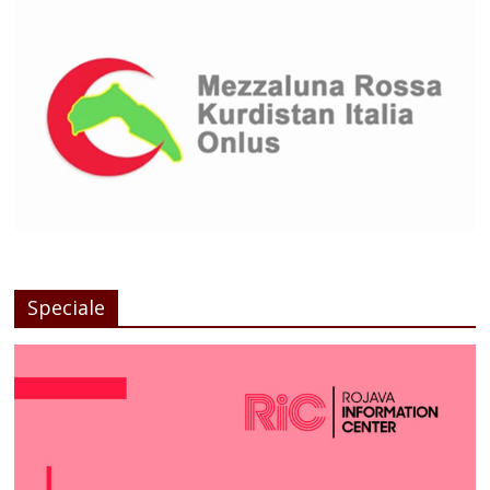
Speciale