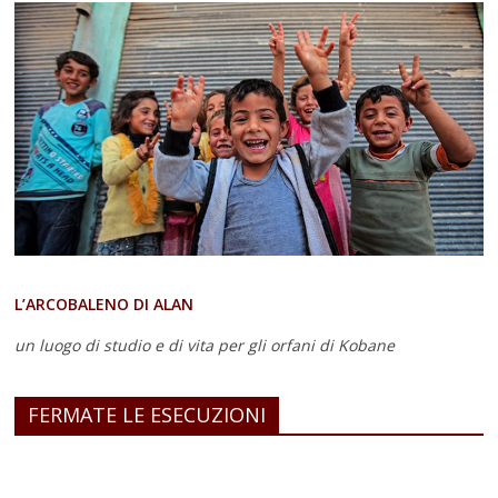
L’ARCOBALENO DI ALAN
un luogo di studio e di vita
per gli orfani di Kobane
FERMATE LE ESECUZIONI