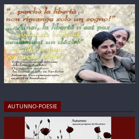
AUTUNNO-POESIE