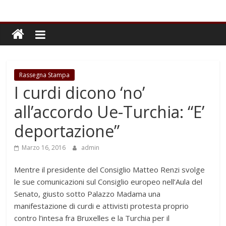
Rassegna Stampa
I curdi dicono ‘no’
all’accordo Ue-Turchia: “E’
deportazione”
Marzo 16, 2016
admin
Mentre il presidente del Consiglio Matteo Renzi svolge
le sue comunicazioni sul Consiglio europeo nell’Aula del
Senato, giusto sotto Palazzo Madama una
manifestazione di curdi e attivisti protesta proprio
contro l’intesa fra Bruxelles e la Turchia per il