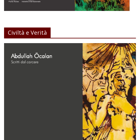
Civiltà e Verità