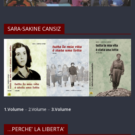
SARA-SAKINE CANSIZ
1.Volume
–
2.Volume
–
3.Volume
…PERCHE’ LA LIBERTA’