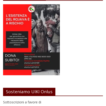
Sosteniamo UIKI Onlus
Sottoscrizioni a favore di