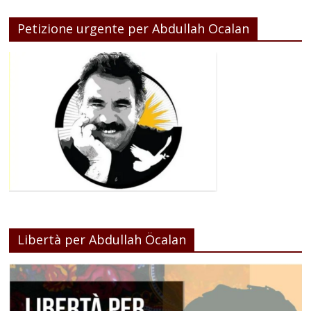
Petizione urgente per Abdullah Ocalan
Libertà per Abdullah Öcalan