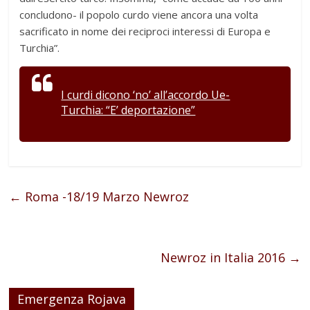
concludono- il popolo curdo viene ancora una volta
sacrificato in nome dei reciproci interessi di Europa e
Turchia”.
I curdi dicono ‘no’ all’accordo Ue-
Turchia: “E’ deportazione”
←
Roma -18/19 Marzo Newroz
Newroz in Italia 2016
→
Emergenza Rojava