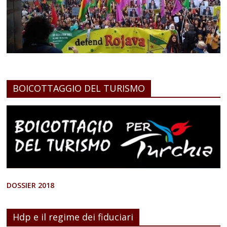
BOICOTTAGGIO DEL TURISMO
DOSSIER 2018
Hdp e il regime dei fiduciari