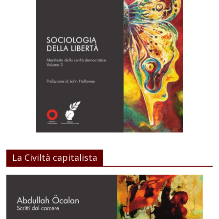
La Civiltà capitalista