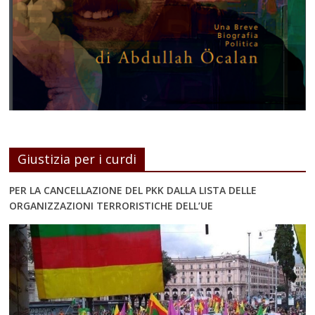
Giustizia per i curdi
PER LA CANCELLAZIONE DEL PKK DALLA LISTA DELLE
ORGANIZZAZIONI TERRORISTICHE DELL’UE