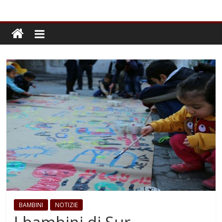
BAMBINI
NOTIZIE