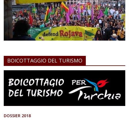
BOICOTTAGGIO DEL TURISMO
DOSSIER 2018