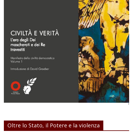
Oltre lo Stato, il Potere e la violenza