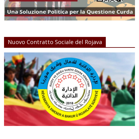
Nuovo Contratto Sociale del Rojava