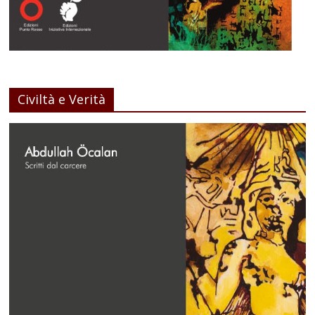
Civiltà e Verità