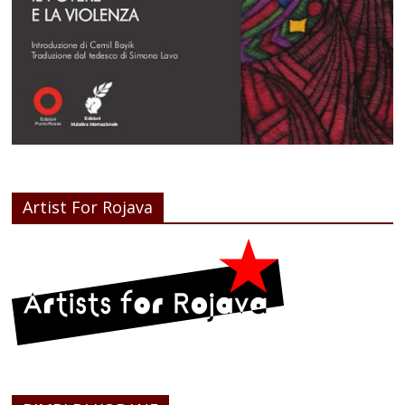
Artist For Rojava