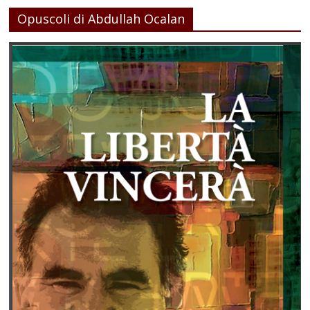
Opuscoli di Abdullah Ocalan