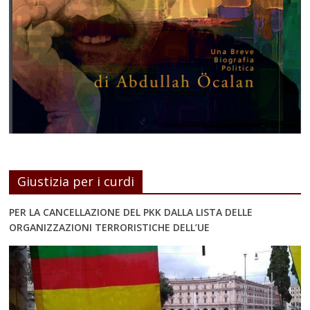
Giustizia per i curdi
PER LA CANCELLAZIONE DEL PKK DALLA LISTA DELLE
ORGANIZZAZIONI TERRORISTICHE DELL’UE