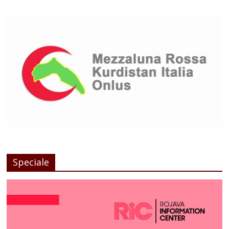
Speciale