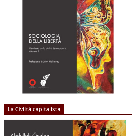
La Civiltà capitalista