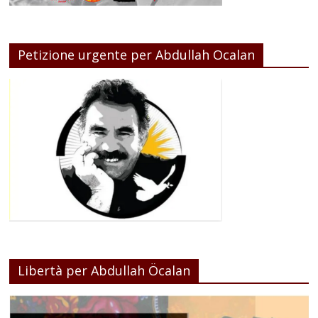
Petizione urgente per Abdullah Ocalan
Libertà per Abdullah Öcalan