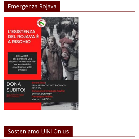
Emergenza Rojava
Sosteniamo UIKI Onlus