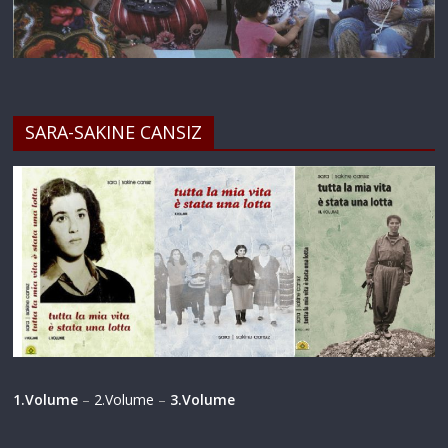
SARA-SAKINE CANSIZ
1.Volume
–
2.Volume
–
3.Volume