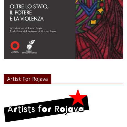
Artist For Rojava