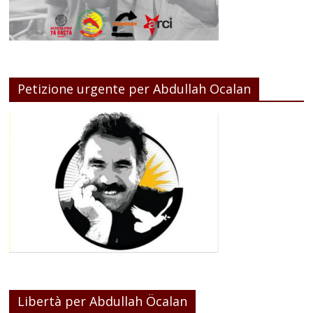
Petizione urgente per Abdullah Ocalan
Libertà per Abdullah Öcalan