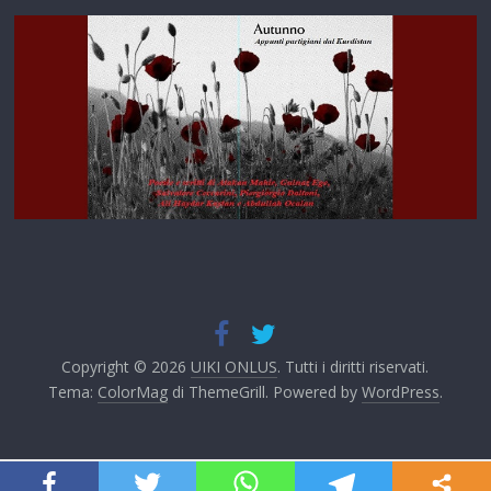
Copyright © 2026
UIKI ONLUS
. Tutti i diritti riservati.
Tema:
ColorMag
di ThemeGrill. Powered by
WordPress
.