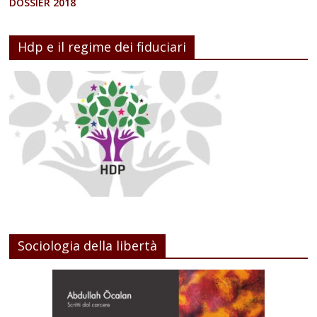
DOSSIER 2018
Hdp e il regime dei fiduciari
Sociologia della libertà