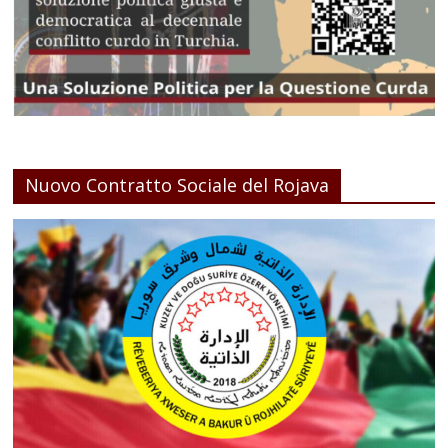
Nuovo Contratto Sociale del Rojava