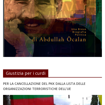
Giustizia per i curdi
PER LA CANCELLAZIONE DEL PKK DALLA LISTA DELLE
ORGANIZZAZIONI TERRORISTICHE DELL’UE