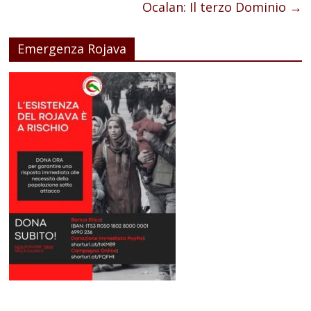
Ocalan: Il terzo Dominio
→
Emergenza Rojava