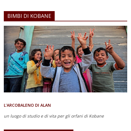
BIMBI DI KOBANE
L’ARCOBALENO DI ALAN
un luogo di studio e di vita
per gli orfani di Kobane