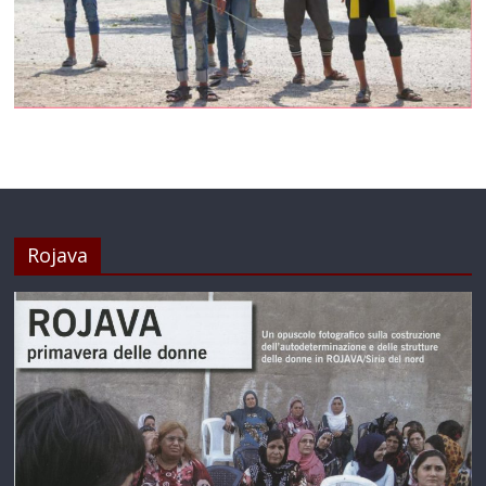
Rojava