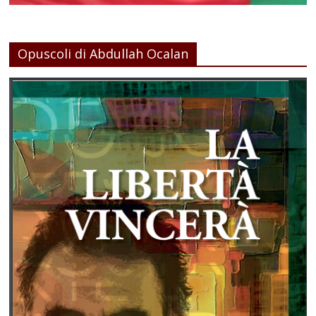
Opuscoli di Abdullah Ocalan