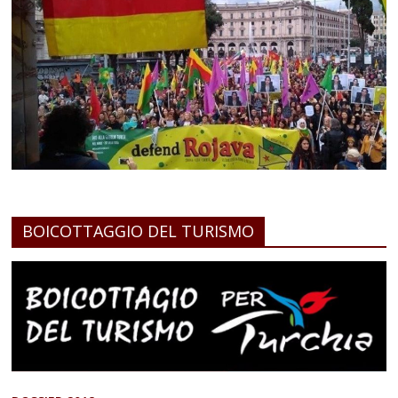
BOICOTTAGGIO DEL TURISMO