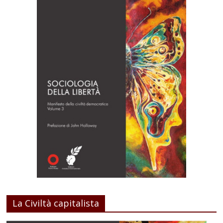
La Civiltà capitalista