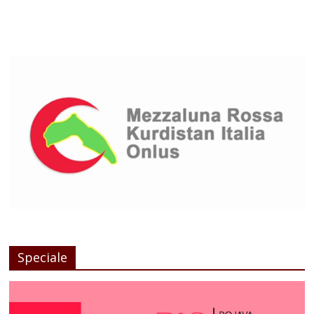
Speciale