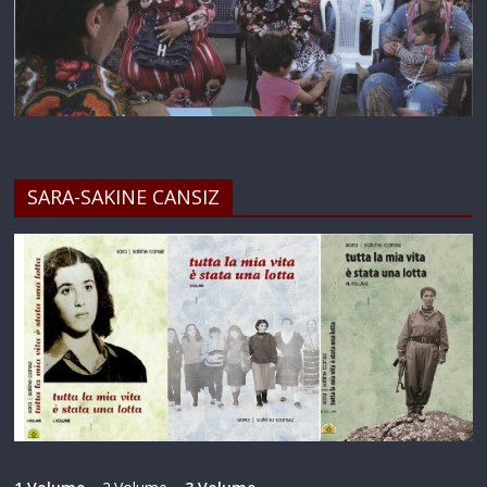
SARA-SAKINE CANSIZ