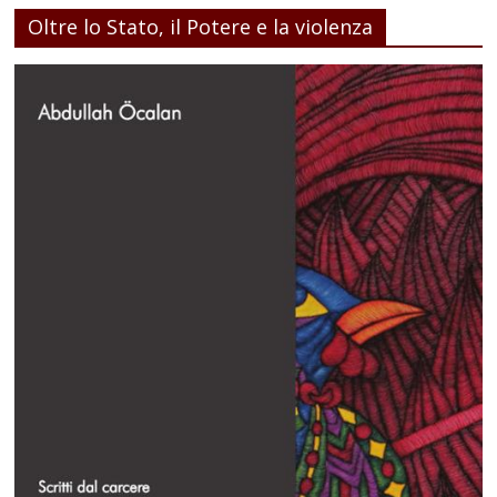
Oltre lo Stato, il Potere e la violenza