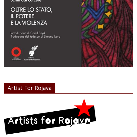
Artist For Rojava