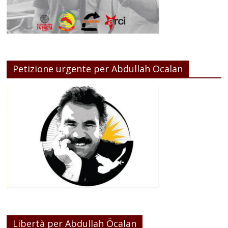
Petizione urgente per Abdullah Ocalan
Libertà per Abdullah Öcalan