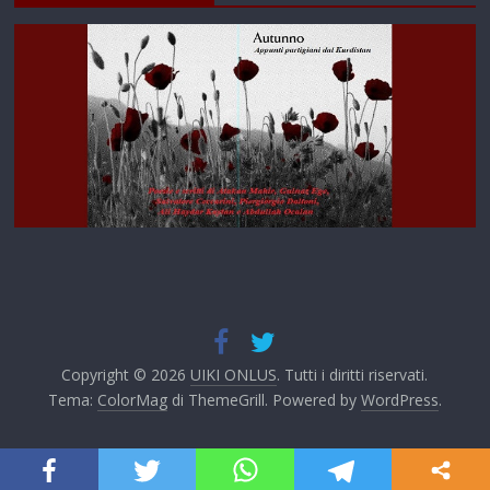
Copyright © 2026
UIKI ONLUS
. Tutti i diritti riservati.
Tema:
ColorMag
di ThemeGrill. Powered by
WordPress
.