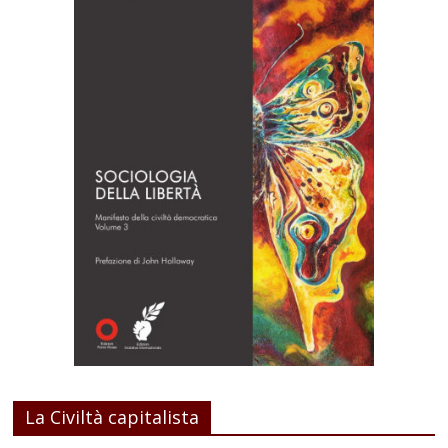
La Civiltà capitalista