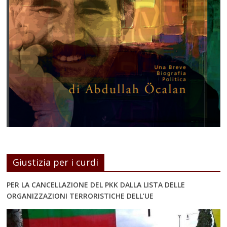
Giustizia per i curdi
PER LA CANCELLAZIONE DEL PKK DALLA LISTA DELLE
ORGANIZZAZIONI TERRORISTICHE DELL’UE