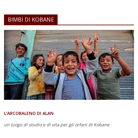
BIMBI DI KOBANE
L’ARCOBALENO DI ALAN
un luogo di studio e di vita
per gli orfani di Kobane