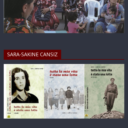
SARA-SAKINE CANSIZ