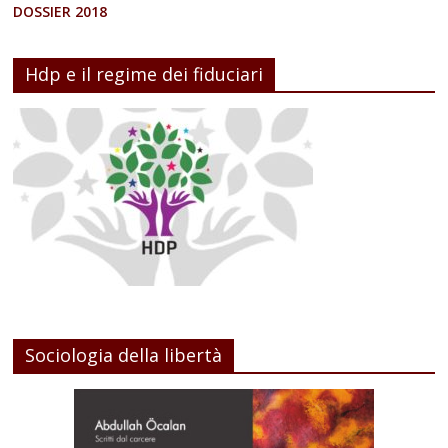
DOSSIER 2018
Hdp e il regime dei fiduciari
Sociologia della libertà