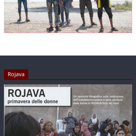
Rojava