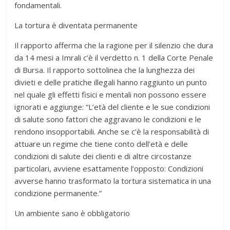
fondamentali.
La tortura è diventata permanente
Il rapporto afferma che la ragione per il silenzio che dura
da 14 mesi a Imrali c’è il verdetto n. 1 della Corte Penale
di Bursa. Il rapporto sottolinea che la lunghezza dei
divieti e delle pratiche illegali hanno raggiunto un punto
nel quale gli effetti fisici e mentali non possono essere
ignorati e aggiunge: “L’età del cliente e le sue condizioni
di salute sono fattori che aggravano le condizioni e le
rendono insopportabili. Anche se c’è la responsabilità di
attuare un regime che tiene conto dell’età e delle
condizioni di salute dei clienti e di altre circostanze
particolari, avviene esattamente l’opposto: Condizioni
avverse hanno trasformato la tortura sistematica in una
condizione permanente.”
Un ambiente sano è obbligatorio