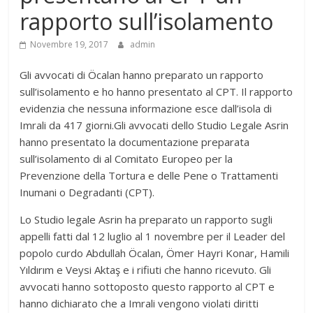
rapporto sull’isolamento
Novembre 19, 2017
admin
Gli avvocati di Öcalan hanno preparato un rapporto
sull’isolamento e ho hanno presentato al CPT. Il rapporto
evidenzia che nessuna informazione esce dall’isola di
Imrali da 417 giorni.Gli avvocati dello Studio Legale Asrin
hanno presentato la documentazione preparata
sull’isolamento di al Comitato Europeo per la
Prevenzione della Tortura e delle Pene o Trattamenti
Inumani o Degradanti (CPT).
Lo Studio legale Asrin ha preparato un rapporto sugli
appelli fatti dal 12 luglio al 1 novembre per il Leader del
popolo curdo Abdullah Öcalan, Ömer Hayri Konar, Hamili
Yıldırım e Veysi Aktaş e i rifiuti che hanno ricevuto. Gli
avvocati hanno sottoposto questo rapporto al CPT e
hanno dichiarato che a Imrali vengono violati diritti