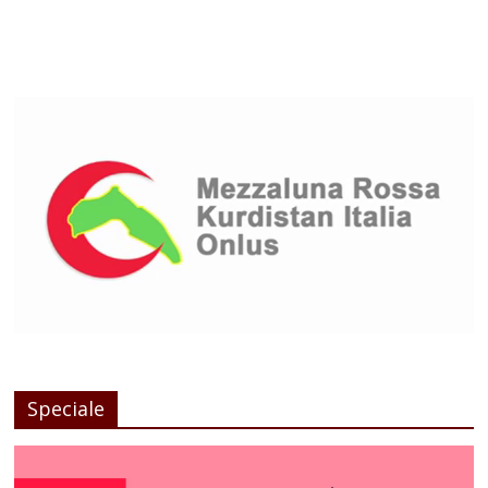
Speciale