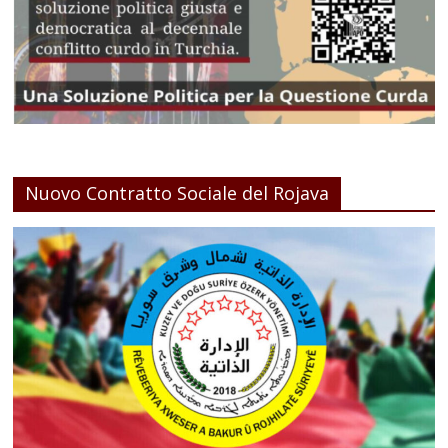
Nuovo Contratto Sociale del Rojava