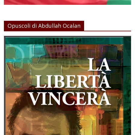
Opuscoli di Abdullah Ocalan