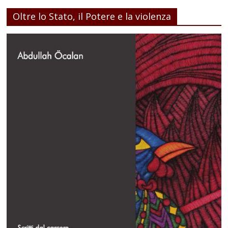
Oltre lo Stato, il Potere e la violenza