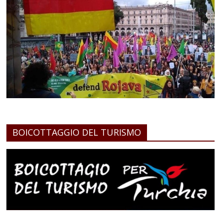
BOICOTTAGGIO DEL TURISMO