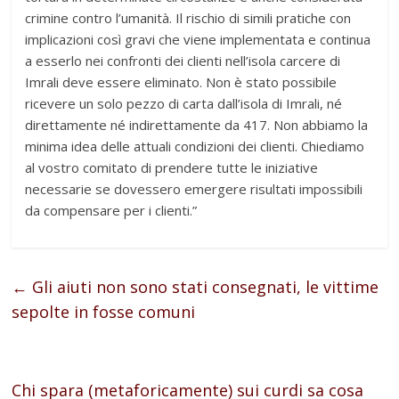
crimine contro l’umanità. Il rischio di simili pratiche con
implicazioni così gravi che viene implementata e continua
a esserlo nei confronti dei clienti nell’isola carcere di
Imrali deve essere eliminato. Non è stato possibile
ricevere un solo pezzo di carta dall’isola di Imrali, né
direttamente né indirettamente da 417. Non abbiamo la
minima idea delle attuali condizioni dei clienti. Chiediamo
al vostro comitato di prendere tutte le iniziative
necessarie se dovessero emergere risultati impossibili
da compensare per i clienti.”
←
Gli aiuti non sono stati consegnati, le vittime
sepolte in fosse comuni
Chi spara (metaforicamente) sui curdi sa cosa