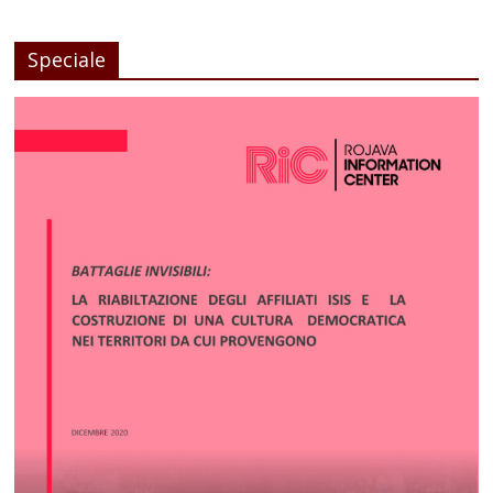
Speciale