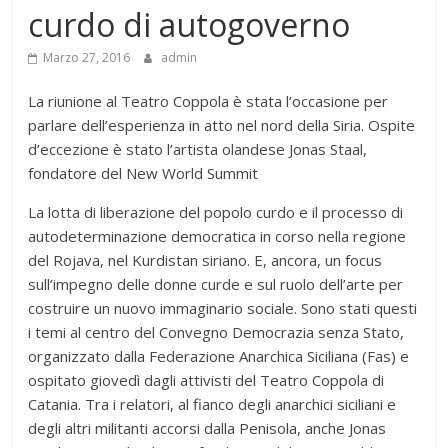
curdo di autogoverno
Marzo 27, 2016
admin
La riunione al Teatro Coppola è stata l’occasione per
parlare dell’esperienza in atto nel nord della Siria. Ospite
d’eccezione è stato l’artista olandese Jonas Staal,
fondatore del New World Summit
La lotta di liberazione del popolo curdo e il processo di
autodeterminazione democratica in corso nella regione
del Rojava, nel Kurdistan siriano. E, ancora, un focus
sull’impegno delle donne curde e sul ruolo dell’arte per
costruire un nuovo immaginario sociale. Sono stati questi
i temi al centro del Convegno Democrazia senza Stato,
organizzato dalla Federazione Anarchica Siciliana (Fas) e
ospitato giovedì dagli attivisti del Teatro Coppola di
Catania. Tra i relatori, al fianco degli anarchici siciliani e
degli altri militanti accorsi dalla Penisola, anche Jonas