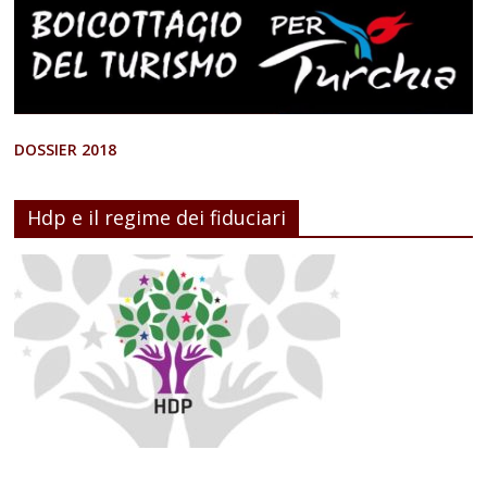
DOSSIER 2018
Hdp e il regime dei fiduciari