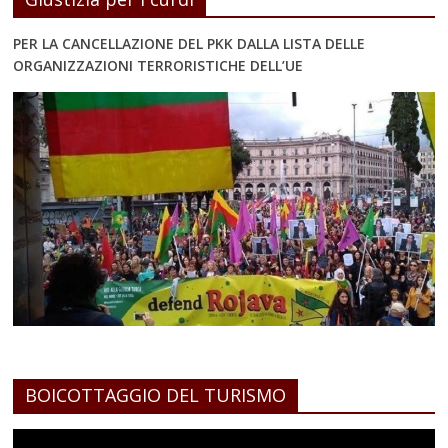
PER LA CANCELLAZIONE DEL PKK DALLA LISTA DELLE
ORGANIZZAZIONI TERRORISTICHE DELL’UE
BOICOTTAGGIO DEL TURISMO