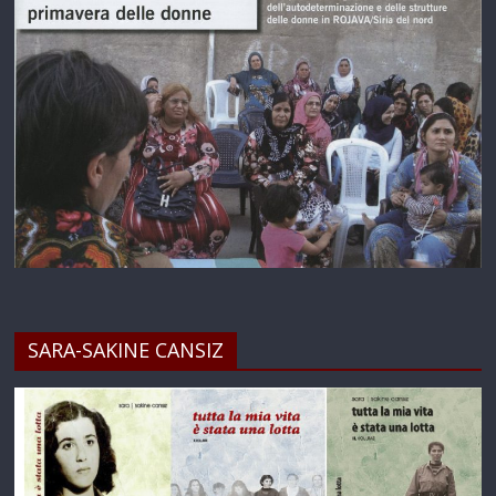
SARA-SAKINE CANSIZ