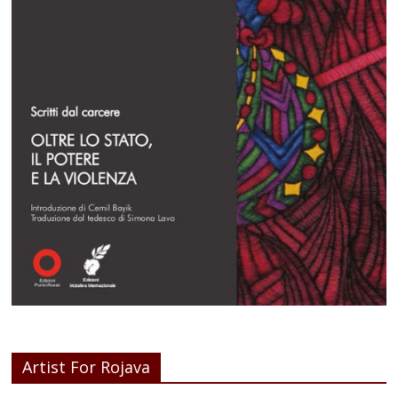
Artist For Rojava