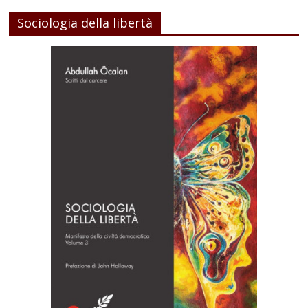
Sociologia della libertà