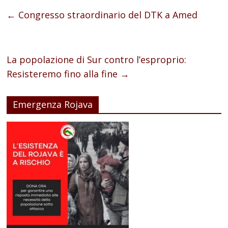
←
Congresso straordinario del DTK a Amed
La popolazione di Sur contro l’esproprio:
Resisteremo fino alla fine
→
Emergenza Rojava