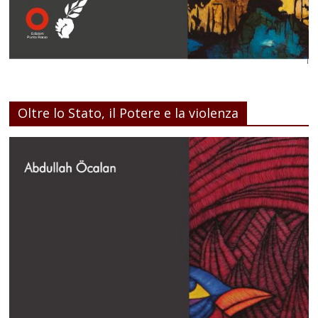
Oltre lo Stato, il Potere e la violenza