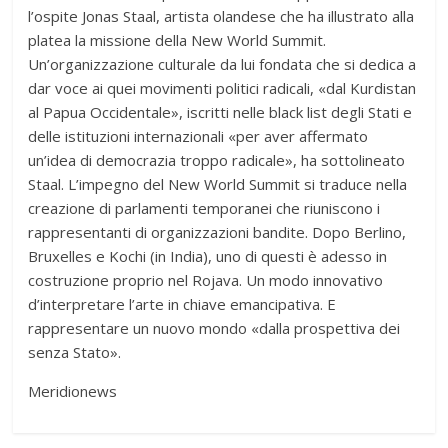
l’ospite Jonas Staal, artista olandese che ha illustrato alla
platea la missione della New World Summit.
Un’organizzazione culturale da lui fondata che si dedica a
dar voce ai quei movimenti politici radicali, «dal Kurdistan
al Papua Occidentale», iscritti nelle black list degli Stati e
delle istituzioni internazionali «per aver affermato
un’idea di democrazia troppo radicale», ha sottolineato
Staal. L’impegno del New World Summit si traduce nella
creazione di parlamenti temporanei che riuniscono i
rappresentanti di organizzazioni bandite. Dopo Berlino,
Bruxelles e Kochi (in India), uno di questi è adesso in
costruzione proprio nel Rojava. Un modo innovativo
d’interpretare l’arte in chiave emancipativa. E
rappresentare un nuovo mondo «dalla prospettiva dei
senza Stato».
Meridionews