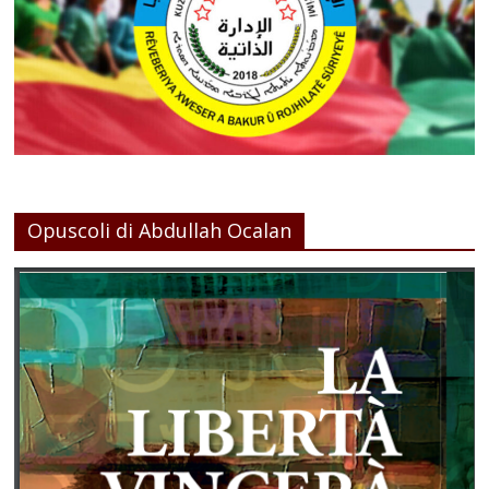
Opuscoli di Abdullah Ocalan