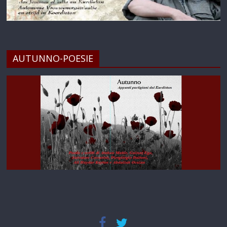
AUTUNNO-POESIE