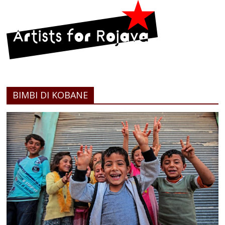
BIMBI DI KOBANE