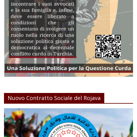
Nuovo Contratto Sociale del Rojava