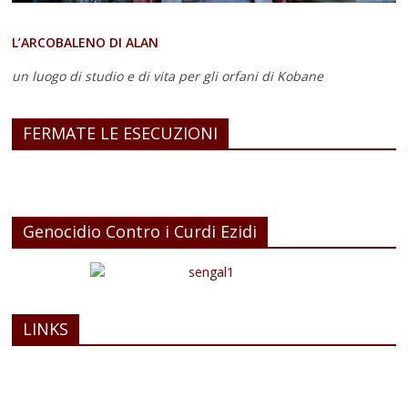
L’ARCOBALENO DI ALAN
un luogo di studio e di vita
per gli orfani di Kobane
FERMATE LE ESECUZIONI
Genocidio Contro i Curdi Ezidi
LINKS