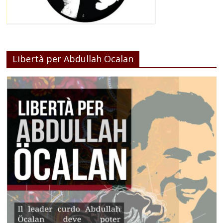
Libertà per Abdullah Öcalan