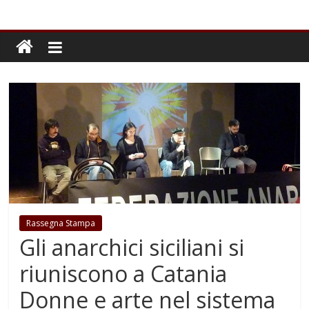
Rassegna Stampa
Gli anarchici siciliani si
riuniscono a Catania
Donne e arte nel sistema