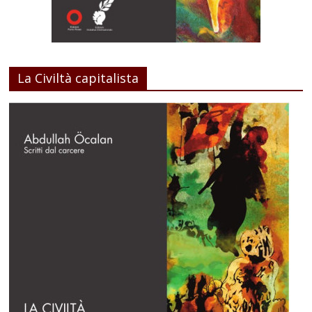
La Civiltà capitalista