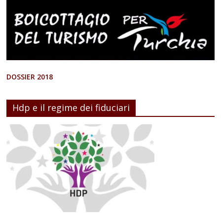
DOSSIER 2018
Hdp e il regime dei fiduciari