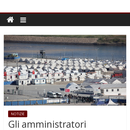
NOTIZIE
Gli amministratori