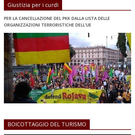
Giustizia per i curdi
PER LA CANCELLAZIONE DEL PKK DALLA LISTA DELLE
ORGANIZZAZIONI TERRORISTICHE DELL’UE
BOICOTTAGGIO DEL TURISMO