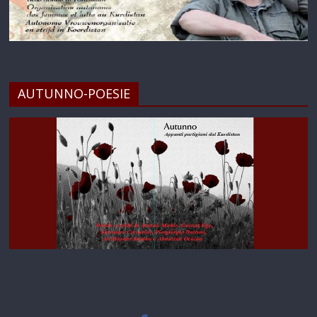
AUTUNNO-POESIE