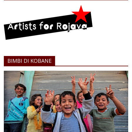
BIMBI DI KOBANE