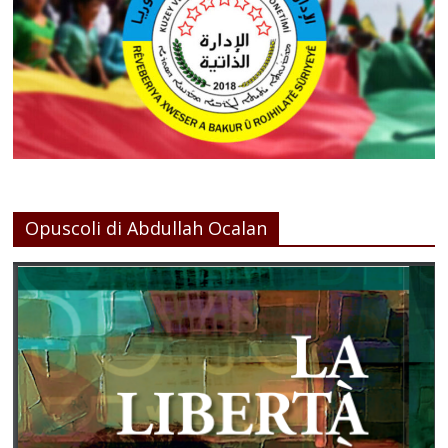
Opuscoli di Abdullah Ocalan