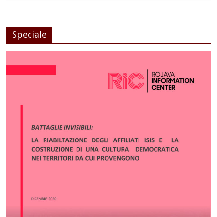
Speciale