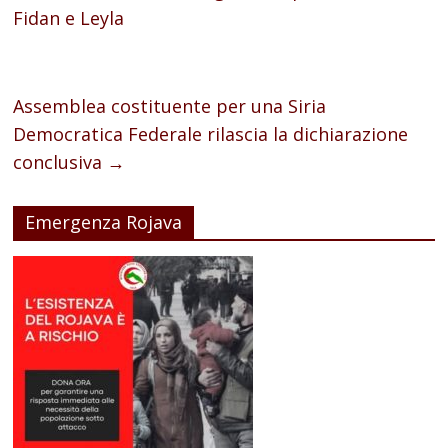
Fidan e Leyla
Assemblea costituente per una Siria
Democratica Federale rilascia la dichiarazione
conclusiva
→
Emergenza Rojava