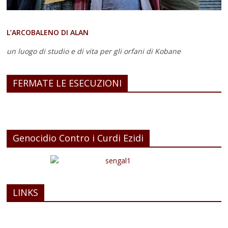
L’ARCOBALENO DI ALAN
un luogo di studio e di vita
per gli orfani di Kobane
FERMATE LE ESECUZIONI
Genocidio Contro i Curdi Ezidi
LINKS