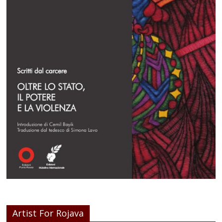
Artist For Rojava