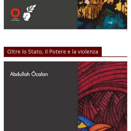
Oltre lo Stato, il Potere e la violenza