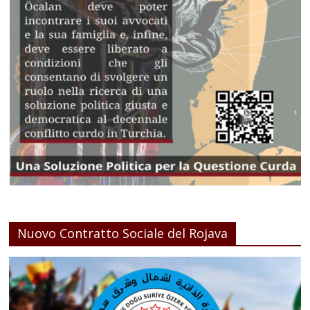
Nuovo Contratto Sociale del Rojava