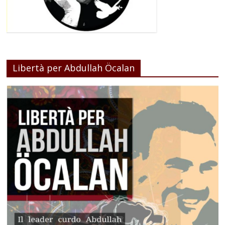
Libertà per Abdullah Öcalan