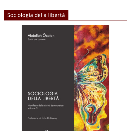
Sociologia della libertà