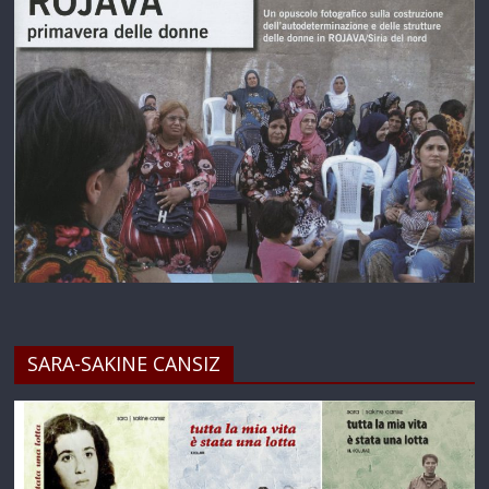
SARA-SAKINE CANSIZ