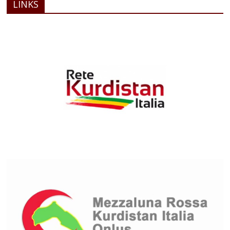
LINKS