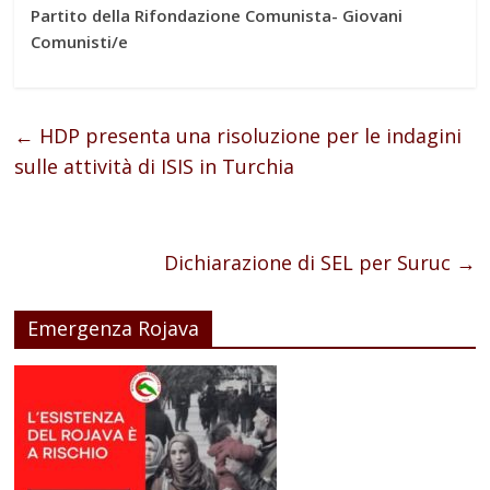
Partito della Rifondazione Comunista- Giovani
Comunisti/e
←
HDP presenta una risoluzione per le indagini
sulle attività di ISIS in Turchia
Dichiarazione di SEL per Suruc
→
Emergenza Rojava