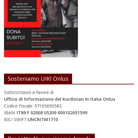
Sosteniamo UIKI Onlus
Sottoscrizioni a favore di
Ufficio di Informazione del Kurdistan In Italia Onlus
Codice Fiscale: 97165690583
IBAN:
IT89 F 02008 05209 000102651599
BIC/ SWIFT:
UNCRITM1710