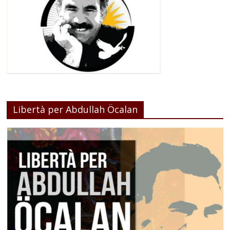
Libertà per Abdullah Öcalan