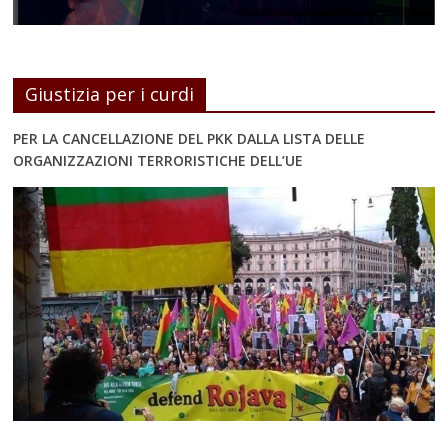
Giustizia per i curdi
PER LA CANCELLAZIONE DEL PKK DALLA LISTA DELLE
ORGANIZZAZIONI TERRORISTICHE DELL’UE