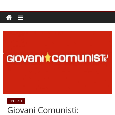
SPECIALE
Giovani Comunisti: