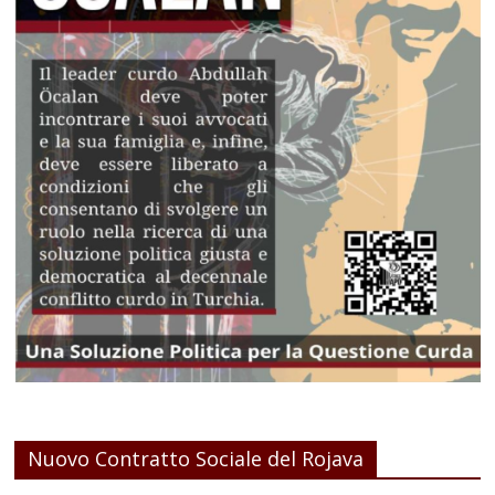
Nuovo Contratto Sociale del Rojava