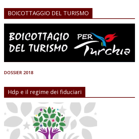
BOICOTTAGGIO DEL TURISMO
DOSSIER 2018
Hdp e il regime dei fiduciari