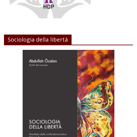
Sociologia della libertà