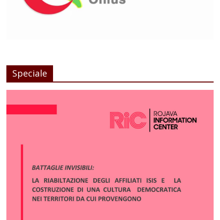
Speciale