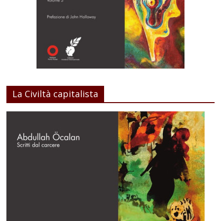
La Civiltà capitalista