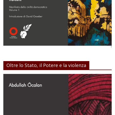
Oltre lo Stato, il Potere e la violenza