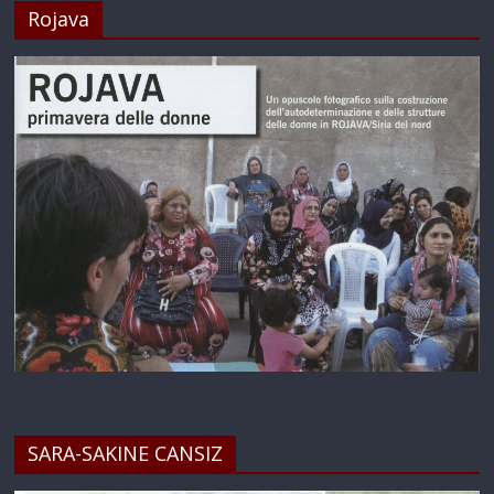
Rojava
SARA-SAKINE CANSIZ