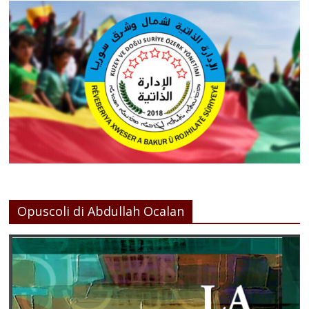
Opuscoli di Abdullah Ocalan