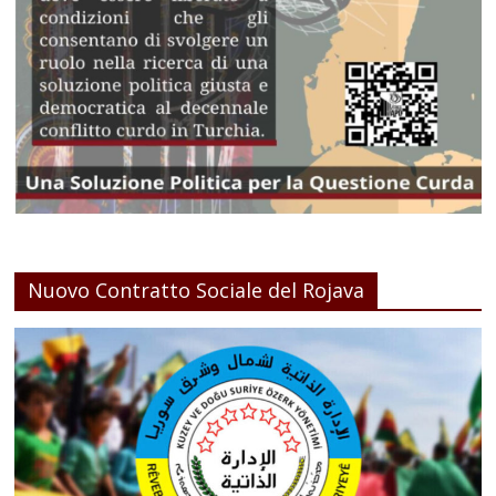
Nuovo Contratto Sociale del Rojava