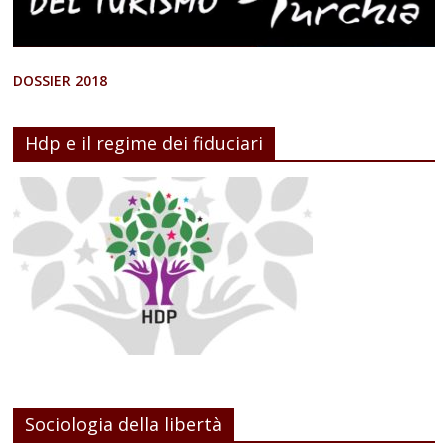
DOSSIER 2018
Hdp e il regime dei fiduciari
Sociologia della libertà