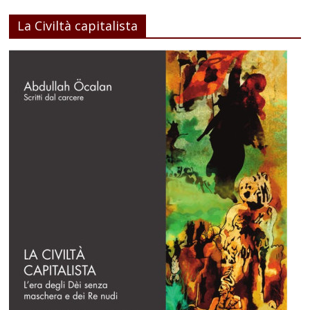
La Civiltà capitalista