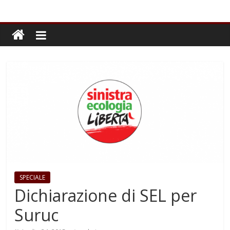
SPECIALE
Dichiarazione di SEL per
Suruc