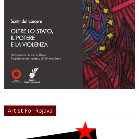
Artist For Rojava