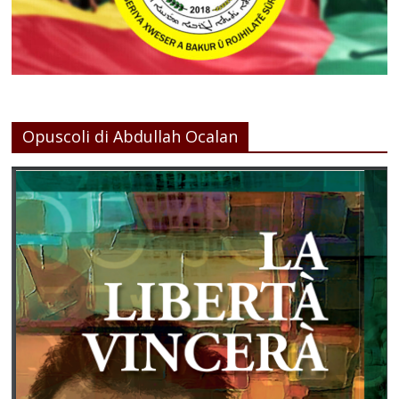
Opuscoli di Abdullah Ocalan