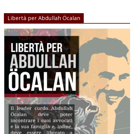
Libertà per Abdullah Öcalan