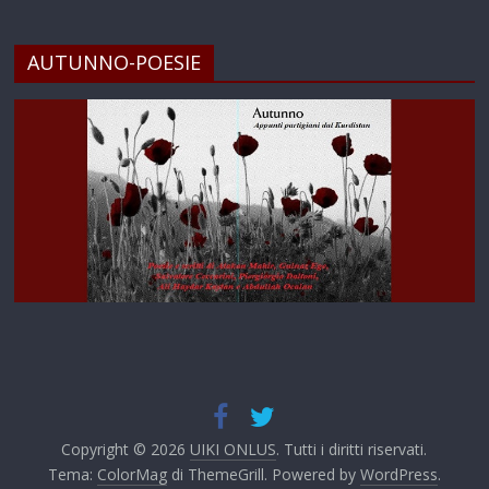
AUTUNNO-POESIE
Copyright © 2026
UIKI ONLUS
. Tutti i diritti riservati.
Tema:
ColorMag
di ThemeGrill. Powered by
WordPress
.