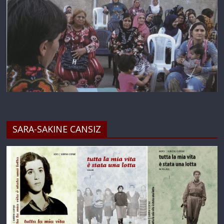
SARA-SAKINE CANSIZ