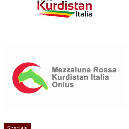
Speciale