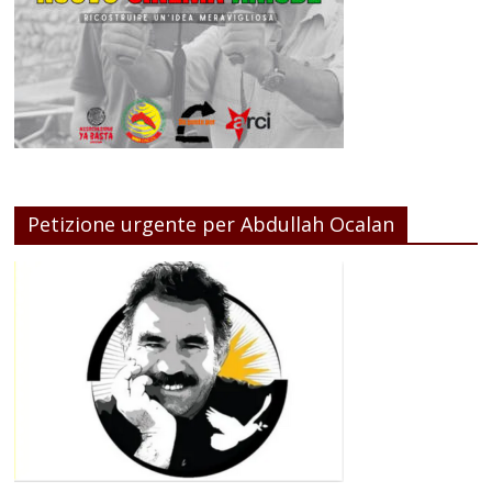
Petizione urgente per Abdullah Ocalan