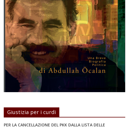
Giustizia per i curdi
PER LA CANCELLAZIONE DEL PKK DALLA LISTA DELLE