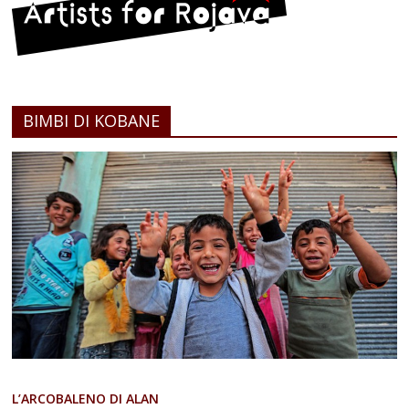
BIMBI DI KOBANE
L’ARCOBALENO DI ALAN