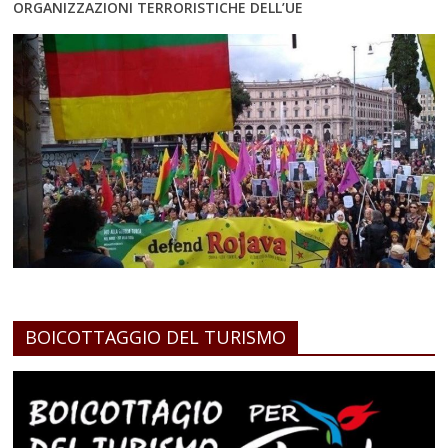
ORGANIZZAZIONI TERRORISTICHE DELL’UE
BOICOTTAGGIO DEL TURISMO