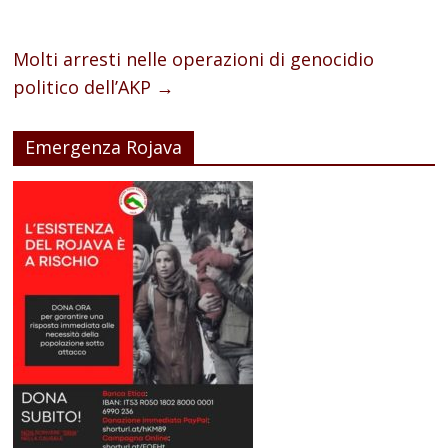
Molti arresti nelle operazioni di genocidio
politico dell’AKP
→
Emergenza Rojava