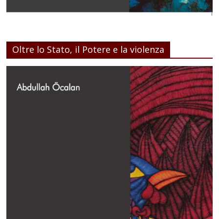
Oltre lo Stato, il Potere e la violenza