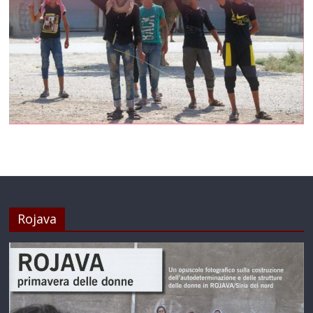
Rojava