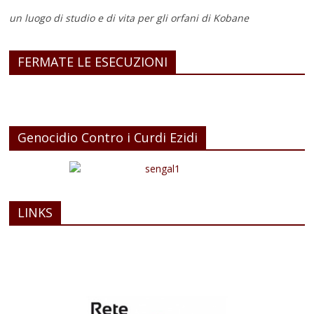
un luogo di studio e di vita
per gli orfani di Kobane
FERMATE LE ESECUZIONI
Genocidio Contro i Curdi Ezidi
LINKS