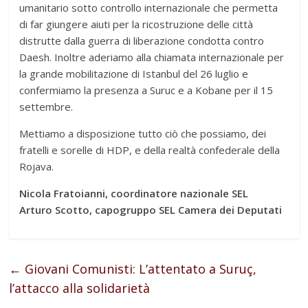
umanitario sotto controllo internazionale che permetta
di far giungere aiuti per la ricostruzione delle città
distrutte dalla guerra di liberazione condotta contro
Daesh. Inoltre aderiamo alla chiamata internazionale per
la grande mobilitazione di Istanbul del 26 luglio e
confermiamo la presenza a Suruc e a Kobane per il 15
settembre.
Mettiamo a disposizione tutto ciò che possiamo, dei
fratelli e sorelle di HDP, e della realtà confederale della
Rojava.
Nicola Fratoianni, coordinatore nazionale SEL
Arturo Scotto, capogruppo SEL Camera dei Deputati
←
Giovani Comunisti: L’attentato a Suruç,
l’attacco alla solidarietà