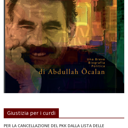
Giustizia per i curdi
PER LA CANCELLAZIONE DEL PKK DALLA LISTA DELLE