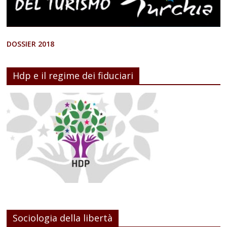
DOSSIER 2018
Hdp e il regime dei fiduciari
Sociologia della libertà