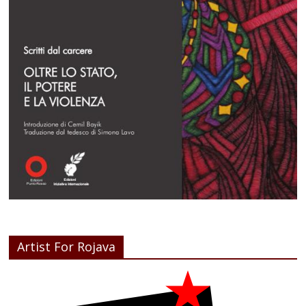
Artist For Rojava