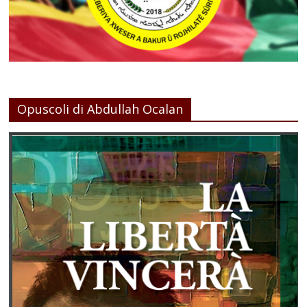
Opuscoli di Abdullah Ocalan