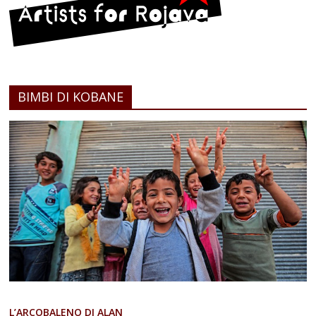
BIMBI DI KOBANE
L’ARCOBALENO DI ALAN