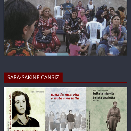
SARA-SAKINE CANSIZ