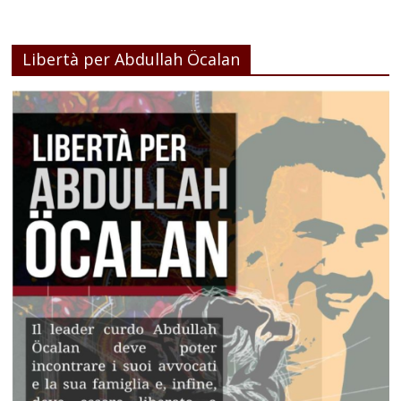
Libertà per Abdullah Öcalan