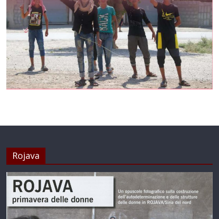
Rojava