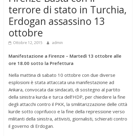
terrore di stato in Turchia,
Erdogan assassino 13
ottobre
Ottobre 12, 2015
admin
Manifestazione a Firenze – Martedì 13 ottobre alle
ore 18.00 sotto la Prefettura
Nella mattina di sabato 10 ottobre con due diverse
esplosioni è stata attaccata una manifestazione ad
Ankara, convocata dai sindacati, di sostegno al partito
della sinistra kurda e turca dell’HDP, per chiedere la fine
degli attacchi contro il PKK, la smilitarizzazione delle città
kurde sotto coprifuoco e la fine della repressione verso
militanti della sinistra, attivisti, giornalisti, schierati contro
il governo di Erdogan.