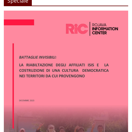
Speciale