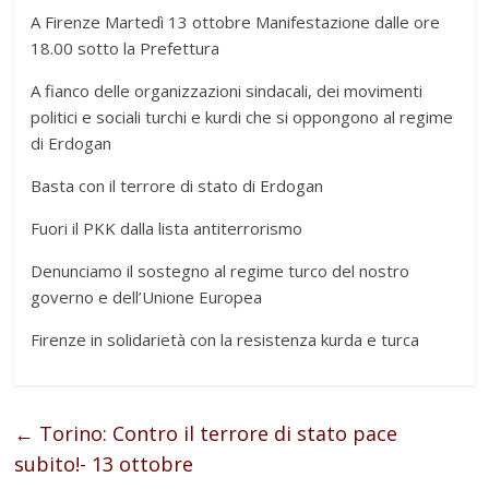
A Firenze Martedì 13 ottobre Manifestazione dalle ore
18.00 sotto la Prefettura
A fianco delle organizzazioni sindacali, dei movimenti
politici e sociali turchi e kurdi che si oppongono al regime
di Erdogan
Basta con il terrore di stato di Erdogan
Fuori il PKK dalla lista antiterrorismo
Denunciamo il sostegno al regime turco del nostro
governo e dell’Unione Europea
Firenze in solidarietà con la resistenza kurda e turca
←
Torino: Contro il terrore di stato pace
subito!- 13 ottobre