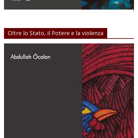
Oltre lo Stato, il Potere e la violenza