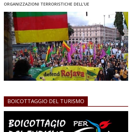
ORGANIZZAZIONI TERRORISTICHE DELL’UE
BOICOTTAGGIO DEL TURISMO