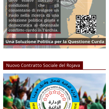
Nuovo Contratto Sociale del Rojava