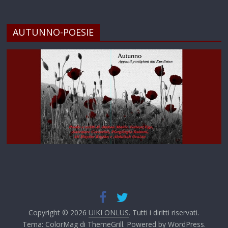
AUTUNNO-POESIE
Copyright © 2026
UIKI ONLUS
. Tutti i diritti riservati.
Tema:
ColorMag
di ThemeGrill. Powered by
WordPress
.