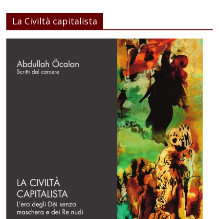
La Civiltà capitalista