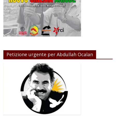
Petizione urgente per Abdullah Ocalan