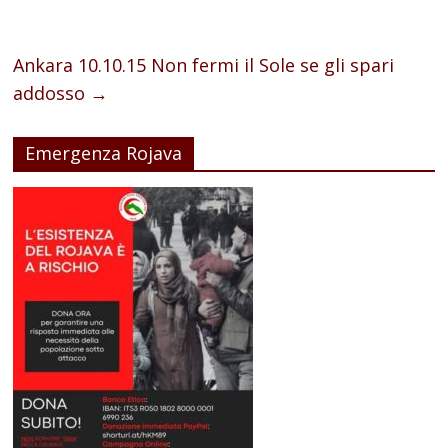
Ankara 10.10.15 Non fermi il Sole se gli spari
addosso
→
Emergenza Rojava