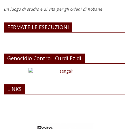
un luogo di studio e di vita
per gli orfani di Kobane
FERMATE LE ESECUZIONI
Genocidio Contro i Curdi Ezidi
LINKS