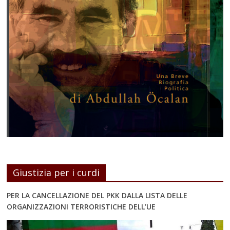
Giustizia per i curdi
PER LA CANCELLAZIONE DEL PKK DALLA LISTA DELLE
ORGANIZZAZIONI TERRORISTICHE DELL’UE