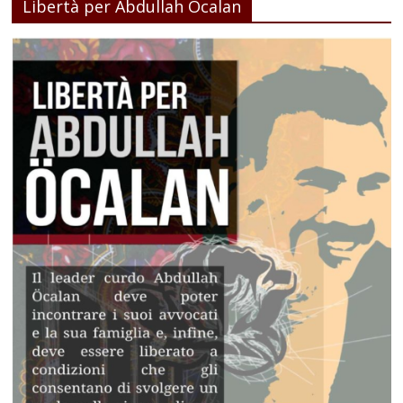
Libertà per Abdullah Öcalan