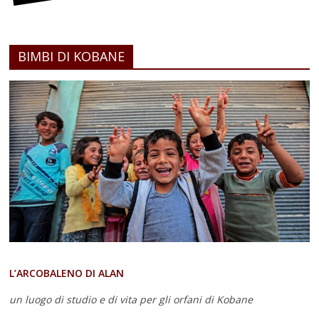
BIMBI DI KOBANE
L’ARCOBALENO DI ALAN
un luogo di studio e di vita
per gli orfani di Kobane