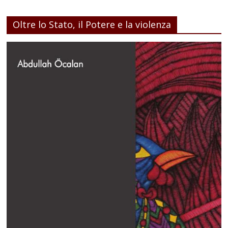
Oltre lo Stato, il Potere e la violenza