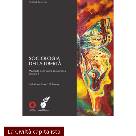
La Civiltà capitalista