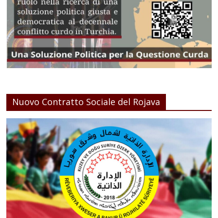
Nuovo Contratto Sociale del Rojava