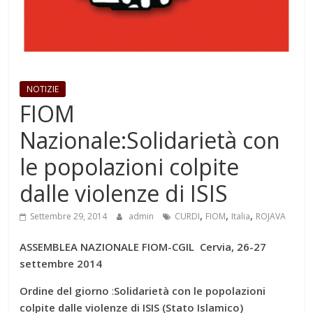
NOTIZIE
FIOM
Nazionale:Solidarietà con
le popolazioni colpite
dalle violenze di ISIS
,
,
,
Settembre 29, 2014
admin
CURDI
FIOM
Italia
ROJAVA
ASSEMBLEA NAZIONALE FIOM-CGIL Cervia, 26-27
settembre 2014
Ordine del giorno
:
Solidarietà con le popolazioni
colpite dalle violenze di ISIS (Stato Islamico)