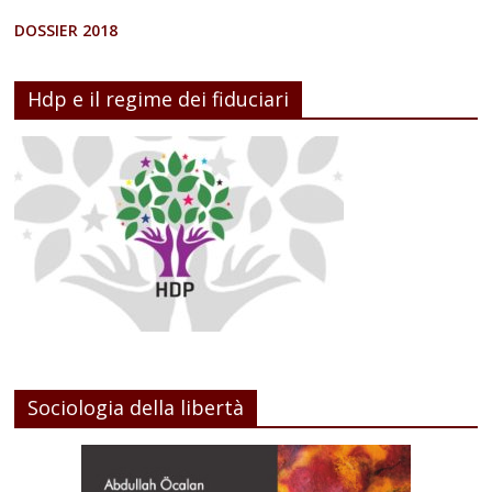
DOSSIER 2018
Hdp e il regime dei fiduciari
Sociologia della libertà