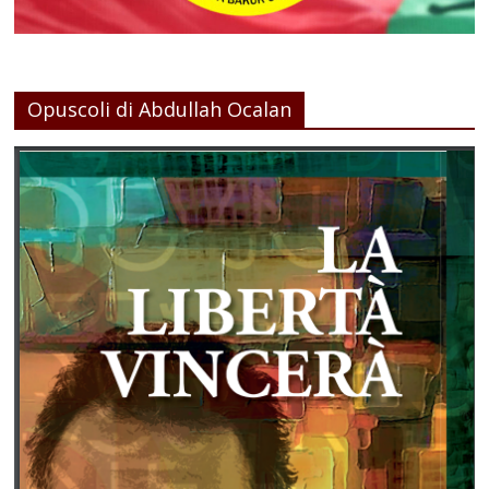
Opuscoli di Abdullah Ocalan