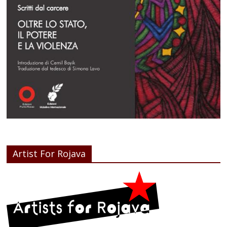
Artist For Rojava