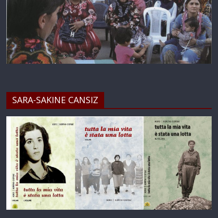
SARA-SAKINE CANSIZ