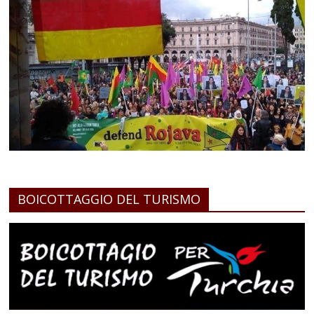
BOICOTTAGGIO DEL TURISMO