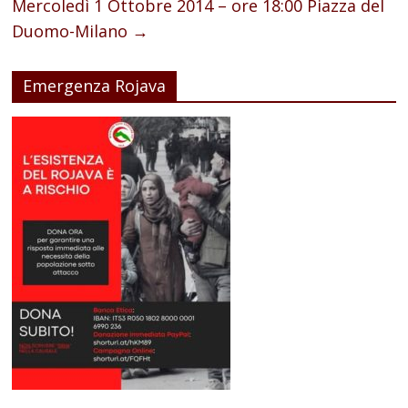
Mercoledì 1 Ottobre 2014 – ore 18:00 Piazza del
Duomo-Milano
→
Emergenza Rojava