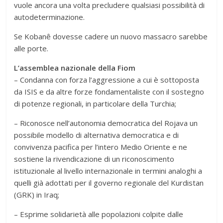
vuole ancora una volta precludere qualsiasi possibilità di
autodeterminazione.
Se Kobanê dovesse cadere un nuovo massacro sarebbe
alle porte.
L’assemblea nazionale della Fiom
– Condanna con forza l’aggressione a cui è sottoposta
da ISIS e da altre forze fondamentaliste con il sostegno
di potenze regionali, in particolare della Turchia;
– Riconosce nell’autonomia democratica del Rojava un
possibile modello di alternativa democratica e di
convivenza pacifica per l’intero Medio Oriente e ne
sostiene la rivendicazione di un riconoscimento
istituzionale al livello internazionale in termini analoghi a
quelli già adottati per il governo regionale del Kurdistan
(GRK) in Iraq;
– Esprime solidarietà alle popolazioni colpite dalle