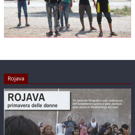
Rojava