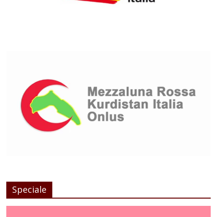
Speciale