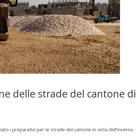
ione delle strade del cantone di
iato i preparativi per le strade del cantone in vista dell’inverno.