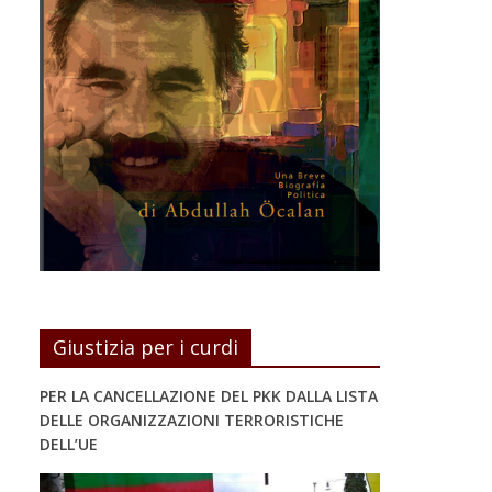
Giustizia per i curdi
PER LA CANCELLAZIONE DEL PKK DALLA LISTA
DELLE ORGANIZZAZIONI TERRORISTICHE
DELL’UE