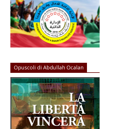
Opuscoli di Abdullah Ocalan