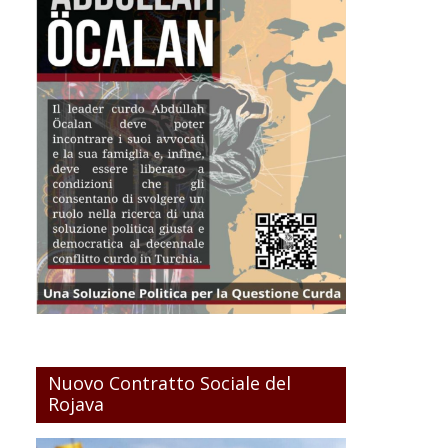
Nuovo Contratto Sociale del
Rojava