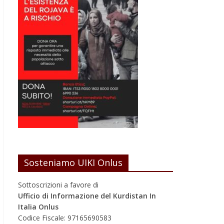
Sosteniamo UIKI Onlus
Sottoscrizioni a favore di
Ufficio di Informazione del Kurdistan In
Italia Onlus
Codice Fiscale: 97165690583