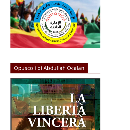
Opuscoli di Abdullah Ocalan