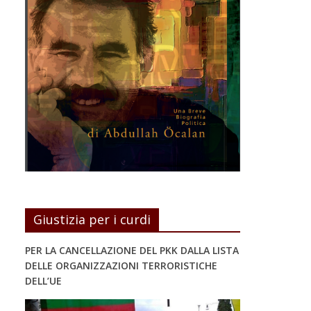
Giustizia per i curdi
PER LA CANCELLAZIONE DEL PKK DALLA LISTA
DELLE ORGANIZZAZIONI TERRORISTICHE
DELL’UE