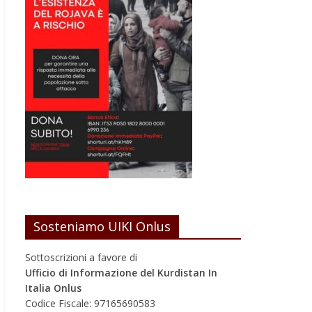
Sosteniamo UIKI Onlus
Sottoscrizioni a favore di
Ufficio di Informazione del Kurdistan In
Italia Onlus
Codice Fiscale: 97165690583