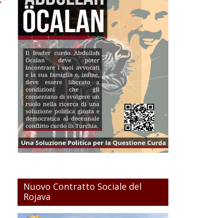
Nuovo Contratto Sociale del
Rojava