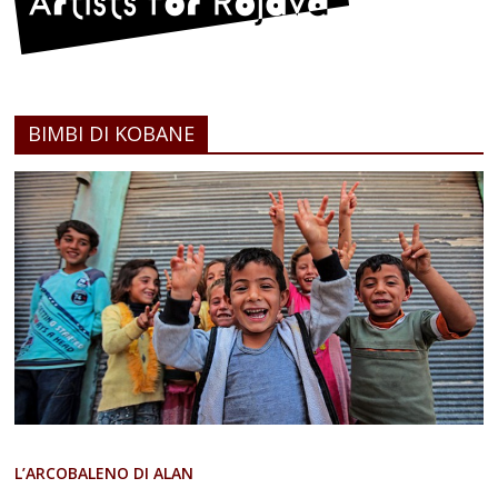
BIMBI DI KOBANE
L’ARCOBALENO DI ALAN