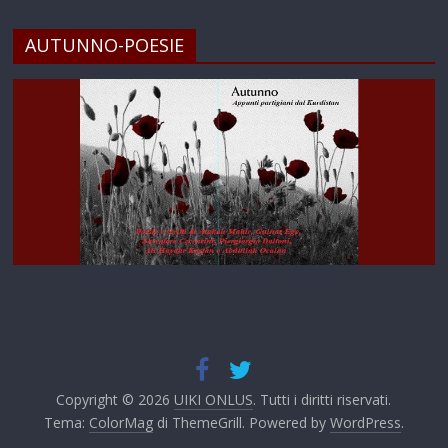
AUTUNNO-POESIE
Copyright © 2026
UIKI ONLUS
. Tutti i diritti riservati.
Tema:
ColorMag
di ThemeGrill. Powered by
WordPress
.