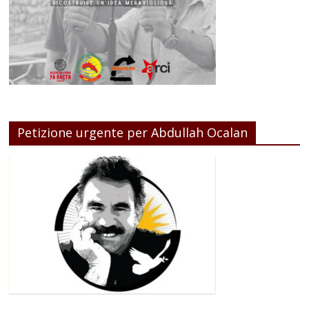
Petizione urgente per Abdullah Ocalan