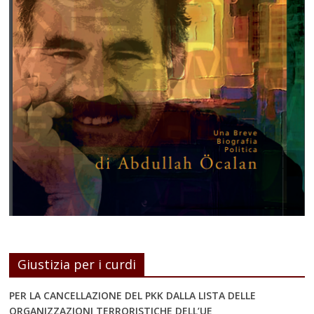
Giustizia per i curdi
PER LA CANCELLAZIONE DEL PKK DALLA LISTA DELLE
ORGANIZZAZIONI TERRORISTICHE DELL’UE