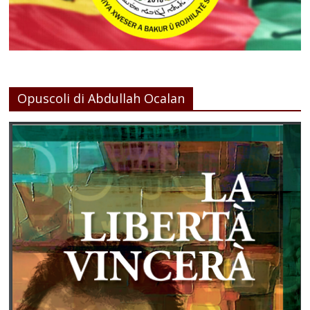
Opuscoli di Abdullah Ocalan