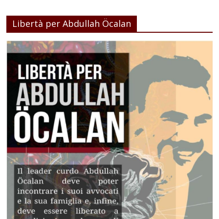
Libertà per Abdullah Öcalan