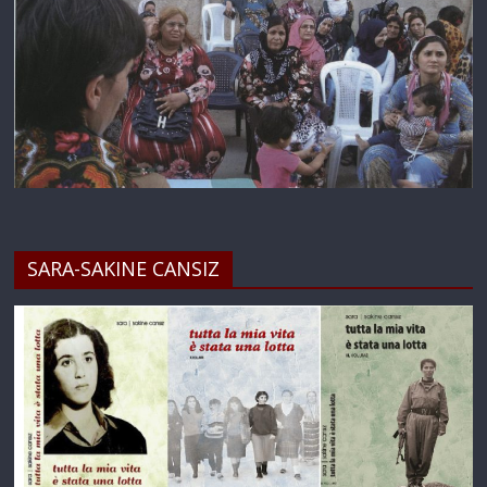
SARA-SAKINE CANSIZ