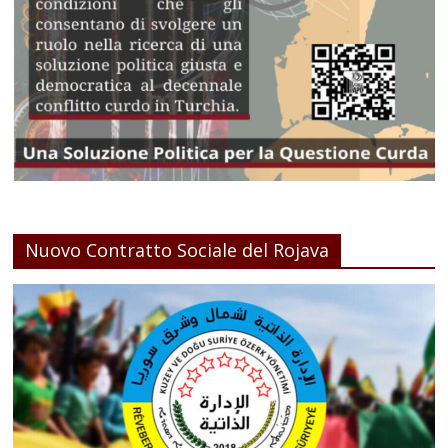
Nuovo Contratto Sociale del Rojava