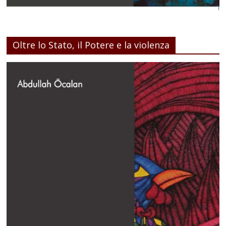
Oltre lo Stato, il Potere e la violenza