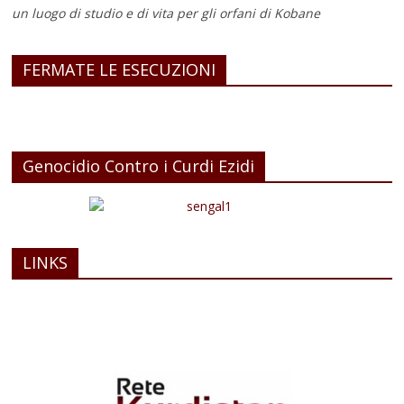
un luogo di studio e di vita
per gli orfani di Kobane
FERMATE LE ESECUZIONI
Genocidio Contro i Curdi Ezidi
LINKS