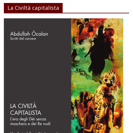
La Civiltà capitalista