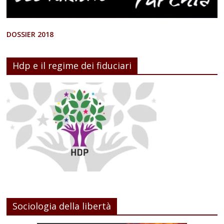
DOSSIER 2018
Hdp e il regime dei fiduciari
Sociologia della libertà