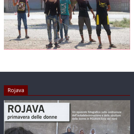
Rojava