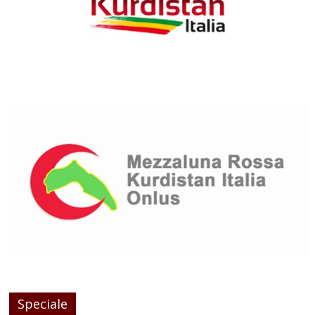
Speciale