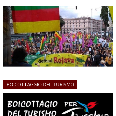
BOICOTTAGGIO DEL TURISMO