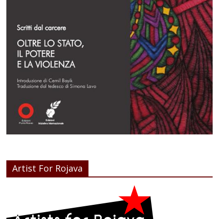
Artist For Rojava