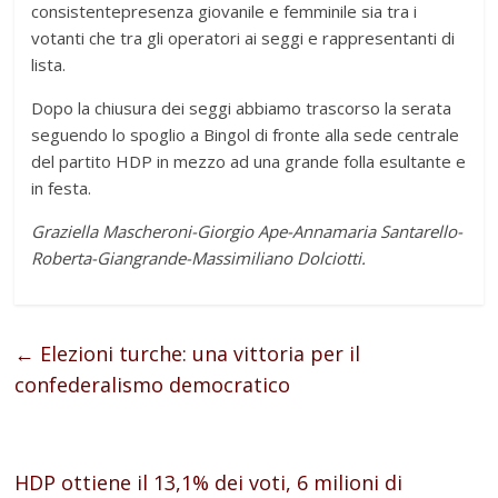
consistentepresenza giovanile e femminile sia tra i
votanti che tra gli operatori ai seggi e rappresentanti di
lista.
Dopo la chiusura dei seggi abbiamo trascorso la serata
seguendo lo spoglio a Bingol di fronte alla sede centrale
del partito HDP in mezzo ad una grande folla esultante e
in festa.
Graziella Mascheroni-Giorgio Ape-Annamaria Santarello-
Roberta-Giangrande-Massimiliano Dolciotti.
←
Elezioni turche: una vittoria per il
confederalismo democratico
HDP ottiene il 13,1% dei voti, 6 milioni di