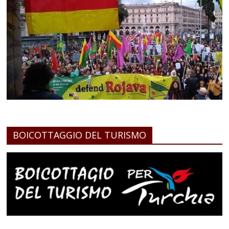
BOICOTTAGGIO DEL TURISMO