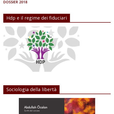
DOSSIER 2018
Hdp e il regime dei fiduciari
Sociologia della libertà