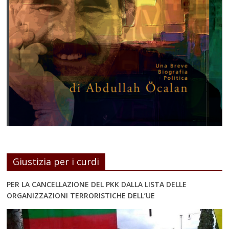
Giustizia per i curdi
PER LA CANCELLAZIONE DEL PKK DALLA LISTA DELLE
ORGANIZZAZIONI TERRORISTICHE DELL’UE