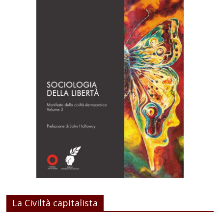
La Civiltà capitalista