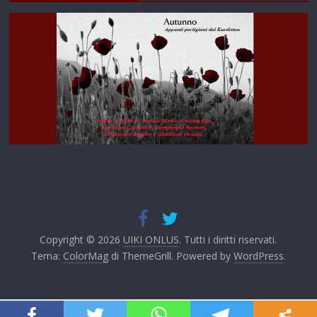
Copyright © 2026
UIKI ONLUS
. Tutti i diritti riservati.
Tema:
ColorMag
di ThemeGrill. Powered by
WordPress
.