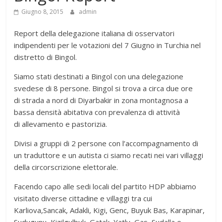
Giugno 8, 2015
admin
Report della delegazione italiana di osservatori
indipendenti per le votazioni del 7 Giugno in Turchia nel
distretto di Bingol.
Siamo stati destinati a Bingol con una delegazione
svedese di 8 persone
. Bingol si trova a circa due ore
di strada a nord di Diyarbakir in zona montagnosa a
bassa densità abitativa con prevalenza di attività
di allevamento e pastorizia.
Divisi a gruppi di 2 persone con l’accompagnamento di
un traduttore e un autista ci siamo recati nei vari villaggi
della circorscrizione elettorale.
Facendo capo alle sedi locali del partito HDP abbiamo
visitato diverse cittadine e villaggi tra cui
Karliova,Sancak, Adakli, Kigi, Genc, Buyuk Bas, Karapinar,