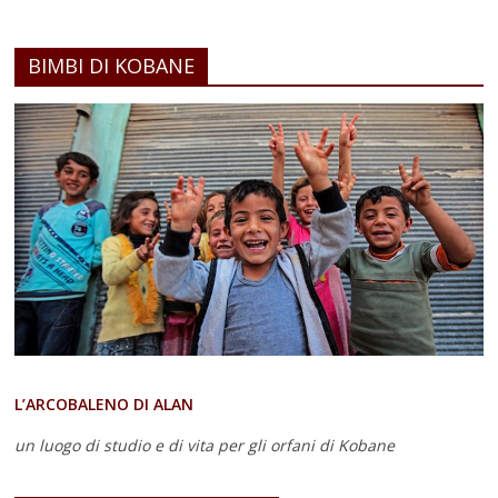
BIMBI DI KOBANE
L’ARCOBALENO DI ALAN
un luogo di studio e di vita
per gli orfani di Kobane