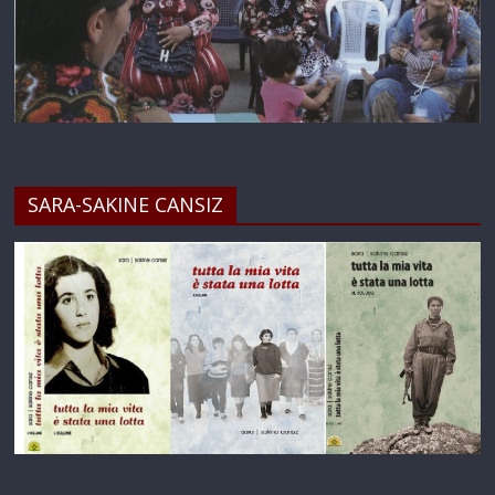
SARA-SAKINE CANSIZ