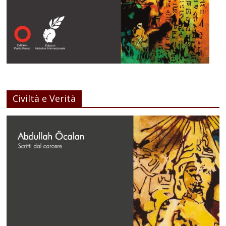
Civiltà e Verità