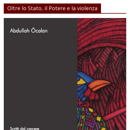
Oltre lo Stato, il Potere e la violenza