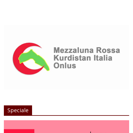
Speciale