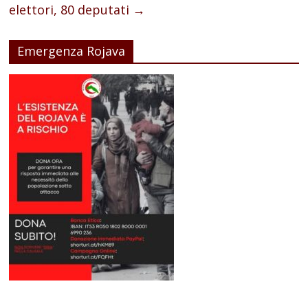
elettori, 80 deputati
→
Emergenza Rojava