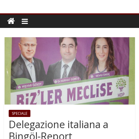
SPECIALE
Delegazione italiana a
Bingöl-Report