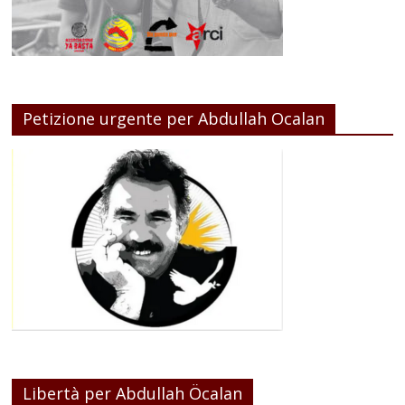
Petizione urgente per Abdullah Ocalan
Libertà per Abdullah Öcalan