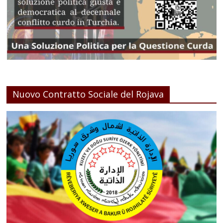
Nuovo Contratto Sociale del Rojava