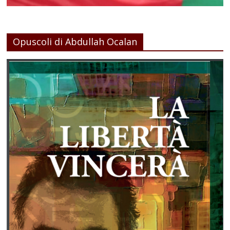
Opuscoli di Abdullah Ocalan