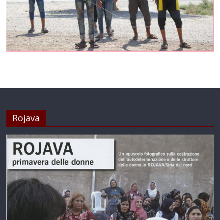
Rojava