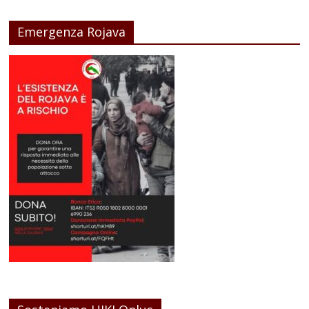
Emergenza Rojava