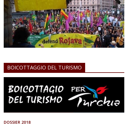
BOICOTTAGGIO DEL TURISMO
DOSSIER 2018