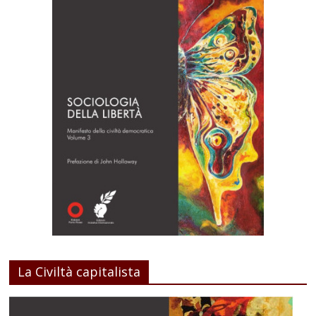
La Civiltà capitalista