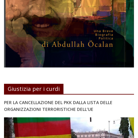
Giustizia per i curdi
PER LA CANCELLAZIONE DEL PKK DALLA LISTA DELLE
ORGANIZZAZIONI TERRORISTICHE DELL’UE