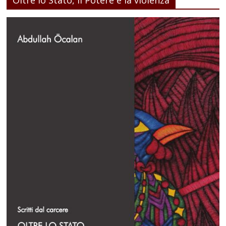
Oltre lo Stato, il Potere e la violenza