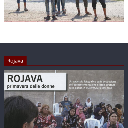
Rojava