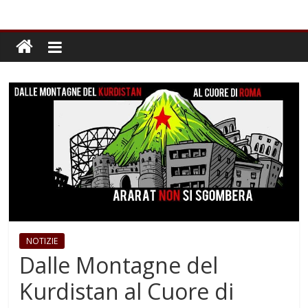
NOTIZIE
Dalle Montagne del
Kurdistan al Cuore di