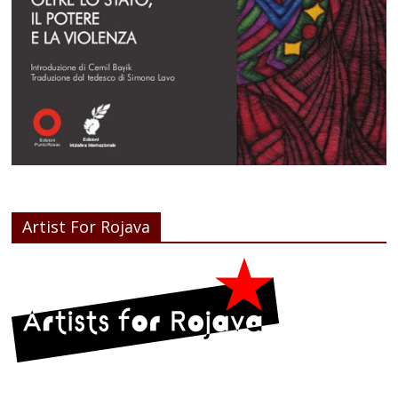
Artist For Rojava