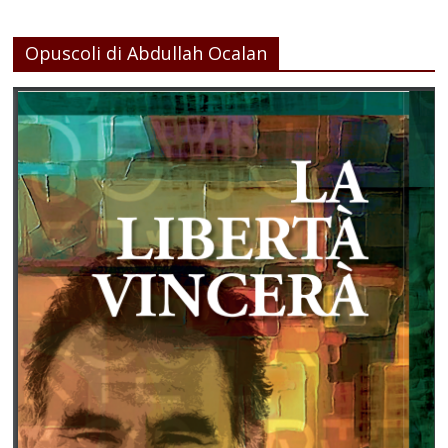
Opuscoli di Abdullah Ocalan