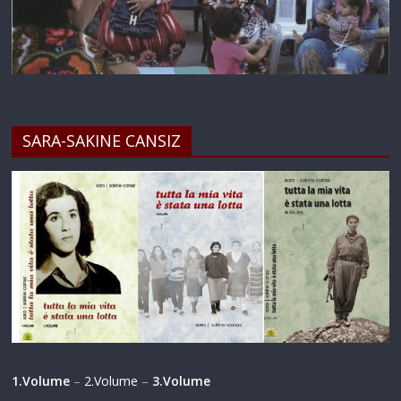
SARA-SAKINE CANSIZ
1.Volume
–
2.Volume
–
3.Volume