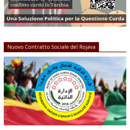
Nuovo Contratto Sociale del Rojava