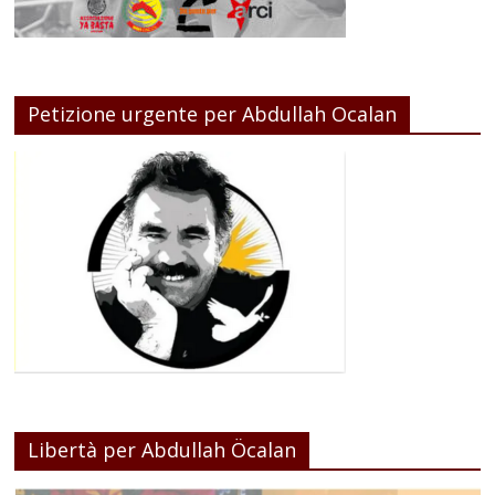
Petizione urgente per Abdullah Ocalan
Libertà per Abdullah Öcalan