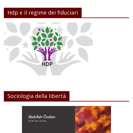
Hdp e il regime dei fiduciari
Sociologia della libertà