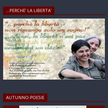
…PERCHE’ LA LIBERTA’
AUTUNNO-POESIE