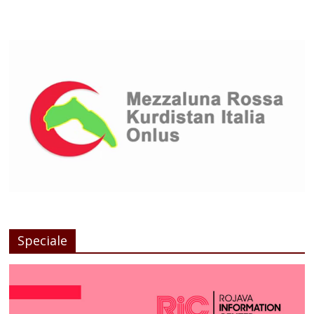
Speciale