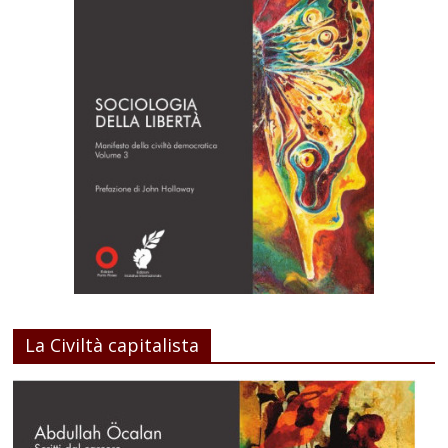
La Civiltà capitalista