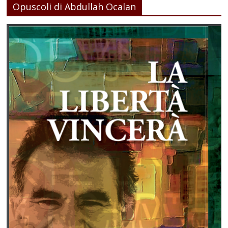
Opuscoli di Abdullah Ocalan