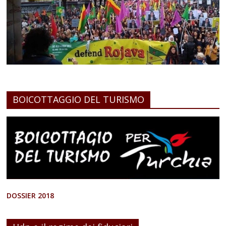
BOICOTTAGGIO DEL TURISMO
DOSSIER 2018