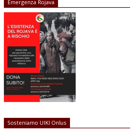
Emergenza Rojava
Sosteniamo UIKI Onlus