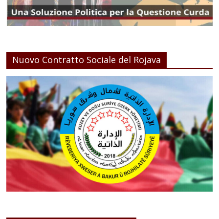
Nuovo Contratto Sociale del Rojava