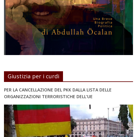
Giustizia per i curdi
PER LA CANCELLAZIONE DEL PKK DALLA LISTA DELLE
ORGANIZZAZIONI TERRORISTICHE DELL’UE