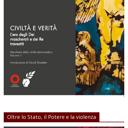
Oltre lo Stato, il Potere e la violenza