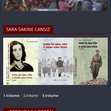
SARA-SAKINE CANSIZ
1.Volume
–
2.Volume
–
3.Volume