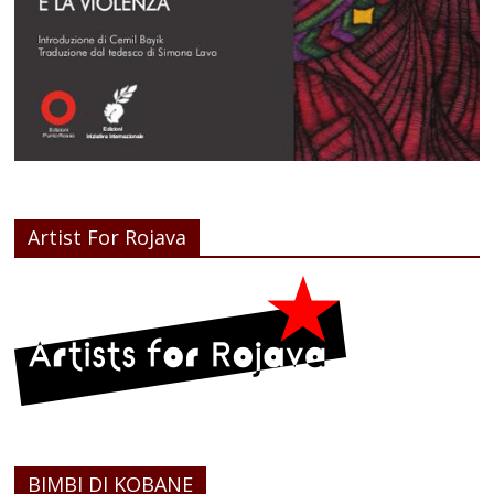
Artist For Rojava
BIMBI DI KOBANE