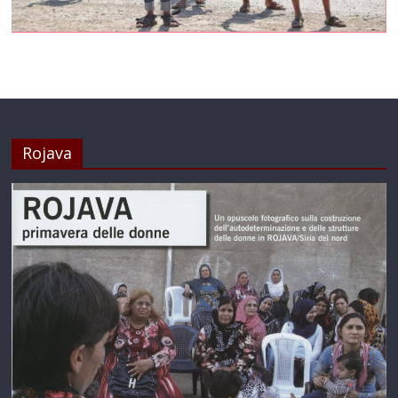
Rojava