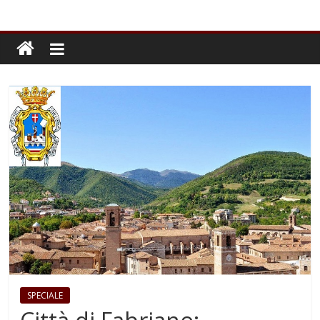
SPECIALE