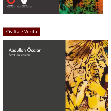
Civiltà e Verità