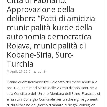
Città di Fabriano:
Approvazione della
delibera “Patti di amicizia
municipalità kurde della
autonomia democratica
Rojava, municipalità di
Kobane-Siria, Surc-
Turchia
Aprile 27, 2017
admin
L’anno duemiladiciassette il diciotto del mese aprile alle
ore 18:00 nei modi voluti dalle vigenti disposizioni, nella
sala Consiliare dell’Unione Montana dell’Esino-Frasassi, si
è riunito il Consiglio Comunale per trattare gli argomenti
di cui all’ordine del giorno diramato ai singoli consiglieri