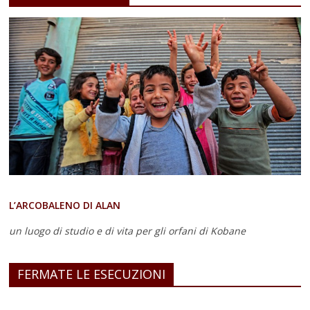
L’ARCOBALENO DI ALAN
un luogo di studio e di vita
per gli orfani di Kobane
FERMATE LE ESECUZIONI