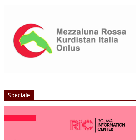
Speciale