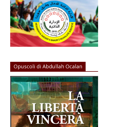
Opuscoli di Abdullah Ocalan