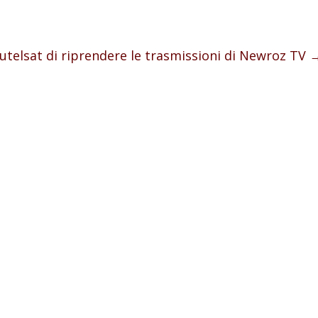
 Eutelsat di riprendere le trasmissioni di Newroz TV