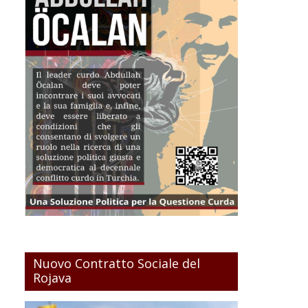
Nuovo Contratto Sociale del
Rojava