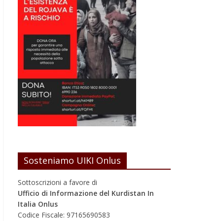
Sosteniamo UIKI Onlus
Sottoscrizioni a favore di
Ufficio di Informazione del Kurdistan In
Italia Onlus
Codice Fiscale: 97165690583