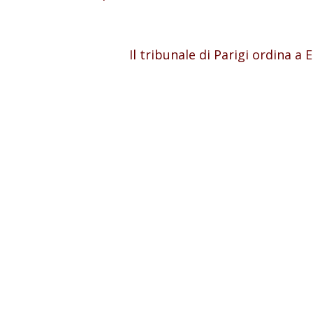
Il tribunale di Parigi ordina a