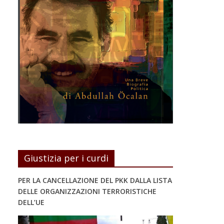
Giustizia per i curdi
PER LA CANCELLAZIONE DEL PKK DALLA LISTA
DELLE ORGANIZZAZIONI TERRORISTICHE
DELL’UE