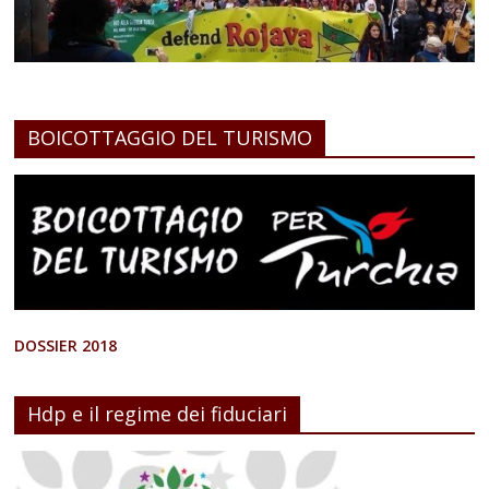
BOICOTTAGGIO DEL TURISMO
DOSSIER 2018
Hdp e il regime dei fiduciari