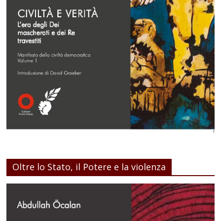
Oltre lo Stato, il Potere e la violenza