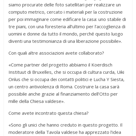
siamo procurate delle foto satellitari per realizzare un
computo metrico, cercato i materiali per la costruzione
per poi immaginare come edificare la casa: uno stabile di
tre piani, con una foresteria all’ultimo per l’accoglienza di
uomini e donne da tutto il mondo, perché questo luogo
diventi una testimonianza di una liberazione possibile».
Con quali altre associazioni avete collaborato?
«Come partner del progetto abbiamo il Koerdisch
Instituut di Bruxelles, che si occupa di cultura curda, Uiki
Onlus che si occupa dei contatti politici e Lucha Y Siesta,
un centro antiviolenza di Roma. Costruire la casa sarà
possibile anche grazie al finanziamento dell’Otto per
mille della Chiesa valdese».
Come avete incontrato questa chiesa?
«Sono gli unici che hanno creduto in questo progetto. Il
moderatore della Tavola valdese ha apprezzato l’idea