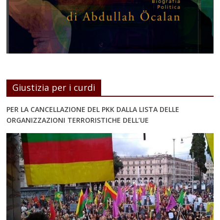
Giustizia per i curdi
PER LA CANCELLAZIONE DEL PKK DALLA LISTA DELLE
ORGANIZZAZIONI TERRORISTICHE DELL’UE