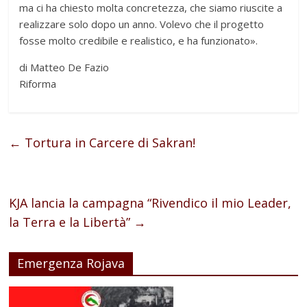
ma ci ha chiesto molta concretezza, che siamo riuscite a
realizzare solo dopo un anno. Volevo che il progetto
fosse molto credibile e realistico, e ha funzionato».
di Matteo De Fazio
Riforma
←
Tortura in Carcere di Sakran!
KJA lancia la campagna “Rivendico il mio Leader,
la Terra e la Libertà”
→
Emergenza Rojava