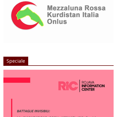
Speciale