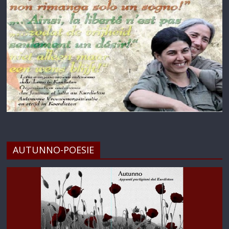
AUTUNNO-POESIE