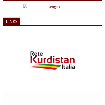
LINKS