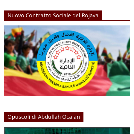
Nuovo Contratto Sociale del Rojava
Opuscoli di Abdullah Ocalan