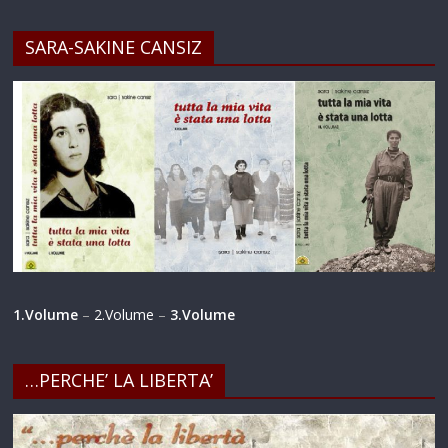
SARA-SAKINE CANSIZ
1.Volume
–
2.Volume
–
3.Volume
…PERCHE’ LA LIBERTA’