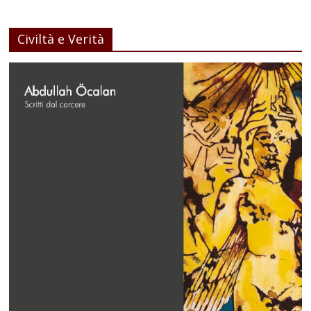
Civiltà e Verità