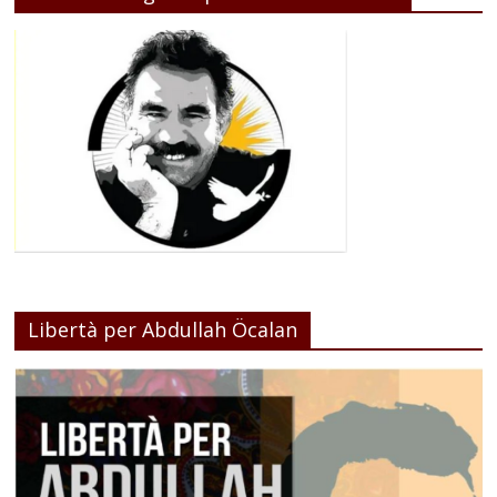
Libertà per Abdullah Öcalan