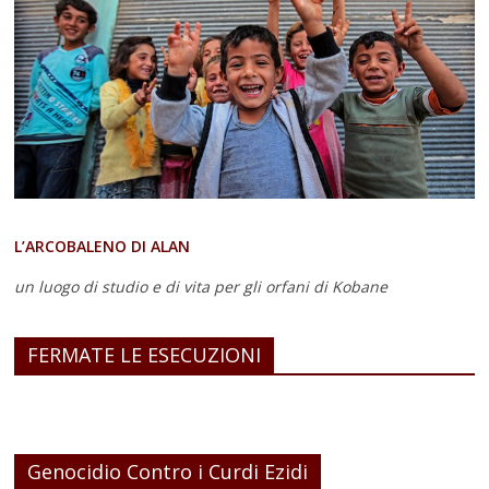
L’ARCOBALENO DI ALAN
un luogo di studio e di vita
per gli orfani di Kobane
FERMATE LE ESECUZIONI
Genocidio Contro i Curdi Ezidi