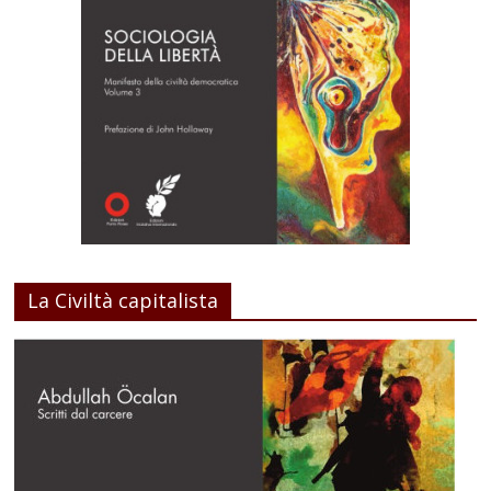
La Civiltà capitalista