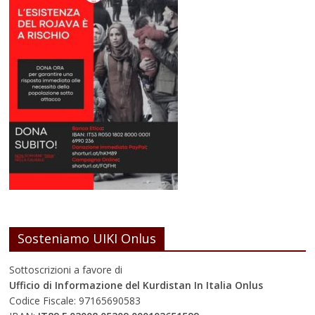
Sosteniamo UIKI Onlus
Sottoscrizioni a favore di
Ufficio di Informazione del Kurdistan In Italia Onlus
Codice Fiscale: 97165690583