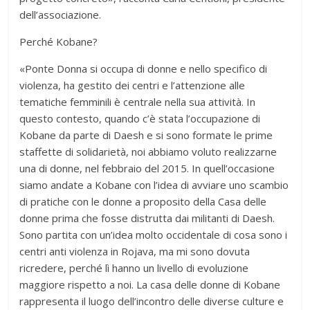
dell’associazione.
Perché Kobane?
«Ponte Donna si occupa di donne e nello specifico di
violenza, ha gestito dei centri e l’attenzione alle
tematiche femminili è centrale nella sua attività. In
questo contesto, quando c’è stata l’occupazione di
Kobane da parte di Daesh e si sono formate le prime
staffette di solidarietà, noi abbiamo voluto realizzarne
una di donne, nel febbraio del 2015. In quell’occasione
siamo andate a Kobane con l’idea di avviare uno scambio
di pratiche con le donne a proposito della Casa delle
donne prima che fosse distrutta dai militanti di Daesh.
Sono partita con un’idea molto occidentale di cosa sono i
centri anti violenza in Rojava, ma mi sono dovuta
ricredere, perché lì hanno un livello di evoluzione
maggiore rispetto a noi. La casa delle donne di Kobane
rappresenta il luogo dell’incontro delle diverse culture e