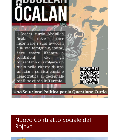
Nuovo Contratto Sociale del
Rojava