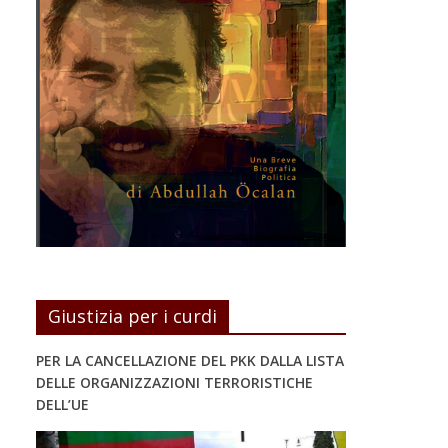
Giustizia per i curdi
PER LA CANCELLAZIONE DEL PKK DALLA LISTA
DELLE ORGANIZZAZIONI TERRORISTICHE
DELL’UE