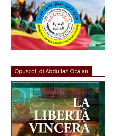
Opuscoli di Abdullah Ocalan