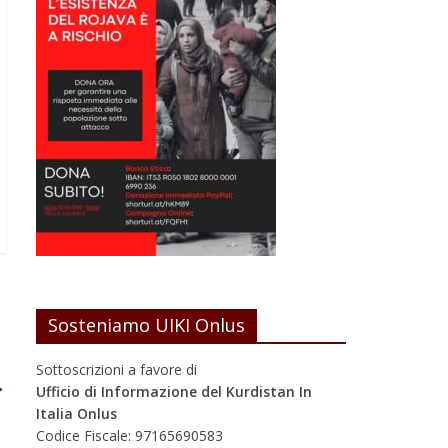
Sosteniamo UIKI Onlus
Sottoscrizioni a favore di
→
Ufficio di Informazione del Kurdistan In
Italia Onlus
Codice Fiscale: 97165690583