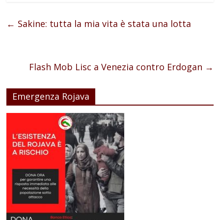
←
Sakine: tutta la mia vita è stata una lotta
Flash Mob Lisc a Venezia contro Erdogan
→
Emergenza Rojava