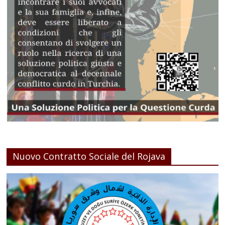
Nuovo Contratto Sociale del Rojava