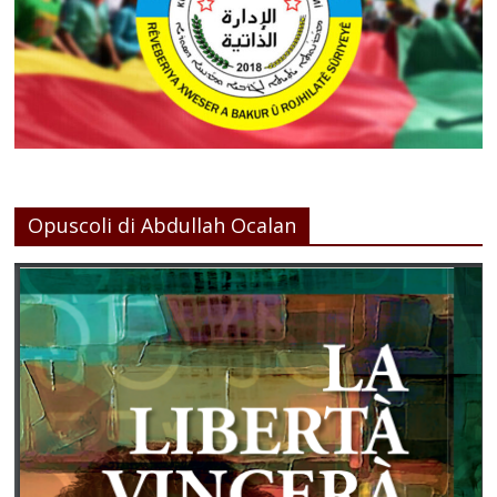
Opuscoli di Abdullah Ocalan