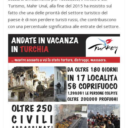
Turismo, Mahir Unal, alla fine del 2015 ha insistito sul
fatto che una delle priorità del settore turistico del
paese è di non perdere turisti russi, che contribuiscono
con una percentuale significativa alle entrate del settore.