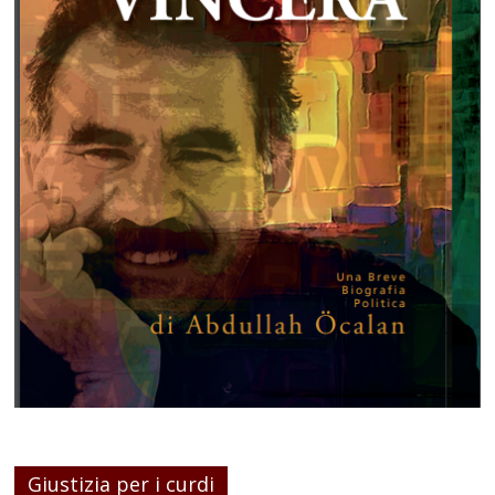
Giustizia per i curdi