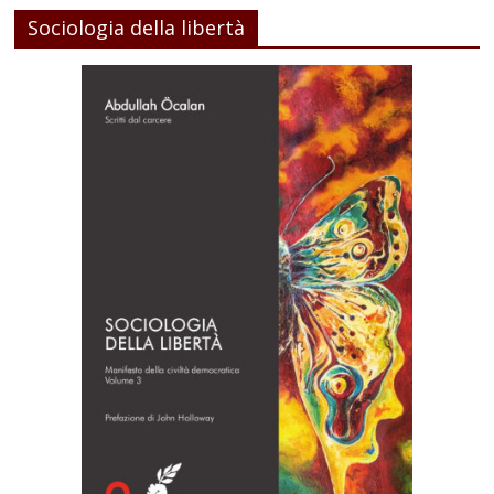
Sociologia della libertà