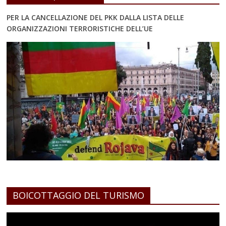
PER LA CANCELLAZIONE DEL PKK DALLA LISTA DELLE
ORGANIZZAZIONI TERRORISTICHE DELL’UE
BOICOTTAGGIO DEL TURISMO