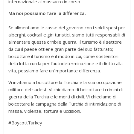
internazionale al massacro in corso.
Ma noi possiamo fare la differenza.
Se alimentiamo le casse del governo con i soldi spesi per
alberghi, cocktail e giri turistici, siamo tutti responsabili di
alimentare questa orribile guerra. Il turismo è il settore
da cui il paese ottiene gran parte del suo fatturato;
boicottare il turismo è il modo in cui, come sostenitori
della lotta curda per l’autodeterminazione e il diritto alla
vita, possiamo fare un’importante differenza.
Vi invitiamo a boicottare la Turchia e la sua occupazione
militare del sudest. Vi chiediamo di boicottare i crimini di
guerra della Turchia e le morti di civili. Vi chiediamo di
boicottare la campagna della Turchia di intimidazione di
massa, violenze, tortura e uccisioni.
#BoycottTurkey