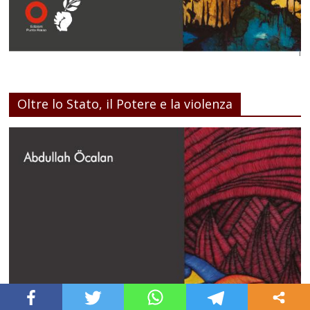
Oltre lo Stato, il Potere e la violenza