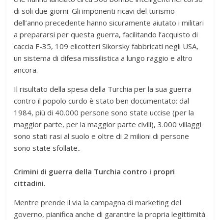
di soli due giorni. Gli imponenti ricavi del turismo
dell’anno precedente hanno sicuramente aiutato i militari
a prepararsi per questa guerra, facilitando l’acquisto di
caccia F-35, 109 elicotteri Sikorsky fabbricati negli USA,
un sistema di difesa missilistica a lungo raggio e altro
ancora.
Il risultato della spesa della Turchia per la sua guerra
contro il popolo curdo è stato ben documentato: dal
1984, più di 40.000 persone sono state uccise (per la
maggior parte, per la maggior parte civili), 3.000 villaggi
sono stati rasi al suolo e oltre di 2 milioni di persone
sono state sfollate..
Crimini di guerra della Turchia contro i propri
cittadini.
Mentre prende il via la campagna di marketing del
governo, pianifica anche di garantire la propria legittimità