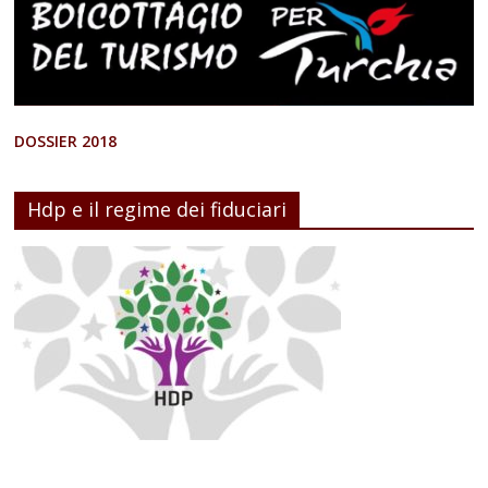
DOSSIER 2018
Hdp e il regime dei fiduciari