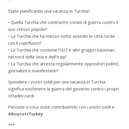
State pianificando una vacanza in Turchia?
• Quella Turchia che commette crimini di guerra contro il
suo stesso popolo?
• La Turchia che ha messo sotto assedio le città curde
con il coprifuoco?
• La Turchia che sostiene l’ISIS e altri gruppi reazionari
nel nord della Siria e dell’Iraq?
• La Turchia che arresta regolarmente oppositori politici,
giornalisti e manifestanti?
Spendere i vostri soldi per una vacanza in Turchia
significa sostenere la guerra del governo contro i propri
cittadini curdi.
Pensate a cosa state contribuendo con i vostri soldi e
#BoycottTurkey
***