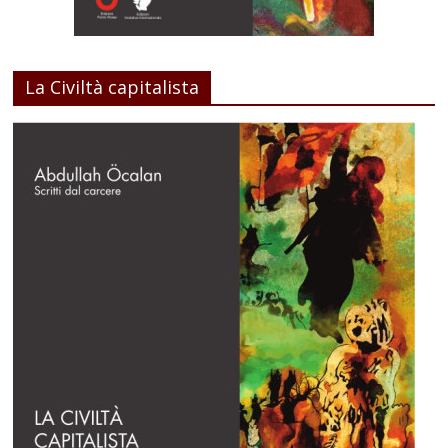
La Civiltà capitalista