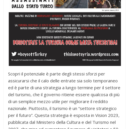
Scopri il potenziale è parte degli stessi sforzi per
assicurarsi che il calo delle entrate sia solo temporaneo
ed è parte di una strategia a lungo termine per il settore
del turismo, che il governo ritiene essere qualcosa di più
di un semplice mezzo utile per migliorare il reddito
nazionale. Piuttosto, il turismo è un “settore strategico
per il futuro”. Questa strategia è esposta in Vision 2023,
pubblicata dal Ministero della Cultura e del Turismo nel