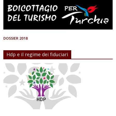
DOSSIER 2018
Hdp e il regime dei fiduciari