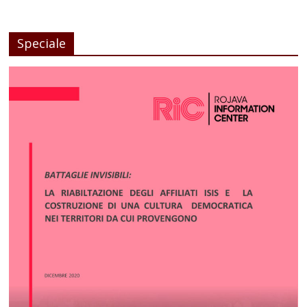
Speciale