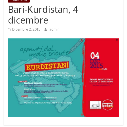
Bari-Kurdistan, 4
dicembre
Dicembre 2, 2015
admin