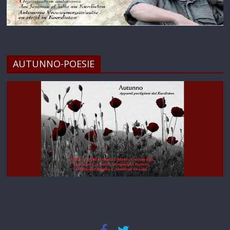
AUTUNNO-POESIE