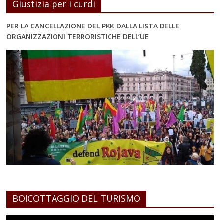
Giustizia per i curdi
PER LA CANCELLAZIONE DEL PKK DALLA LISTA DELLE
ORGANIZZAZIONI TERRORISTICHE DELL’UE
BOICOTTAGGIO DEL TURISMO