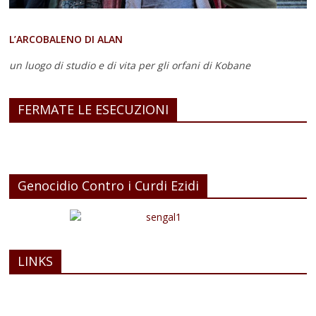
L’ARCOBALENO DI ALAN
un luogo di studio e di vita
per gli orfani di Kobane
FERMATE LE ESECUZIONI
Genocidio Contro i Curdi Ezidi
LINKS