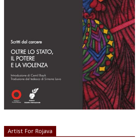
Artist For Rojava