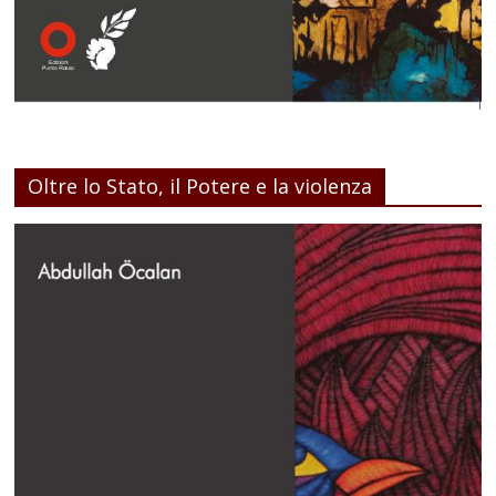
Oltre lo Stato, il Potere e la violenza