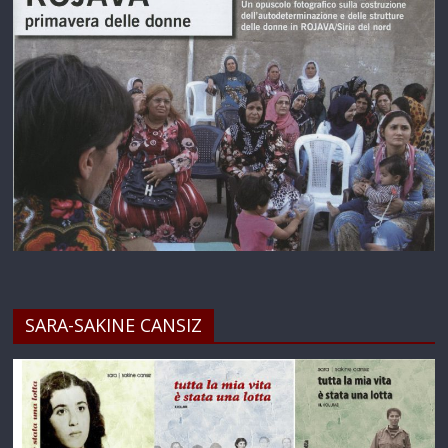
SARA-SAKINE CANSIZ