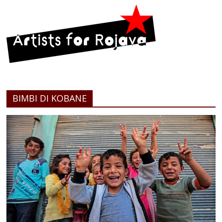
BIMBI DI KOBANE