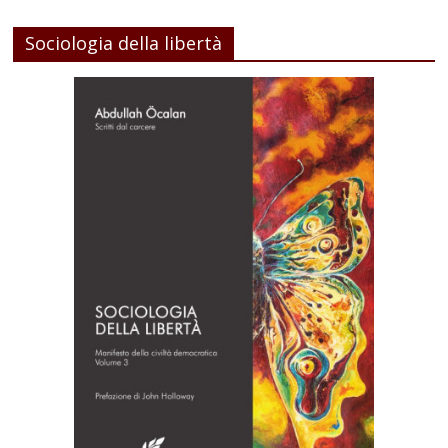
Sociologia della libertà