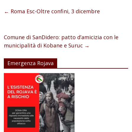
←
Roma Esc-Oltre confini, 3 dicembre
Comune di SanDidero: patto d’amicizia con le
municipalità di Kobane e Suruc
→
Emergenza Rojava