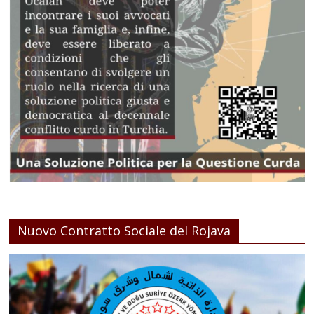
Nuovo Contratto Sociale del Rojava