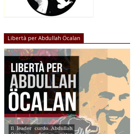
Libertà per Abdullah Öcalan