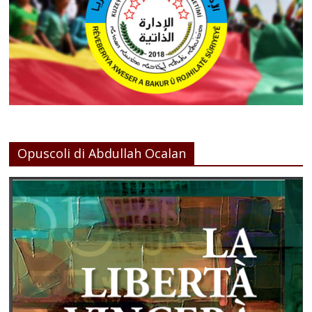
Opuscoli di Abdullah Ocalan