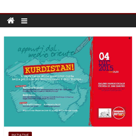
INIZIATIVE