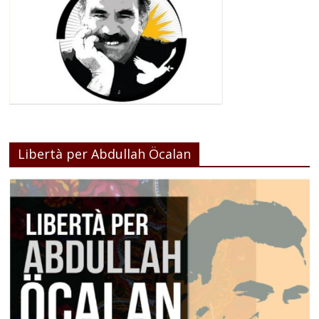
Libertà per Abdullah Öcalan