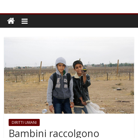
DIRITTI UMANI
Bambini raccolgono