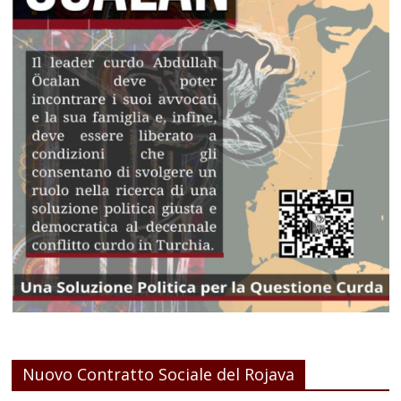
Nuovo Contratto Sociale del Rojava