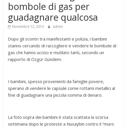
bombole di gas per
guadagnare qualcosa
Novembre 12, 2013
admin
Dopo gli scontri tra manifestanti e polizia, i bambini
stanno cercando di raccogliere e vendere le bombole di
gas che hanno ucciso e mutilato tanti, secondo un
rapporto di Özgür Gündem.
I bambini, spesso provenienti da famiglie povere,
sperano di vendere le capsule come rottami metallici al
fine di guadagnare una piccola somma di denaro.
La foto sopra dei bambini è stata scattata la scorsa
settimana dopo le proteste a Nusaybin contro il “muro