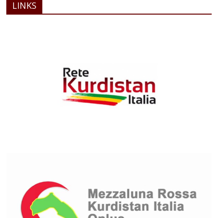
LINKS