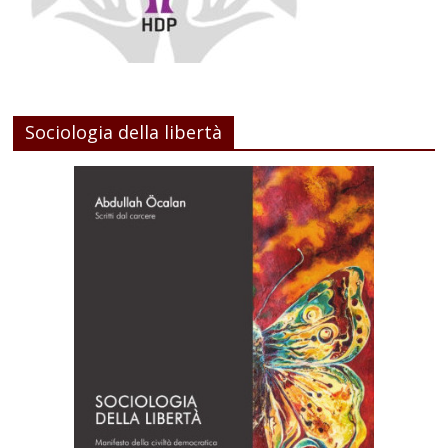
Sociologia della libertà