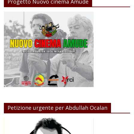
Progetto Nuovo cinema Amude
Petizione urgente per Abdullah Ocalan