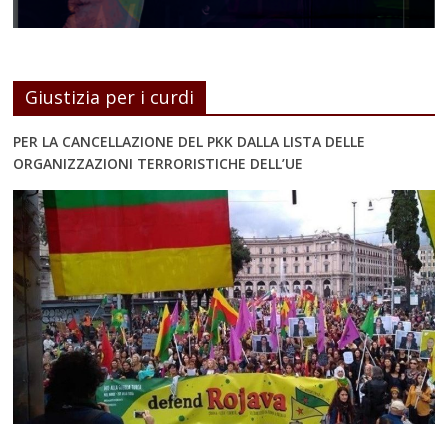
Giustizia per i curdi
PER LA CANCELLAZIONE DEL PKK DALLA LISTA DELLE
ORGANIZZAZIONI TERRORISTICHE DELL’UE