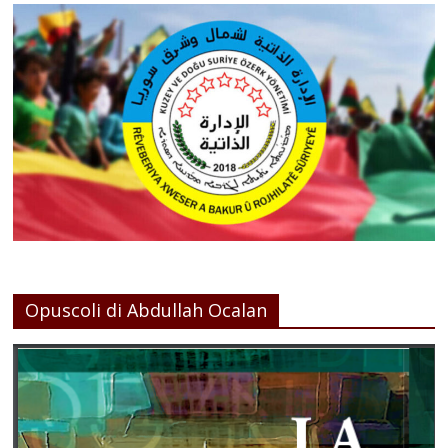
Opuscoli di Abdullah Ocalan