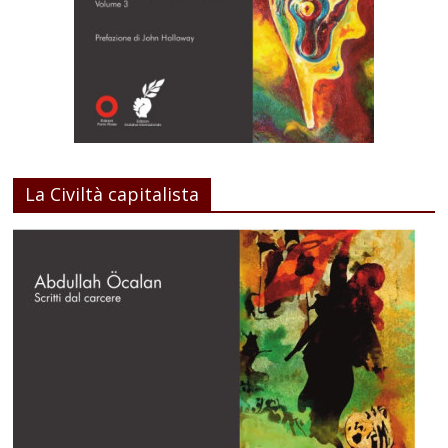
La Civiltà capitalista