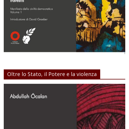
Oltre lo Stato, il Potere e la violenza