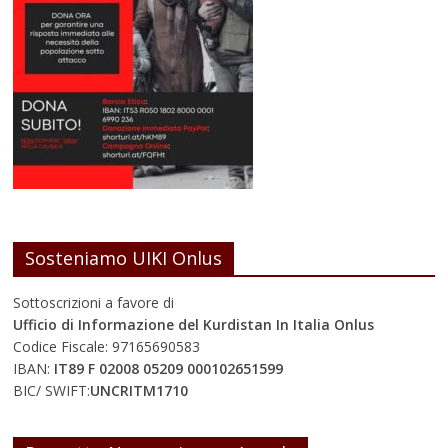
Sosteniamo UIKI Onlus
Sottoscrizioni a favore di
Ufficio di Informazione del Kurdistan In Italia Onlus
Codice Fiscale: 97165690583
IBAN:
IT89 F 02008 05209 000102651599
BIC/ SWIFT:
UNCRITM1710