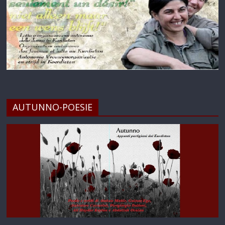
AUTUNNO-POESIE