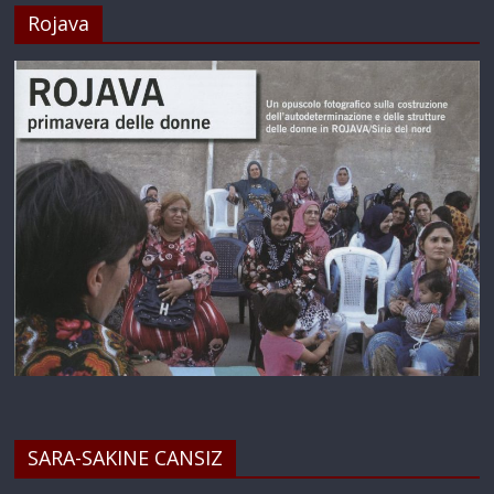
Rojava
SARA-SAKINE CANSIZ