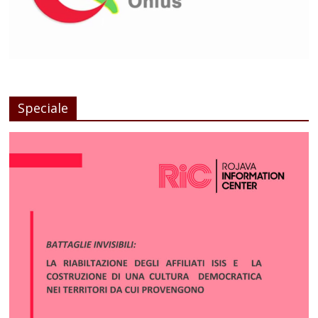
Speciale