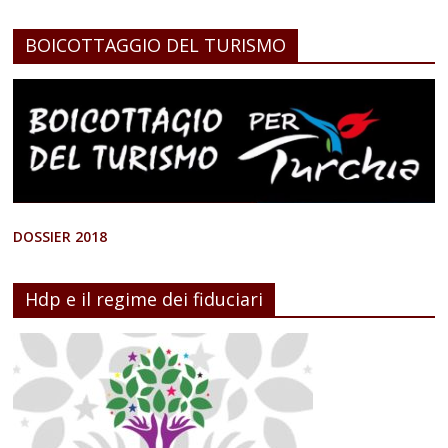
BOICOTTAGGIO DEL TURISMO
DOSSIER 2018
Hdp e il regime dei fiduciari