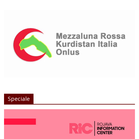
Speciale