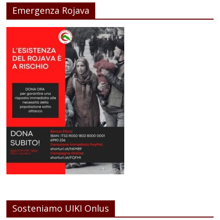
Emergenza Rojava
Sosteniamo UIKI Onlus