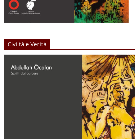
Civiltà e Verità