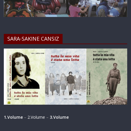
SARA-SAKINE CANSIZ
1.Volume
–
2.Volume
–
3.Volume