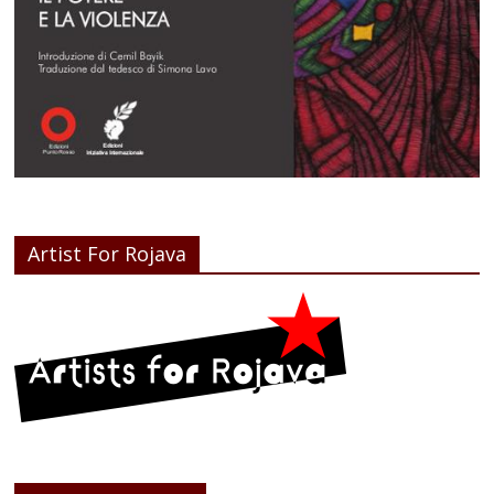
Artist For Rojava