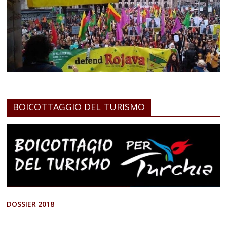
BOICOTTAGGIO DEL TURISMO
DOSSIER 2018