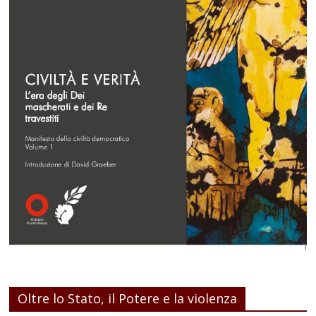
Oltre lo Stato, il Potere e la violenza