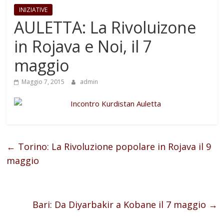
INIZIATIVE
AULETTA: La Rivoluizone
in Rojava e Noi, il 7
maggio
Maggio 7, 2015
admin
←
Torino: La Rivoluzione popolare in Rojava il 9
maggio
Bari: Da Diyarbakir a Kobane il 7 maggio
→