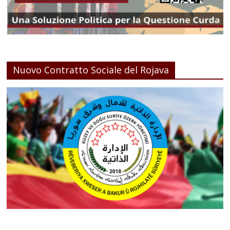
Nuovo Contratto Sociale del Rojava