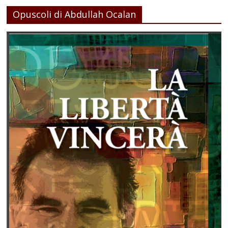
Opuscoli di Abdullah Ocalan