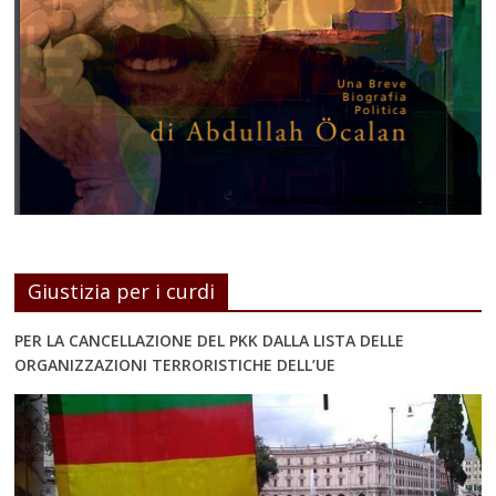
Giustizia per i curdi
PER LA CANCELLAZIONE DEL PKK DALLA LISTA DELLE
ORGANIZZAZIONI TERRORISTICHE DELL’UE