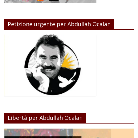
Petizione urgente per Abdullah Ocalan
Libertà per Abdullah Öcalan