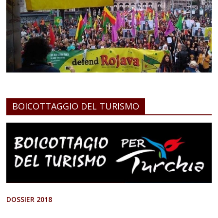
BOICOTTAGGIO DEL TURISMO
DOSSIER 2018