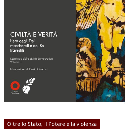
Oltre lo Stato, il Potere e la violenza