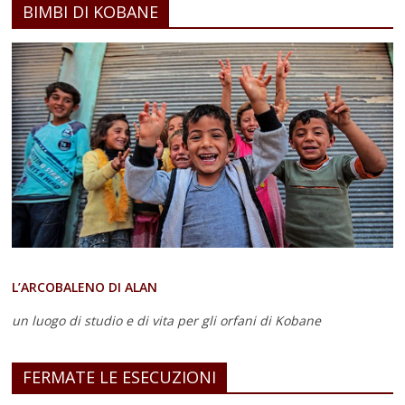
BIMBI DI KOBANE
L’ARCOBALENO DI ALAN
un luogo di studio e di vita
per gli orfani di Kobane
FERMATE LE ESECUZIONI