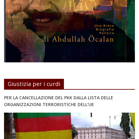
Giustizia per i curdi
PER LA CANCELLAZIONE DEL PKK DALLA LISTA DELLE
ORGANIZZAZIONI TERRORISTICHE DELL’UE