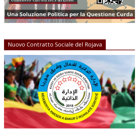
Nuovo Contratto Sociale del Rojava