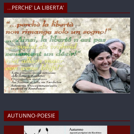
…PERCHE’ LA LIBERTA’
AUTUNNO-POESIE