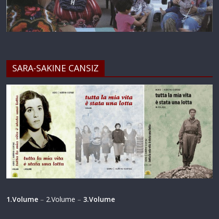
SARA-SAKINE CANSIZ
1.Volume
–
2.Volume
–
3.Volume