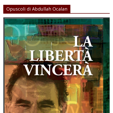
Opuscoli di Abdullah Ocalan