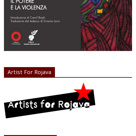
Artist For Rojava