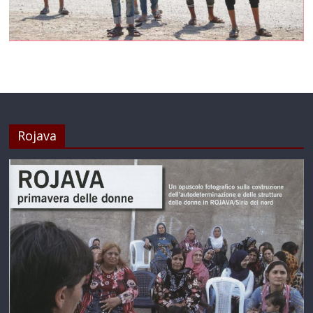
Rojava