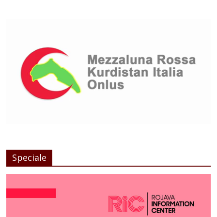
Speciale