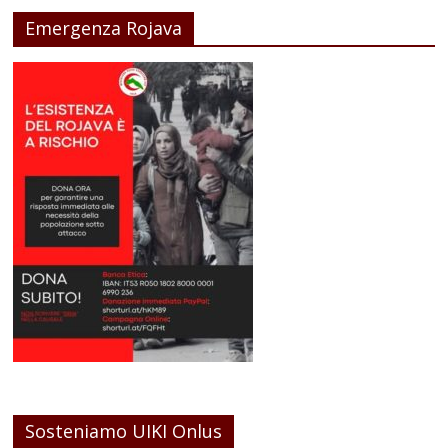
Emergenza Rojava
Sosteniamo UIKI Onlus