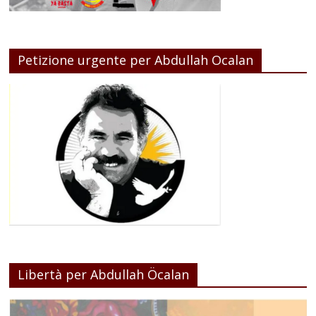
Petizione urgente per Abdullah Ocalan
Libertà per Abdullah Öcalan