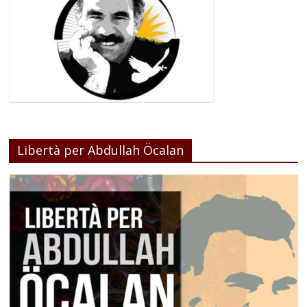
Libertà per Abdullah Öcalan