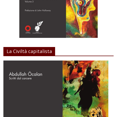
La Civiltà capitalista