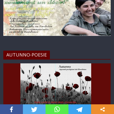
AUTUNNO-POESIE