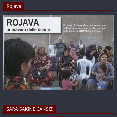
Rojava
SARA-SAKINE CANSIZ