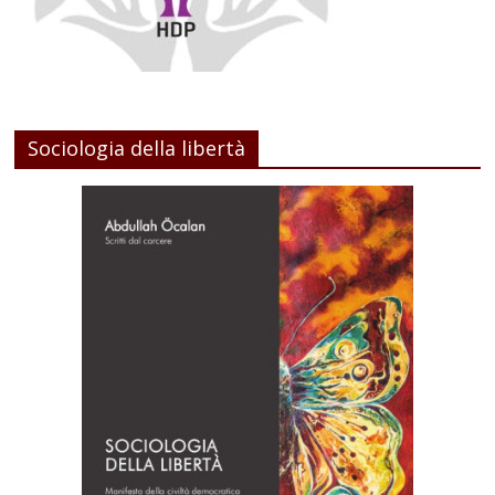
Sociologia della libertà