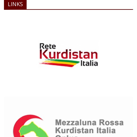
LINKS