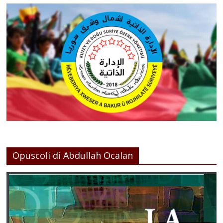
Opuscoli di Abdullah Ocalan