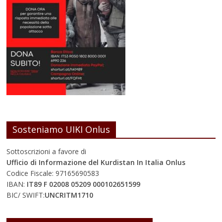
Sosteniamo UIKI Onlus
Sottoscrizioni a favore di
Ufficio di Informazione del Kurdistan In Italia Onlus
Codice Fiscale: 97165690583
IBAN:
IT89 F 02008 05209 000102651599
BIC/ SWIFT:
UNCRITM1710