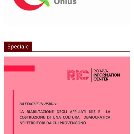
Speciale