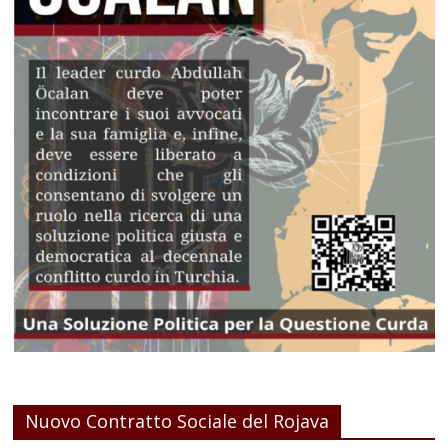
Nuovo Contratto Sociale del Rojava