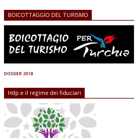
BOICOTTAGGIO DEL TURISMO
DOSSIER 2018
Hdp e il regime dei fiduciari