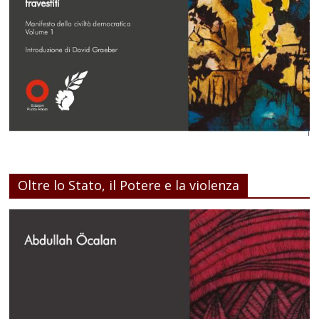
Oltre lo Stato, il Potere e la violenza