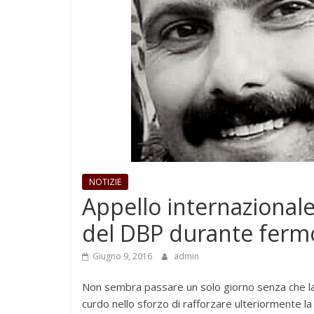
NOTIZIE
Appello internazionale
del DBP durante fermo
Giugno 9, 2016
admin
Non sembra passare un solo giorno senza che la 
curdo nello sforzo di rafforzare ulteriormente la