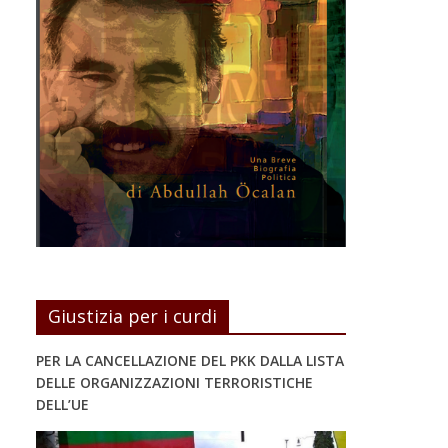
Giustizia per i curdi
PER LA CANCELLAZIONE DEL PKK DALLA LISTA
DELLE ORGANIZZAZIONI TERRORISTICHE
DELL’UE