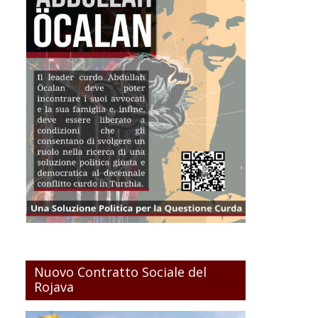
Nuovo Contratto Sociale del
Rojava