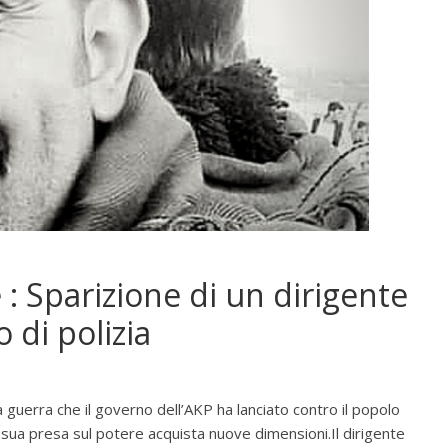
 : Sparizione di un dirigente
 di polizia
guerra che il governo dell’AKP ha lanciato contro il popolo
 sua presa sul potere acquista nuove dimensioni.Il dirigente