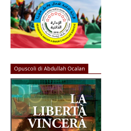
Opuscoli di Abdullah Ocalan