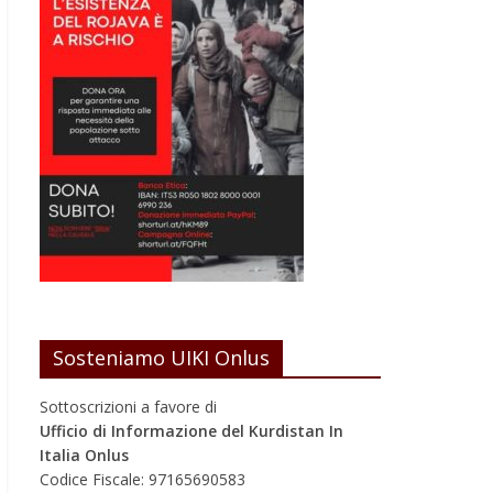
Sosteniamo UIKI Onlus
Sottoscrizioni a favore di
Ufficio di Informazione del Kurdistan In
Italia Onlus
Codice Fiscale: 97165690583