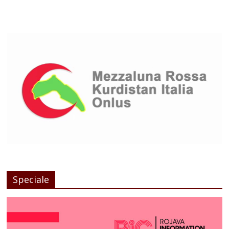
Speciale