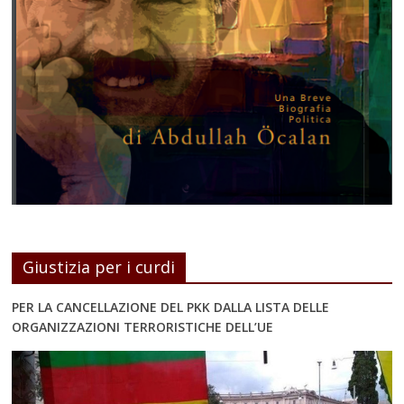
Giustizia per i curdi
PER LA CANCELLAZIONE DEL PKK DALLA LISTA DELLE
ORGANIZZAZIONI TERRORISTICHE DELL’UE