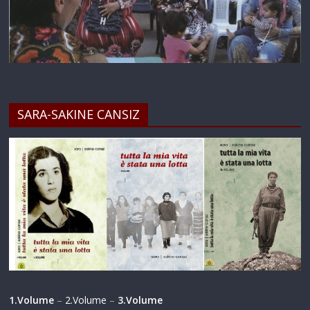
SARA-SAKINE CANSIZ
1.Volume
–
2.Volume
–
3.Volume