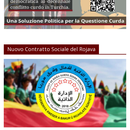
Nuovo Contratto Sociale del Rojava