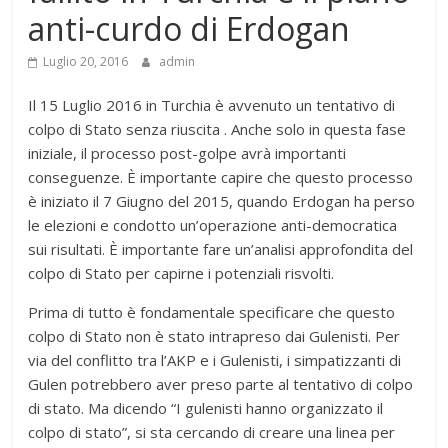
anti-curdo di Erdogan
Luglio 20, 2016
admin
Il 15 Luglio 2016 in Turchia è avvenuto un tentativo di
colpo di Stato senza riuscita . Anche solo in questa fase
iniziale, il processo post-golpe avrà importanti
conseguenze. È importante capire che questo processo
è iniziato il 7 Giugno del 2015, quando Erdogan ha perso
le elezioni e condotto un’operazione anti-democratica
sui risultati. È importante fare un’analisi approfondita del
colpo di Stato per capirne i potenziali risvolti.
Prima di tutto è fondamentale specificare che questo
colpo di Stato non è stato intrapreso dai Gulenisti. Per
via del conflitto tra l’AKP e i Gulenisti, i simpatizzanti di
Gulen potrebbero aver preso parte al tentativo di colpo
di stato. Ma dicendo “I gulenisti hanno organizzato il
colpo di stato”, si sta cercando di creare una linea per