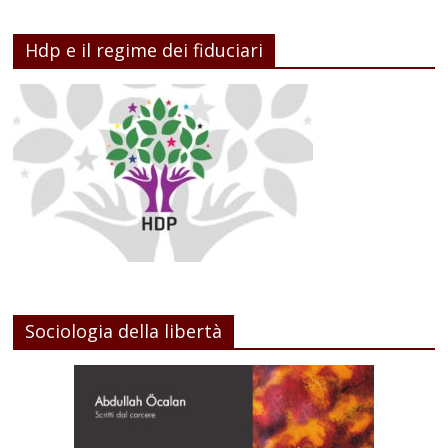
Hdp e il regime dei fiduciari
Sociologia della libertà