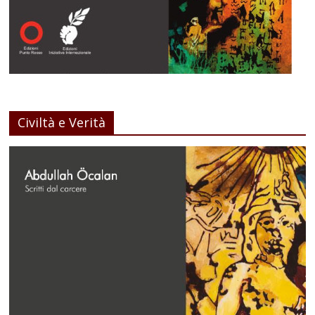
Civiltà e Verità