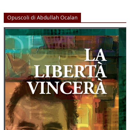
Opuscoli di Abdullah Ocalan