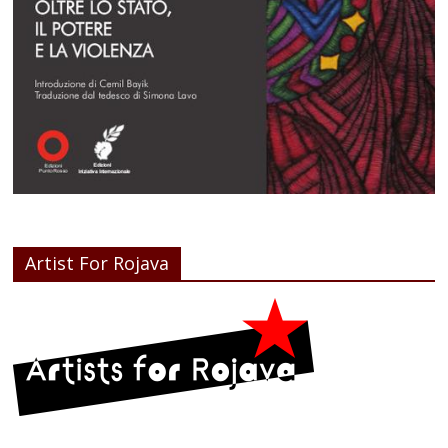
Artist For Rojava