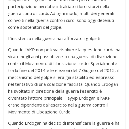
partecipazione avrebbe intralciato i loro sforzi nella
guerra contro i curdi. Ad ogni modo, molti dei generali
coinvolti nella guerra contro i curdi sono oggi detenuti
come sostenitori del golpe.
L’insistenza nella guerra ha rafforzato i golpisti
Quando l’AKP non poteva risolvere la questione curda ha
virato negli anni passati verso una guerra di distruzione
contro il Movimento di Liberazione curdo. Specialmente
tra la fine del 2014 e le elezioni del 7 Giugno del 2015, il
meccanismo del golpe si era già stabilito ed espresso
nel tentativo di una coalizione fascista. Quando Erdogan
ha svoltato in direzione della guerra l’esercito è
diventato l’attore principale. Tayyip Erdogan e l’AKP
erano dipendenti dall’esercito nella guerra contro il
Movimento di Libeazione Curdo.
Quando Erdogan ha deciso di intensificare la guerra e ha