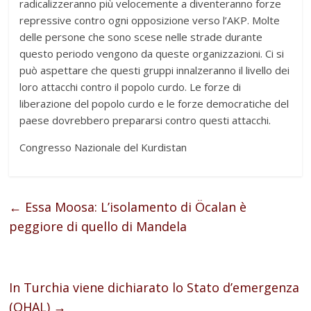
radicalizzeranno più velocemente a diventeranno forze
repressive contro ogni opposizione verso l’AKP. Molte
delle persone che sono scese nelle strade durante
questo periodo vengono da queste organizzazioni. Ci si
può aspettare che questi gruppi innalzeranno il livello dei
loro attacchi contro il popolo curdo. Le forze di
liberazione del popolo curdo e le forze democratiche del
paese dovrebbero prepararsi contro questi attacchi.
Congresso Nazionale del Kurdistan
←
Essa Moosa: L’isolamento di Öcalan è
peggiore di quello di Mandela
In Turchia viene dichiarato lo Stato d’emergenza
(OHAL)
→