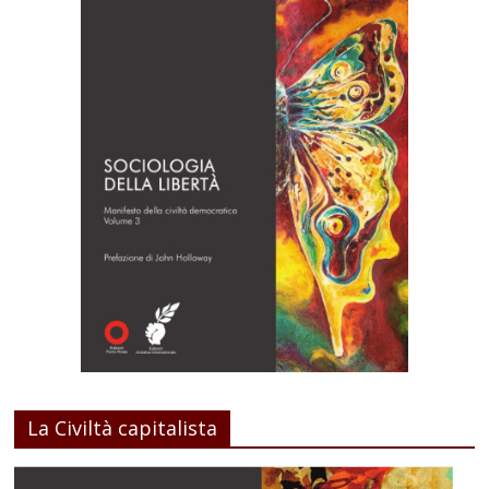
La Civiltà capitalista