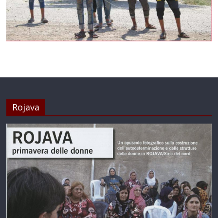
Rojava