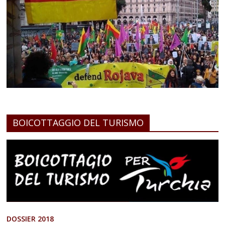
BOICOTTAGGIO DEL TURISMO
DOSSIER 2018