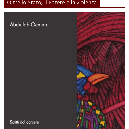
Oltre lo Stato, il Potere e la violenza