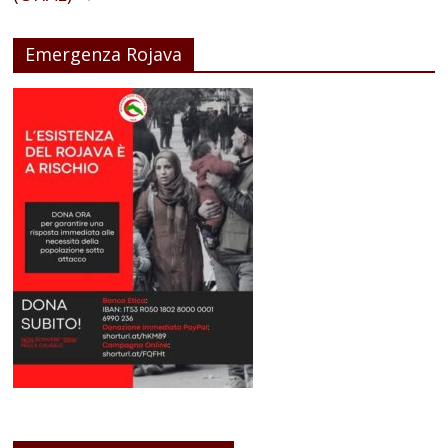
Emergenza Rojava