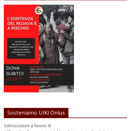
Sosteniamo UIKI Onlus
Sottoscrizioni a favore di