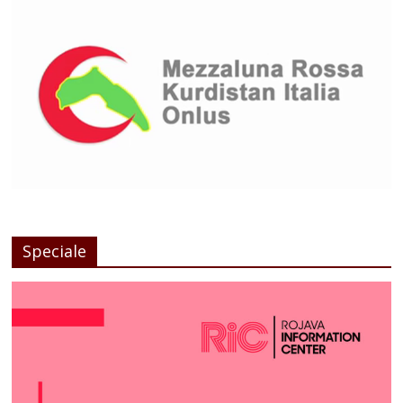
Speciale