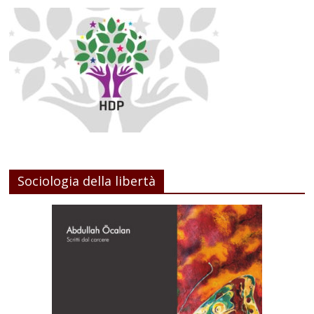
Sociologia della libertà