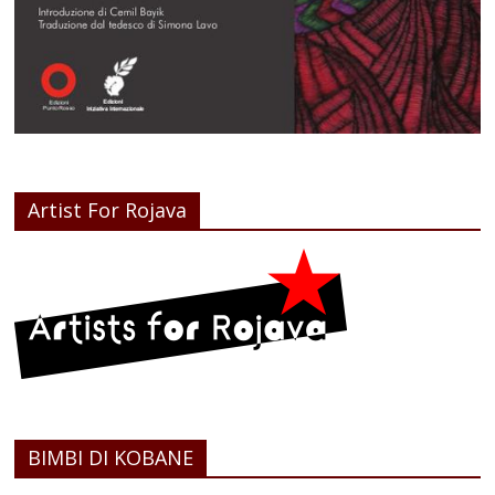
Artist For Rojava
BIMBI DI KOBANE