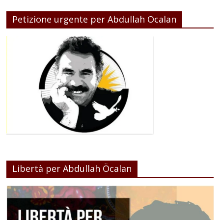
Petizione urgente per Abdullah Ocalan
Libertà per Abdullah Öcalan