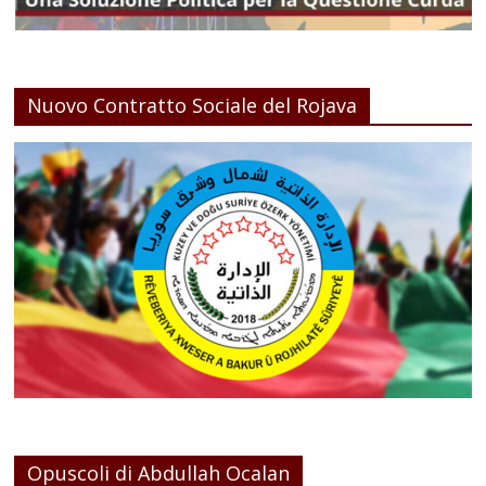
Nuovo Contratto Sociale del Rojava
Opuscoli di Abdullah Ocalan