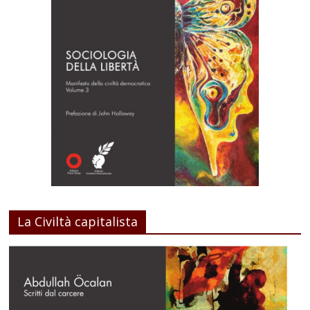
La Civiltà capitalista