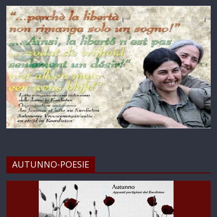
AUTUNNO-POESIE