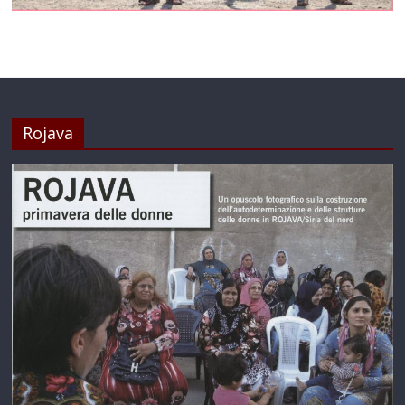
Rojava