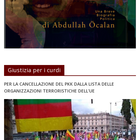
Giustizia per i curdi
PER LA CANCELLAZIONE DEL PKK DALLA LISTA DELLE
ORGANIZZAZIONI TERRORISTICHE DELL’UE