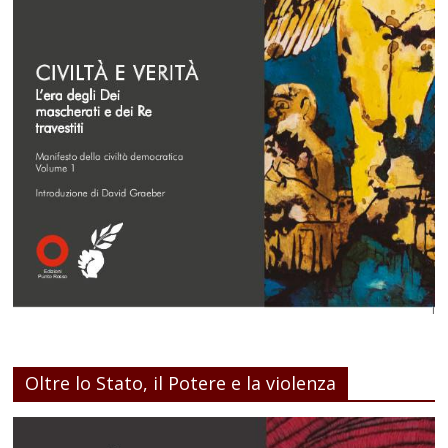
Oltre lo Stato, il Potere e la violenza