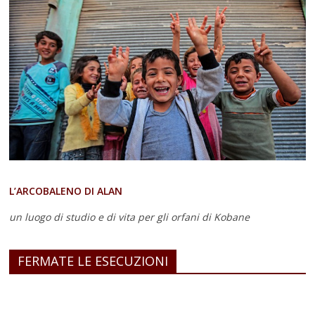
L’ARCOBALENO DI ALAN
un luogo di studio e di vita
per gli orfani di Kobane
FERMATE LE ESECUZIONI