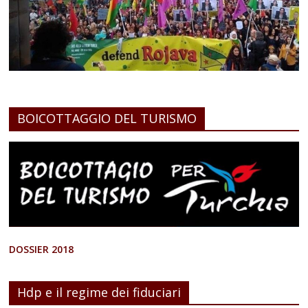
BOICOTTAGGIO DEL TURISMO
DOSSIER 2018
Hdp e il regime dei fiduciari