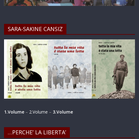
SARA-SAKINE CANSIZ
1.Volume
–
2.Volume
–
3.Volume
…PERCHE’ LA LIBERTA’