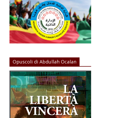
Opuscoli di Abdullah Ocalan