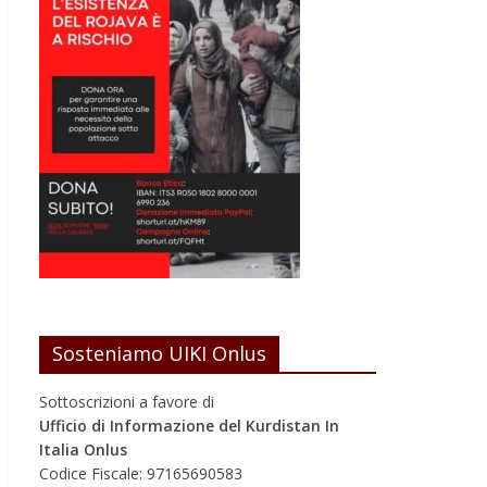
Sosteniamo UIKI Onlus
Sottoscrizioni a favore di
Ufficio di Informazione del Kurdistan In
Italia Onlus
Codice Fiscale: 97165690583