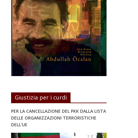
Giustizia per i curdi
PER LA CANCELLAZIONE DEL PKK DALLA LISTA
DELLE ORGANIZZAZIONI TERRORISTICHE
DELL’UE