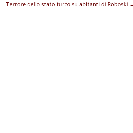
Terrore dello stato turco su abitanti di Roboski