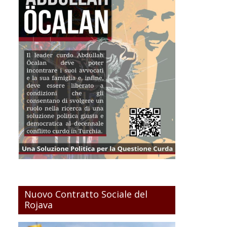
Nuovo Contratto Sociale del
Rojava