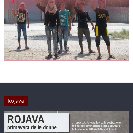
Rojava