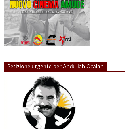
Petizione urgente per Abdullah Ocalan