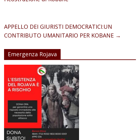
APPELLO DEI GIURISTI DEMOCRATICI:UN
CONTRIBUTO UMANITARIO PER KOBANE
→
Emergenza Rojava