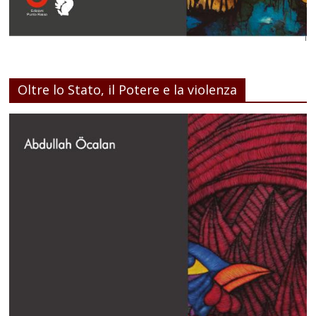
Oltre lo Stato, il Potere e la violenza