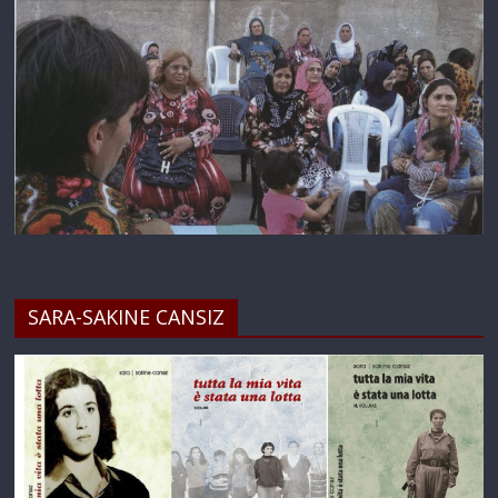
SARA-SAKINE CANSIZ