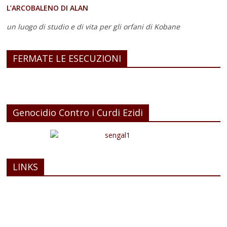
L’ARCOBALENO DI ALAN
un luogo di studio e di vita
per gli orfani di Kobane
FERMATE LE ESECUZIONI
Genocidio Contro i Curdi Ezidi
LINKS