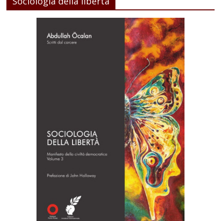
Sociologia della libertà