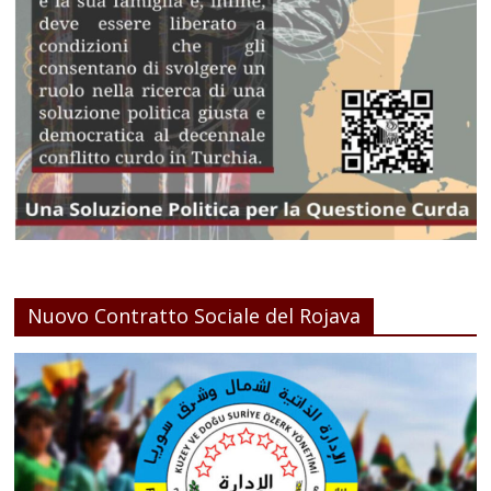
Nuovo Contratto Sociale del Rojava