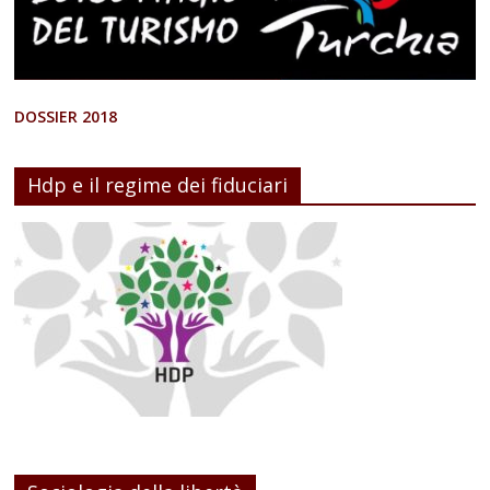
DOSSIER 2018
Hdp e il regime dei fiduciari