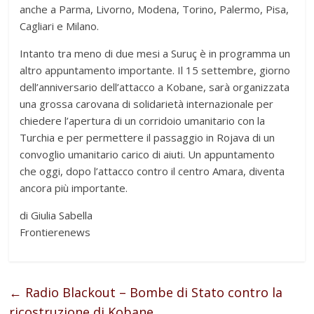
anche a Parma, Livorno, Modena, Torino, Palermo, Pisa,
Cagliari e Milano.
Intanto tra meno di due mesi a Suruç è in programma un
altro appuntamento importante. Il 15 settembre, giorno
dell’anniversario dell’attacco a Kobane, sarà organizzata
una grossa carovana di solidarietà internazionale per
chiedere l’apertura di un corridoio umanitario con la
Turchia e per permettere il passaggio in Rojava di un
convoglio umanitario carico di aiuti. Un appuntamento
che oggi, dopo l’attacco contro il centro Amara, diventa
ancora più importante.
di Giulia Sabella
Frontierenews
←
Radio Blackout – Bombe di Stato contro la
ricostruzione di Kobane