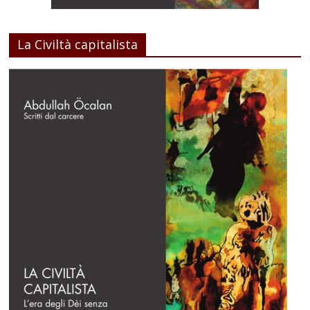
La Civiltà capitalista