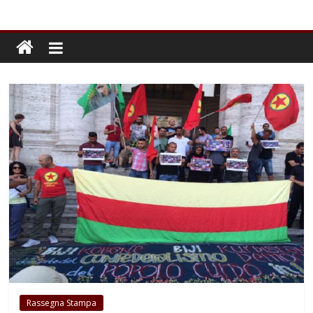
Rassegna Stampa