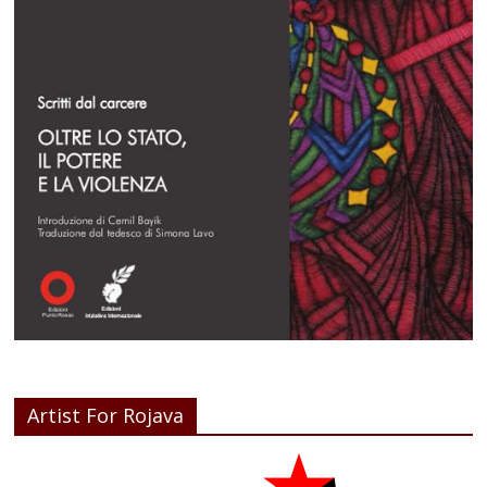
Artist For Rojava