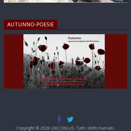
AUTUNNO-POESIE
Copyright © 2026
UIKI ONLUS
. Tutti i diritti riservati.