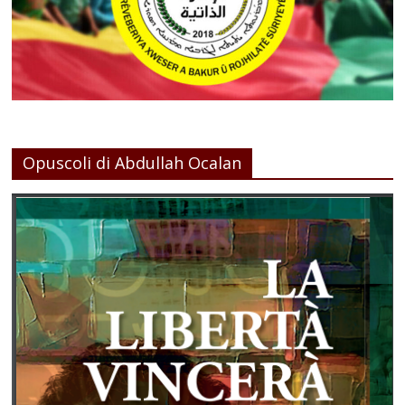
Opuscoli di Abdullah Ocalan