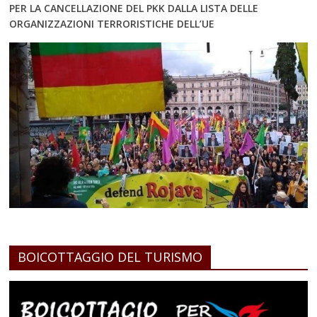
PER LA CANCELLAZIONE DEL PKK DALLA LISTA DELLE
ORGANIZZAZIONI TERRORISTICHE DELL’UE
BOICOTTAGGIO DEL TURISMO