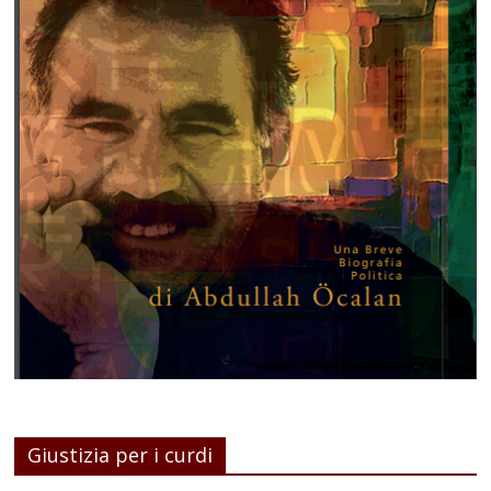
Giustizia per i curdi