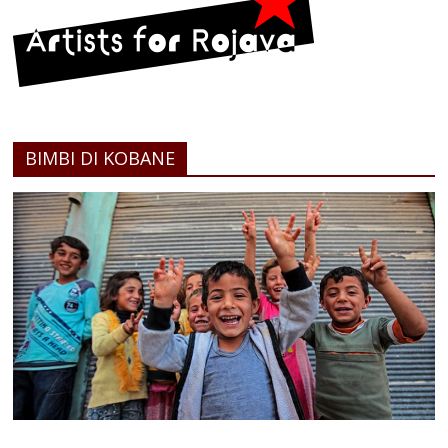
BIMBI DI KOBANE