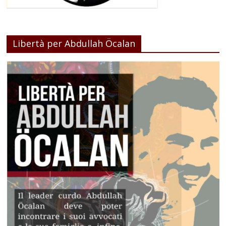
Libertà per Abdullah Öcalan