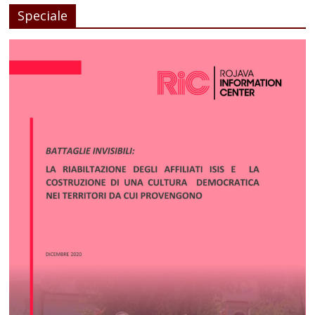
Speciale