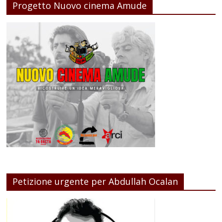
Progetto Nuovo cinema Amude
Petizione urgente per Abdullah Ocalan