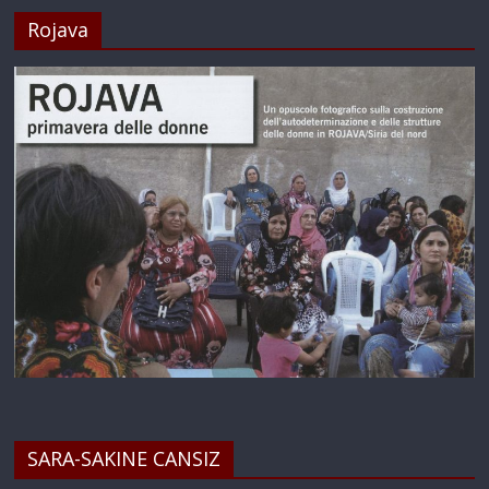
Rojava
SARA-SAKINE CANSIZ