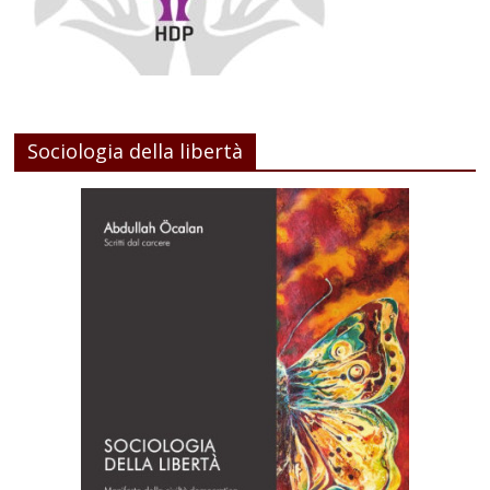
Sociologia della libertà