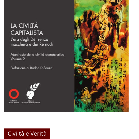
Civiltà e Verità