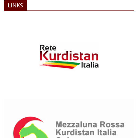
LINKS