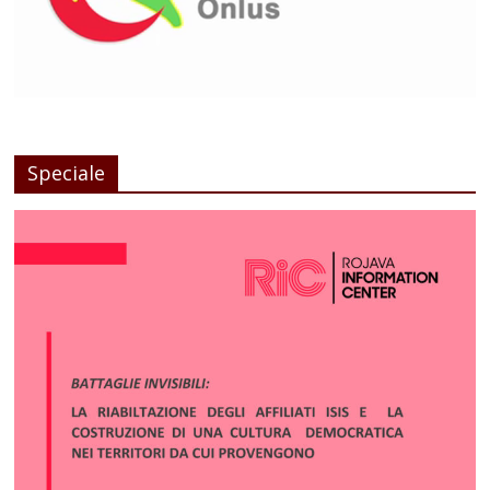
Speciale