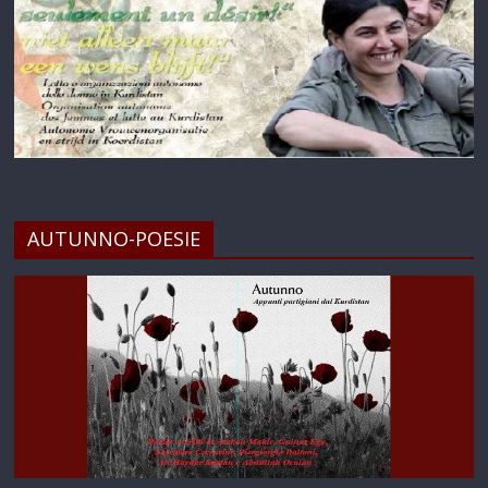
AUTUNNO-POESIE