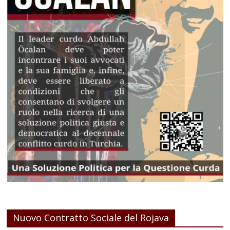
Nuovo Contratto Sociale del Rojava