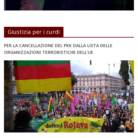
Giustizia per i curdi
PER LA CANCELLAZIONE DEL PKK DALLA LISTA DELLE
ORGANIZZAZIONI TERRORISTICHE DELL’UE