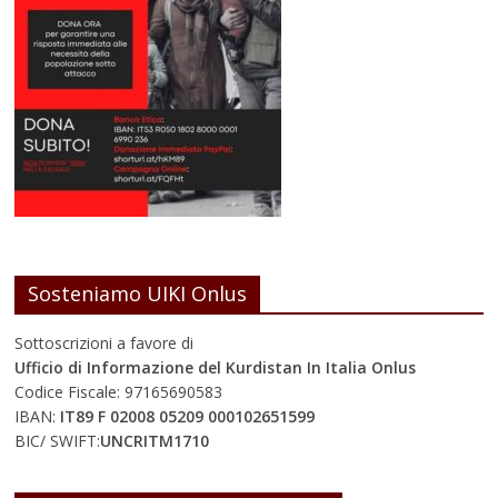
Sosteniamo UIKI Onlus
Sottoscrizioni a favore di
Ufficio di Informazione del Kurdistan In Italia Onlus
Codice Fiscale: 97165690583
IBAN:
IT89 F 02008 05209 000102651599
BIC/ SWIFT:
UNCRITM1710