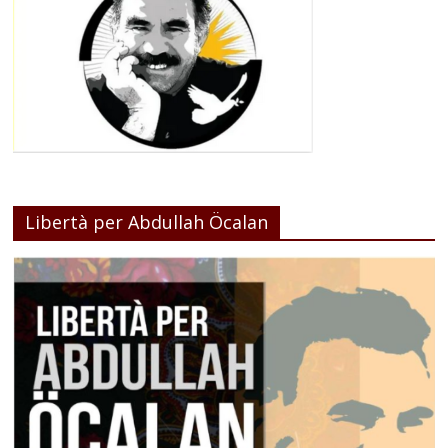
Libertà per Abdullah Öcalan