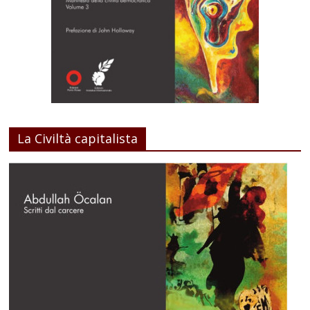
La Civiltà capitalista