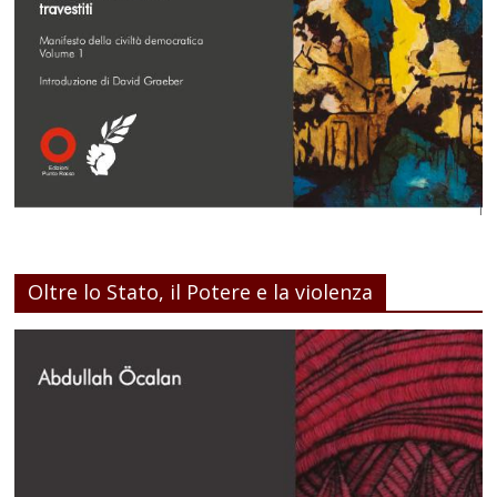
Oltre lo Stato, il Potere e la violenza