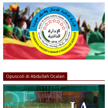
Opuscoli di Abdullah Ocalan