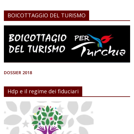
BOICOTTAGGIO DEL TURISMO
DOSSIER 2018
Hdp e il regime dei fiduciari