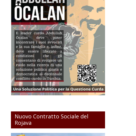
Nuovo Contratto Sociale del
Rojava