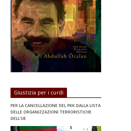
Giustizia per i curdi
PER LA CANCELLAZIONE DEL PKK DALLA LISTA
DELLE ORGANIZZAZIONI TERRORISTICHE
DELL’UE