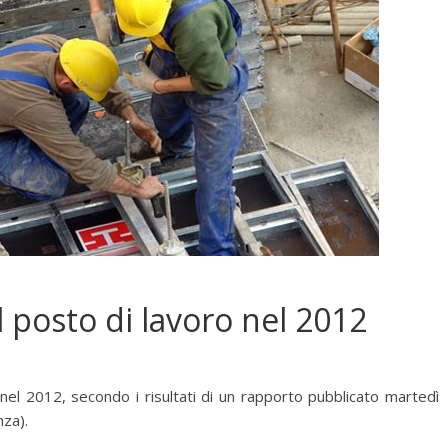
 posto di lavoro nel 2012
nel 2012, secondo i risultati di un rapporto pubblicato martedì
za).