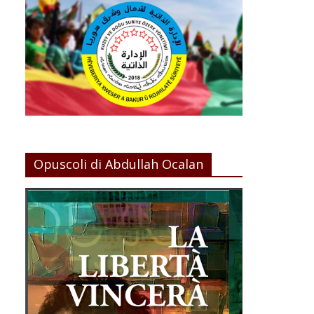
Opuscoli di Abdullah Ocalan