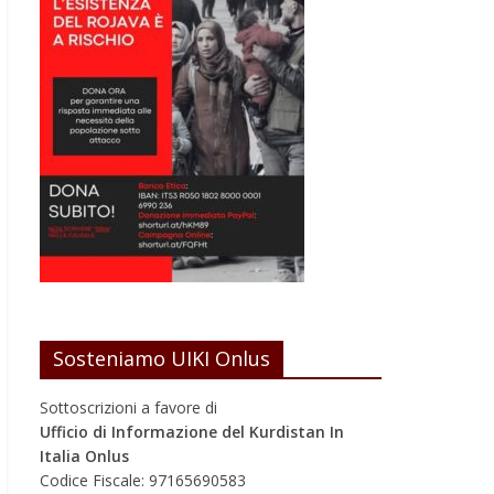
Sosteniamo UIKI Onlus
Sottoscrizioni a favore di
Ufficio di Informazione del Kurdistan In
Italia Onlus
Codice Fiscale: 97165690583