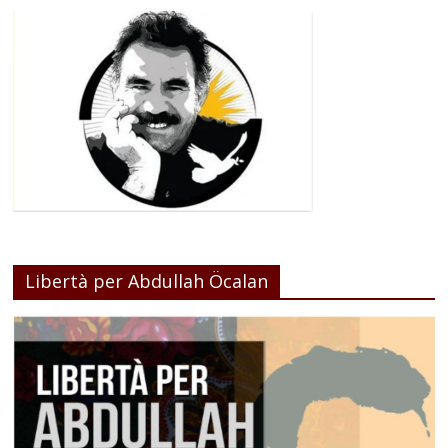
Libertà per Abdullah Öcalan