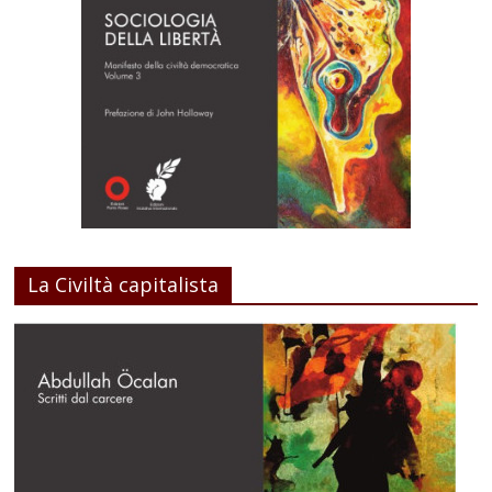
La Civiltà capitalista