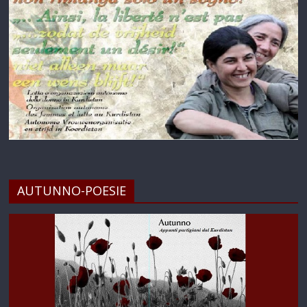
AUTUNNO-POESIE