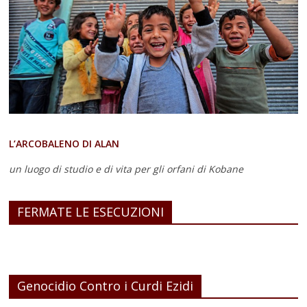
L’ARCOBALENO DI ALAN
un luogo di studio e di vita
per gli orfani di Kobane
FERMATE LE ESECUZIONI
Genocidio Contro i Curdi Ezidi