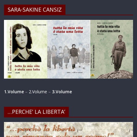
SARA-SAKINE CANSIZ
1.Volume
–
2.Volume
–
3.Volume
…PERCHE’ LA LIBERTA’