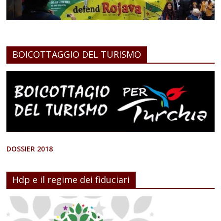
BOICOTTAGGIO DEL TURISMO
DOSSIER 2018
Hdp e il regime dei fiduciari