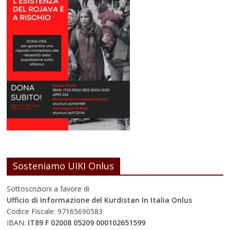
Sosteniamo UIKI Onlus
Sottoscrizioni a favore di
Ufficio di Informazione del Kurdistan In Italia Onlus
Codice Fiscale: 97165690583
IBAN:
IT89 F 02008 05209 000102651599