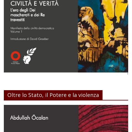
Oltre lo Stato, il Potere e la violenza