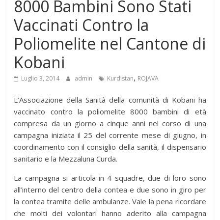
8000 Bambini Sono Stati
Vaccinati Contro la
Poliomelite nel Cantone di
Kobani
,
Luglio 3, 2014
admin
Kurdistan
ROJAVA
L’Associazione della Sanità della comunità di Kobani ha
vaccinato contro la poliomelite 8000 bambini di età
compresa da un giorno a cinque anni nel corso di una
campagna iniziata il 25 del corrente mese di giugno, in
coordinamento con il consiglio della sanità, il dispensario
sanitario e la Mezzaluna Curda.
La campagna si articola in 4 squadre, due di loro sono
all’interno del centro della contea e due sono in giro per
la contea tramite delle ambulanze. Vale la pena ricordare
che molti dei volontari hanno aderito alla campagna