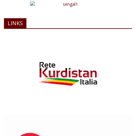
LINKS