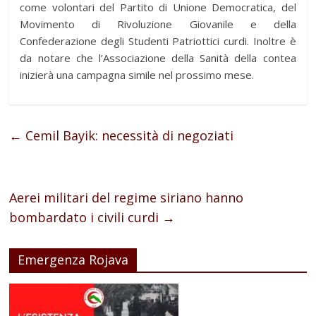
come volontari del Partito di Unione Democratica, del
Movimento di Rivoluzione Giovanile e della
Confederazione degli Studenti Patriottici curdi. Inoltre è
da notare che l’Associazione della Sanità della contea
inizierà una campagna simile nel prossimo mese.
←
Cemil Bayik: necessità di negoziati
Aerei militari del regime siriano hanno
bombardato i civili curdi
→
Emergenza Rojava