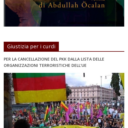
Giustizia per i curdi
PER LA CANCELLAZIONE DEL PKK DALLA LISTA DELLE
ORGANIZZAZIONI TERRORISTICHE DELL’UE