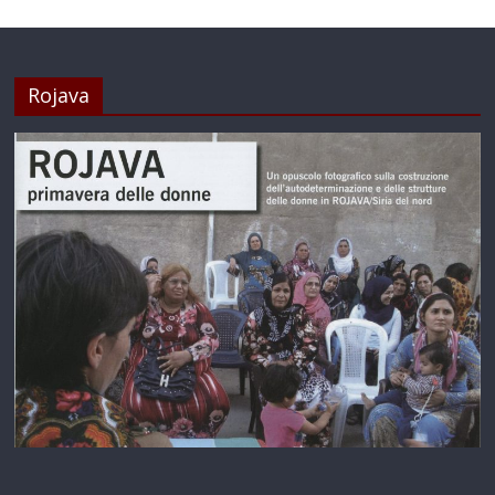
Rojava