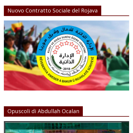
Nuovo Contratto Sociale del Rojava
Opuscoli di Abdullah Ocalan