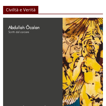
Civiltà e Verità