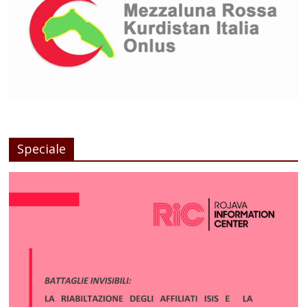
Speciale