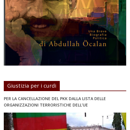
Giustizia per i curdi
PER LA CANCELLAZIONE DEL PKK DALLA LISTA DELLE
ORGANIZZAZIONI TERRORISTICHE DELL’UE