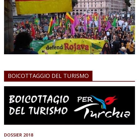
BOICOTTAGGIO DEL TURISMO
DOSSIER 2018