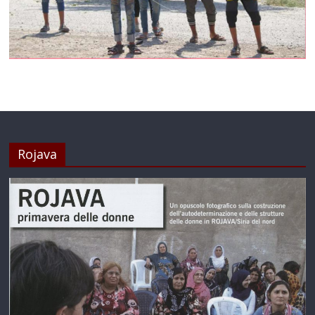
Rojava