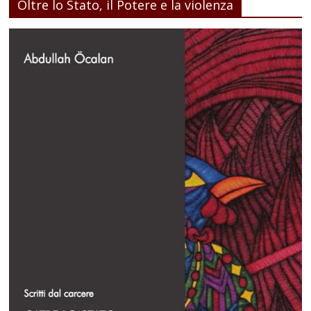
Oltre lo Stato, il Potere e la violenza