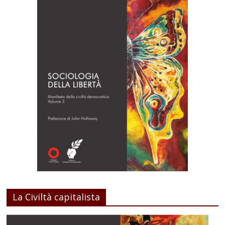
La Civiltà capitalista