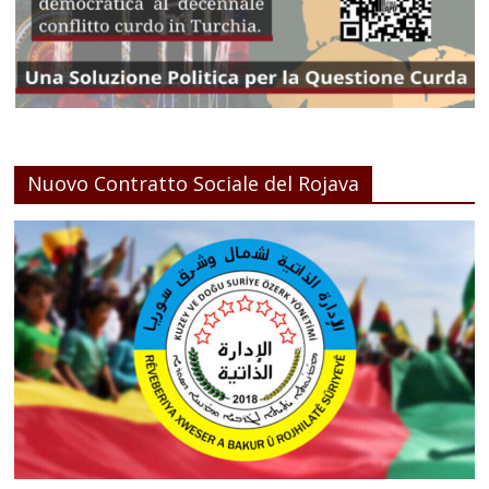
Nuovo Contratto Sociale del Rojava