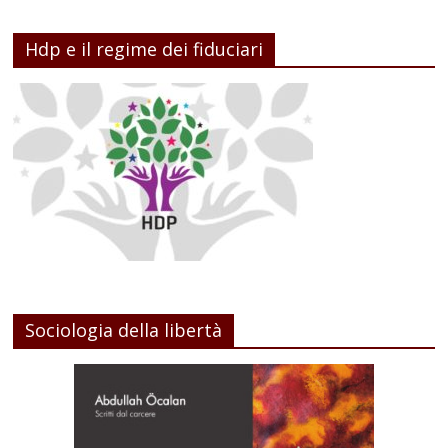
Hdp e il regime dei fiduciari
Sociologia della libertà