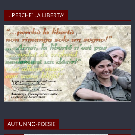
…PERCHE’ LA LIBERTA’
AUTUNNO-POESIE