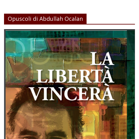
Opuscoli di Abdullah Ocalan