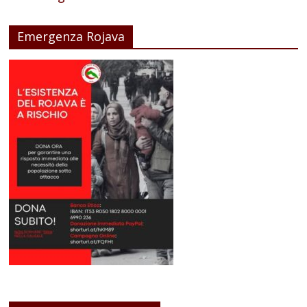
Emergenza Rojava