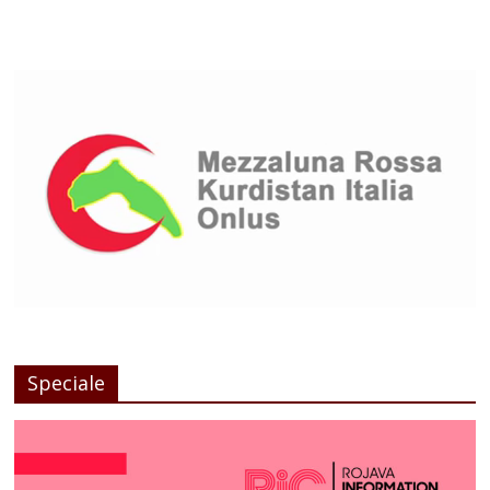
Speciale