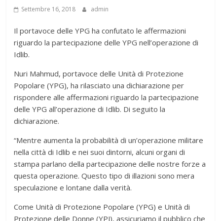
Settembre 16, 2018
admin
Il portavoce delle YPG ha confutato le affermazioni
riguardo la partecipazione delle YPG nell’operazione di
Idlib.
Nuri Mahmud, portavoce delle Unità di Protezione
Popolare (YPG), ha rilasciato una dichiarazione per
rispondere alle affermazioni riguardo la partecipazione
delle YPG all’operazione di Idlib. Di seguito la
dichiarazione.
“Mentre aumenta la probabilità di un’operazione militare
nella città di Idlib e nei suoi dintorni, alcuni organi di
stampa parlano della partecipazione delle nostre forze a
questa operazione. Questo tipo di illazioni sono mera
speculazione e lontane dalla verità.
Come Unità di Protezione Popolare (YPG) e Unità di
Protezione delle Donne (YPJ), assicuriamo il pubblico che