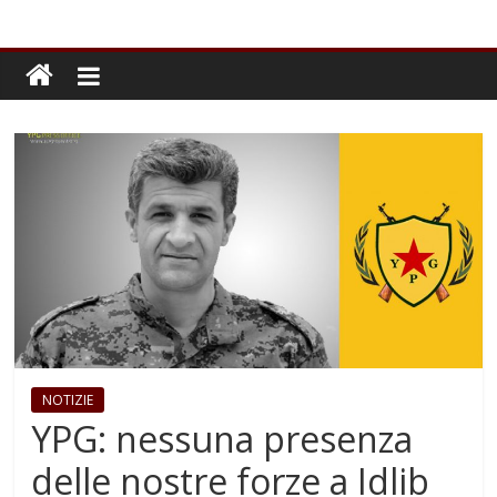
NOTIZIE
YPG: nessuna presenza
delle nostre forze a Idlib