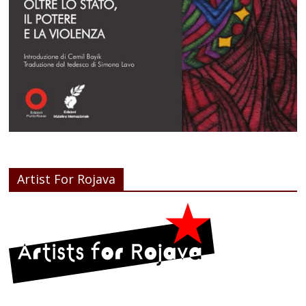
Artist For Rojava