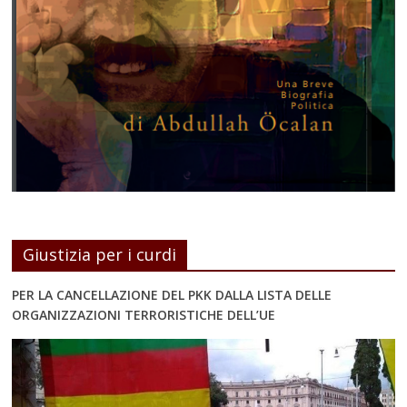
Giustizia per i curdi
PER LA CANCELLAZIONE DEL PKK DALLA LISTA DELLE
ORGANIZZAZIONI TERRORISTICHE DELL’UE