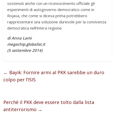
sostenuti anche con un riconoscimento ufficiale gli
esperimenti di autogoverno democratico come in
Rojava, che come si diceva prima potrebbero
rappresentare una soluzione durevole per la convivenza
democratica nell’intera regione.
di Anna Lami
megachip.globalist.it
(5 settembre 2014)
←
Bayik: Fornire armi al PKK sarebbe un duro
colpo per l’ISIS
Perchè il PKK deve essere tolto dalla lista
antiterrorismo
→