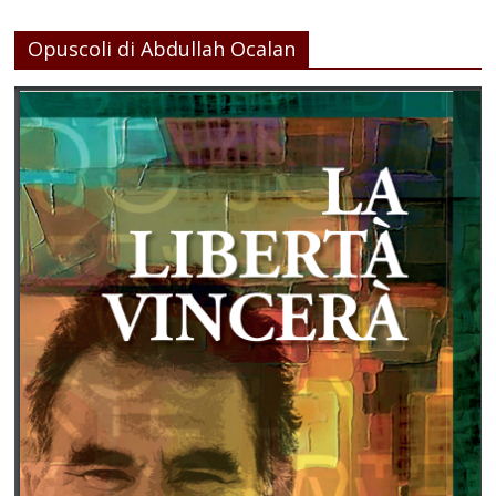
Opuscoli di Abdullah Ocalan