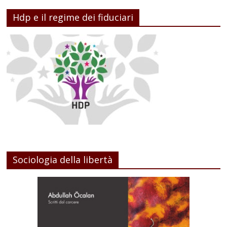
Hdp e il regime dei fiduciari
Sociologia della libertà