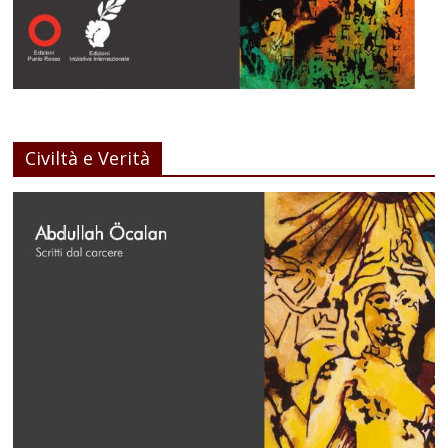
Civiltà e Verità