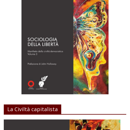
La Civiltà capitalista