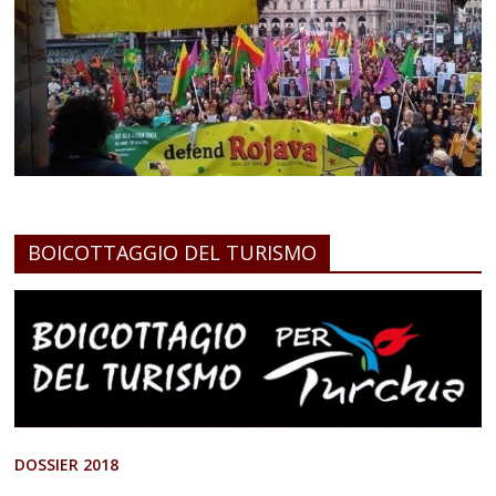
BOICOTTAGGIO DEL TURISMO
DOSSIER 2018