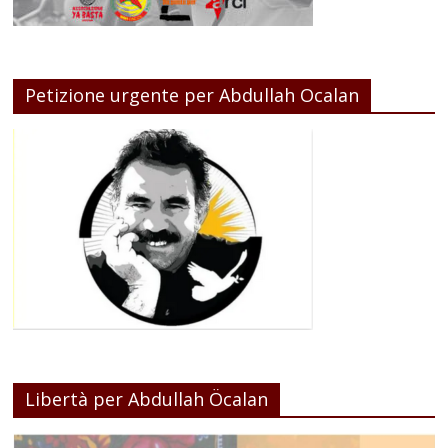
Petizione urgente per Abdullah Ocalan
Libertà per Abdullah Öcalan