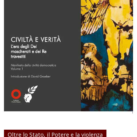
Oltre lo Stato, il Potere e la violenza