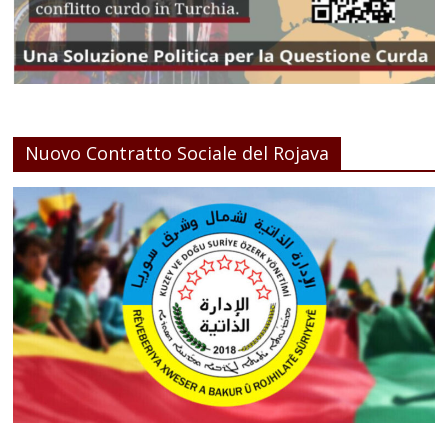
Nuovo Contratto Sociale del Rojava