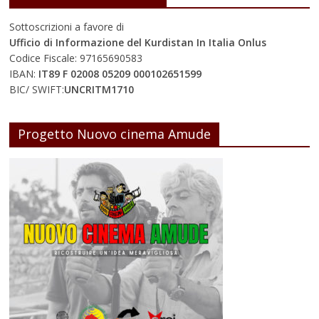
Sottoscrizioni a favore di
Ufficio di Informazione del Kurdistan In Italia Onlus
Codice Fiscale: 97165690583
IBAN:
IT89 F 02008 05209 000102651599
BIC/ SWIFT:
UNCRITM1710
Progetto Nuovo cinema Amude