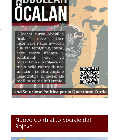
→
Nuovo Contratto Sociale del
Rojava