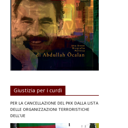
Giustizia per i curdi
PER LA CANCELLAZIONE DEL PKK DALLA LISTA
DELLE ORGANIZZAZIONI TERRORISTICHE
DELL’UE