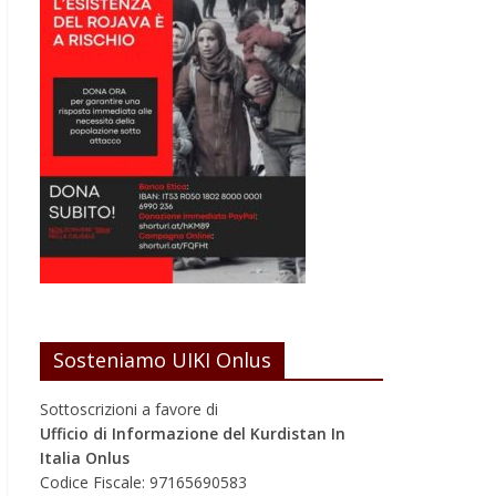
Sosteniamo UIKI Onlus
Sottoscrizioni a favore di
Ufficio di Informazione del Kurdistan In
Italia Onlus
Codice Fiscale: 97165690583