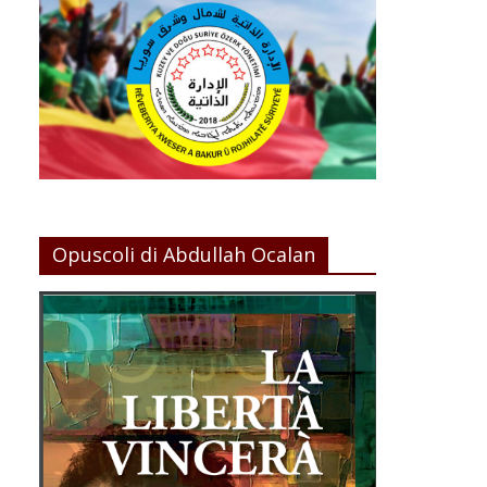
Opuscoli di Abdullah Ocalan