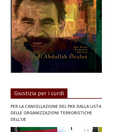
Giustizia per i curdi
PER LA CANCELLAZIONE DEL PKK DALLA LISTA
DELLE ORGANIZZAZIONI TERRORISTICHE
DELL’UE