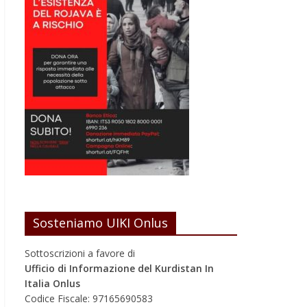
Sosteniamo UIKI Onlus
Sottoscrizioni a favore di
Ufficio di Informazione del Kurdistan In
Italia Onlus
Codice Fiscale: 97165690583