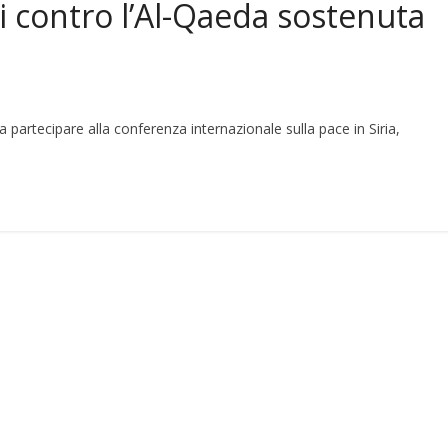
i contro l’Al-Qaeda sostenuta
 a partecipare alla conferenza internazionale sulla pace in Siria,