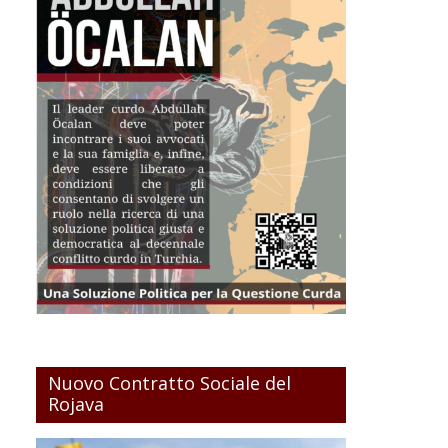
Nuovo Contratto Sociale del
Rojava