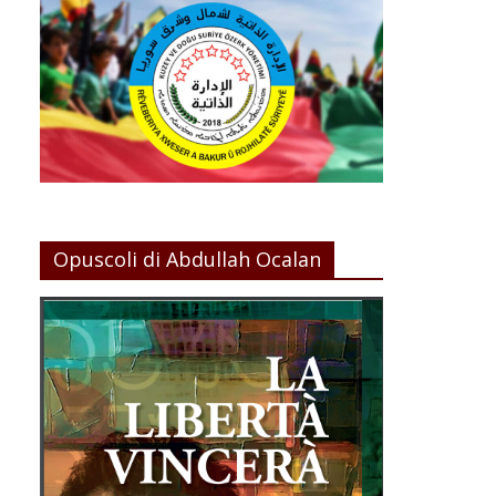
Opuscoli di Abdullah Ocalan