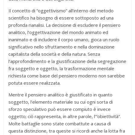
Il concetto di “oggettivismo” all’interno del metodo
scientifico ha bisogno di essere sottoposto ad una
profonda rianalisi. La decisione di escludere il pensiero
analitico, l’oggettivazione del mondo animato ed
inanimato e di includere il corpo umano, gioca un ruolo
significativo nello sfruttamento e nella dominazione
capitalista della società e della natura. Senza
l’approfondimento e la giustificazione della segregazione
fra soggetto e oggetto, la trasformazione mentale
richiesta come base del pensiero moderno non sarebbe
potuta essere realizzata.
Mentre il pensiero analitico è giustificato in quanto
soggetto, l’elemento materiale su cui ogni sorta di
sforzo speculativo può essere compiuto è invece
oggetto; ciò rappresenta, in altre parole, l’“obiettività”.
Molte battaglie sono state combattute a causa di
questa distinzione, tra queste si ricordi anche la lotta fra