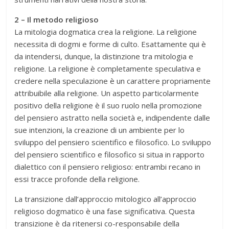
2 – Il metodo religioso
La mitologia dogmatica crea la religione. La religione
necessita di dogmi e forme di culto. Esattamente qui è
da intendersi, dunque, la distinzione tra mitologia e
religione. La religione è completamente speculativa e
credere nella speculazione è un carattere propriamente
attribuibile alla religione. Un aspetto particolarmente
positivo della religione è il suo ruolo nella promozione
del pensiero astratto nella società e, indipendente dalle
sue intenzioni, la creazione di un ambiente per lo
sviluppo del pensiero scientifico e filosofico. Lo sviluppo
del pensiero scientifico e filosofico si situa in rapporto
dialettico con il pensiero religioso: entrambi recano in
essi tracce profonde della religione.
La transizione dall’approccio mitologico all’approccio
religioso dogmatico è una fase significativa. Questa
transizione è da ritenersi co-responsabile della