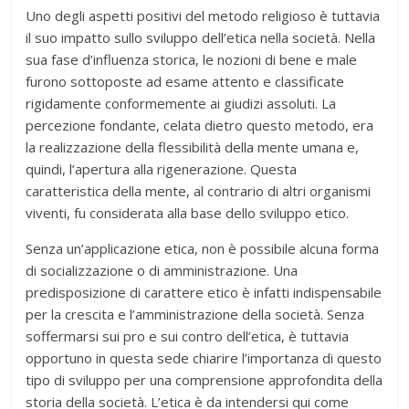
Uno degli aspetti positivi del metodo religioso è tuttavia
il suo impatto sullo sviluppo dell’etica nella società. Nella
sua fase d’influenza storica, le nozioni di bene e male
furono sottoposte ad esame attento e classificate
rigidamente conformemente ai giudizi assoluti. La
percezione fondante, celata dietro questo metodo, era
la realizzazione della flessibilità della mente umana e,
quindi, l’apertura alla rigenerazione. Questa
caratteristica della mente, al contrario di altri organismi
viventi, fu considerata alla base dello sviluppo etico.
Senza un’applicazione etica, non è possibile alcuna forma
di socializzazione o di amministrazione. Una
predisposizione di carattere etico è infatti indispensabile
per la crescita e l’amministrazione della società. Senza
soffermarsi sui pro e sui contro dell’etica, è tuttavia
opportuno in questa sede chiarire l’importanza di questo
tipo di sviluppo per una comprensione approfondita della
storia della società. L’etica è da intendersi qui come