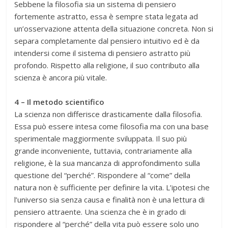
Sebbene la filosofia sia un sistema di pensiero
fortemente astratto, essa è sempre stata legata ad
un’osservazione attenta della situazione concreta. Non si
separa completamente dal pensiero intuitivo ed è da
intendersi come il sistema di pensiero astratto più
profondo. Rispetto alla religione, il suo contributo alla
scienza è ancora più vitale.
4 – Il metodo scientifico
La scienza non differisce drasticamente dalla filosofia.
Essa può essere intesa come filosofia ma con una base
sperimentale maggiormente sviluppata. Il suo più
grande inconveniente, tuttavia, contrariamente alla
religione, è la sua mancanza di approfondimento sulla
questione del “perché”. Rispondere al “come” della
natura non è sufficiente per definire la vita. L’ipotesi che
l’universo sia senza causa e finalità non è una lettura di
pensiero attraente. Una scienza che è in grado di
rispondere al “perché” della vita può essere solo uno