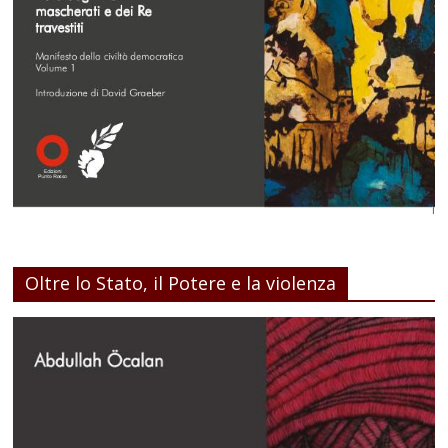
Oltre lo Stato, il Potere e la violenza