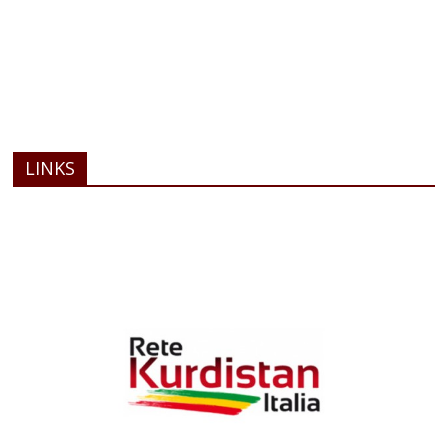
LINKS