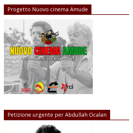
Progetto Nuovo cinema Amude
Petizione urgente per Abdullah Ocalan