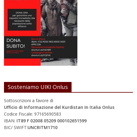
Sosteniamo UIKI Onlus
Sottoscrizioni a favore di
Ufficio di Informazione del Kurdistan In Italia Onlus
Codice Fiscale: 97165690583
IBAN:
IT89 F 02008 05209 000102651599
BIC/ SWIFT:
UNCRITM1710