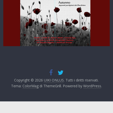
Copyright © 2026
UIKI ONLUS
. Tutti i diritti riservati.
Tema:
ColorMag
di ThemeGrill. Powered by
WordPress
.