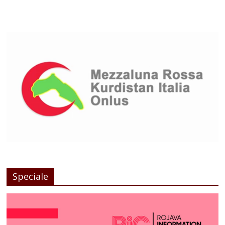
Speciale