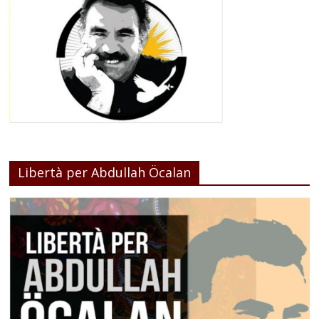
Libertà per Abdullah Öcalan