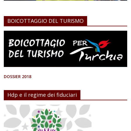
BOICOTTAGGIO DEL TURISMO
DOSSIER 2018
Hdp e il regime dei fiduciari