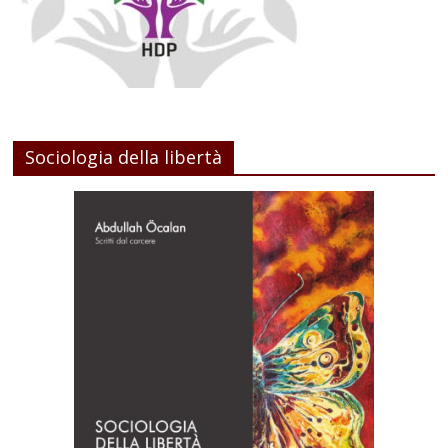
Sociologia della libertà