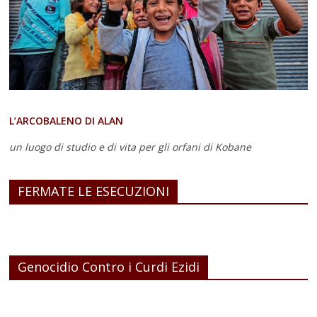
L’ARCOBALENO DI ALAN
un luogo di studio e di vita
per gli orfani di Kobane
FERMATE LE ESECUZIONI
Genocidio Contro i Curdi Ezidi