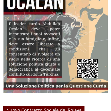
Nuovo Contratto Sociale del Rojava