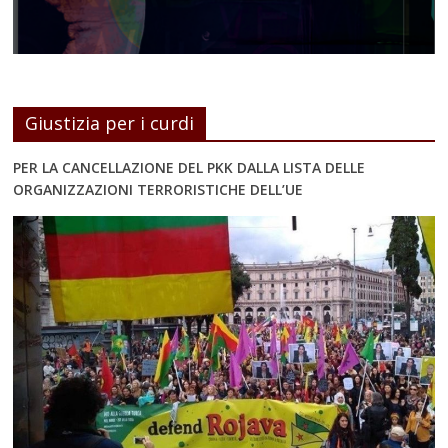
Giustizia per i curdi
PER LA CANCELLAZIONE DEL PKK DALLA LISTA DELLE
ORGANIZZAZIONI TERRORISTICHE DELL’UE