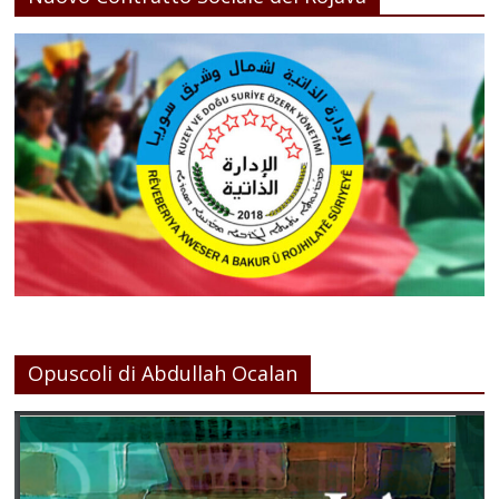
Opuscoli di Abdullah Ocalan