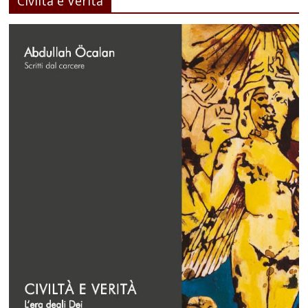
Civiltà e Verità