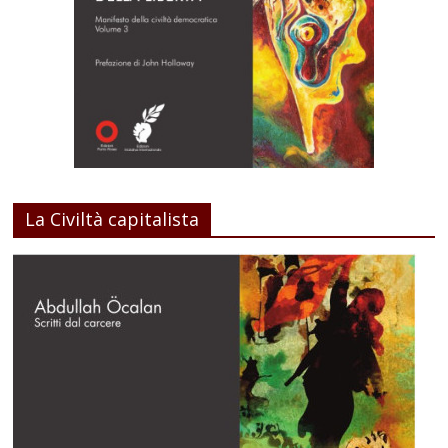
La Civiltà capitalista