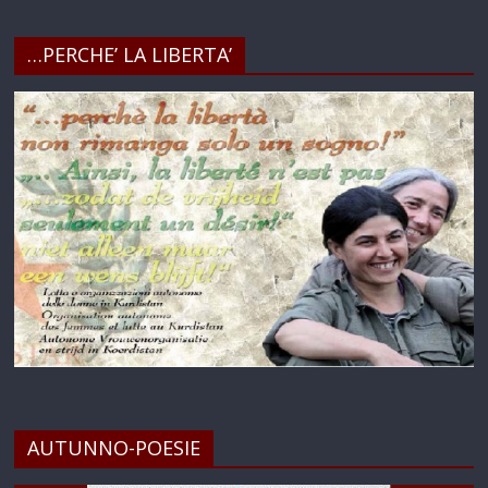
AUTUNNO-POESIE