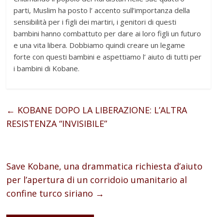
parti, Muslim ha posto l’ accento sull’importanza della
sensibilità per i figli dei martiri, i genitori di questi
bambini hanno combattuto per dare ai loro figli un futuro
e una vita libera. Dobbiamo quindi creare un legame
forte con questi bambini e aspettiamo l’ aiuto di tutti per
i bambini di Kobane.
←
KOBANE DOPO LA LIBERAZIONE: L’ALTRA
RESISTENZA “INVISIBILE”
Save Kobane, una drammatica richiesta d’aiuto
per l’apertura di un corridoio umanitario al
confine turco siriano
→