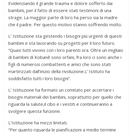
Evidenziando il grande trauma e dolore sofferto dai
bambini, per il fatto di essere stati testimoni di una
strage. La maggior parte di loro ha perso sia la madre
che il padre. Per questo motivo stanno soffrendo molto.
L’ Istituzione sta gestendo i bisogni più urgenti di questi
bambini e sta lavorando su progetti per il loro futuro.
“Quasi tutti vivono con i loro parenti ora. Oltre un migliaio
di bambini di Kobanê sono orfani, fra loro ci sono anche i
figli di numerosi combattenti e amici che sono stati
martirizzati dall’inizio della rivoluzione.L’ Istituto ha
soddisfatto tutti i loro bisogni”.
L’ Istituzione ha formato un comitato per accertare i
bisogni materiali dei bambini, soprattutto per quello che
riguarda la salute,il cibo e i vestiti e continueranno a
svolgere questa funzione.
L’Istituzione ha mezzi limitati.
“Per quanto riguarda le pianificazioni a medio termine