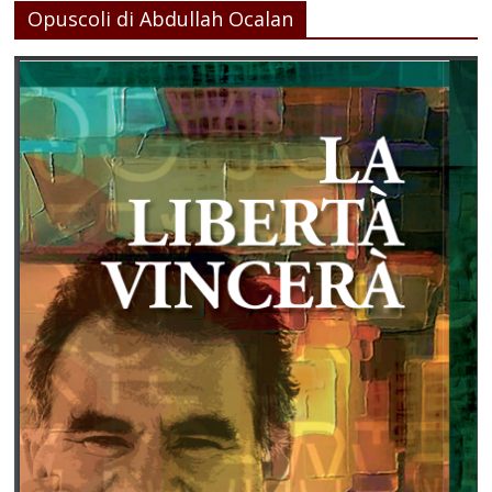
Opuscoli di Abdullah Ocalan