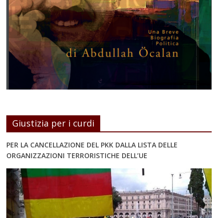
Giustizia per i curdi
PER LA CANCELLAZIONE DEL PKK DALLA LISTA DELLE
ORGANIZZAZIONI TERRORISTICHE DELL’UE