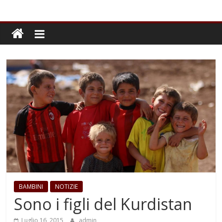
BAMBINI
NOTIZIE
Sono i figli del Kurdistan
Luglio 16, 2015
admin