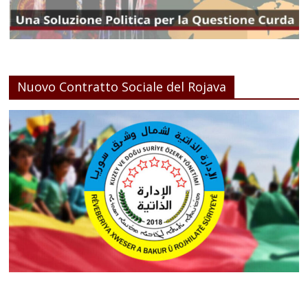
Nuovo Contratto Sociale del Rojava