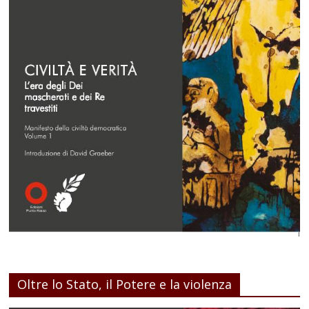
Oltre lo Stato, il Potere e la violenza