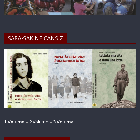
SARA-SAKINE CANSIZ
1.Volume
–
2.Volume
–
3.Volume