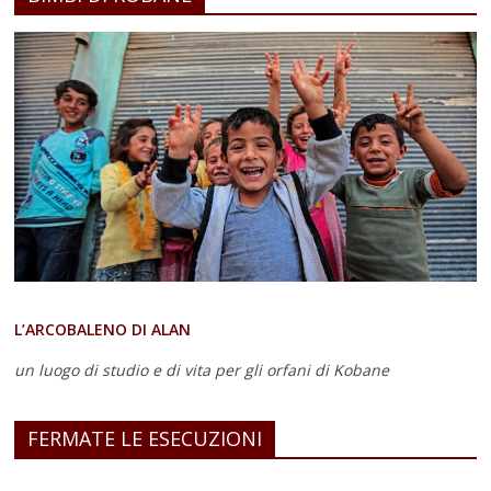
L’ARCOBALENO DI ALAN
un luogo di studio e di vita
per gli orfani di Kobane
FERMATE LE ESECUZIONI