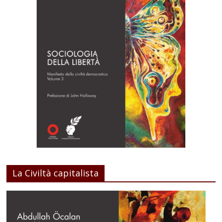
La Civiltà capitalista