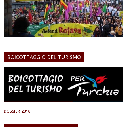
BOICOTTAGGIO DEL TURISMO
DOSSIER 2018