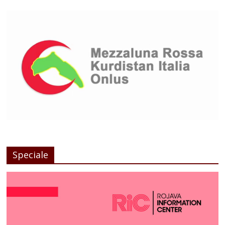
Speciale