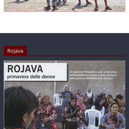
Rojava