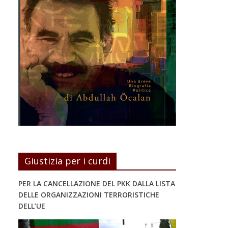
Giustizia per i curdi
PER LA CANCELLAZIONE DEL PKK DALLA LISTA
DELLE ORGANIZZAZIONI TERRORISTICHE
DELL’UE