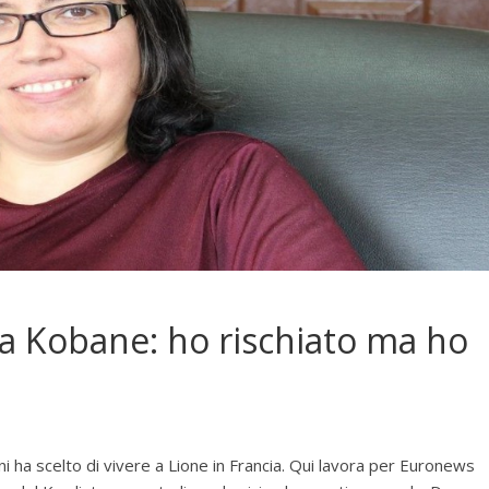
o a Kobane: ho rischiato ma ho
ni ha scelto di vivere a Lione in Francia. Qui lavora per Euronews