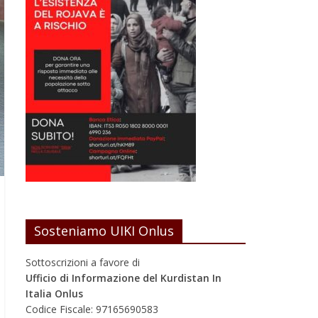
Sosteniamo UIKI Onlus
Sottoscrizioni a favore di
Ufficio di Informazione del Kurdistan In
Italia Onlus
Codice Fiscale: 97165690583