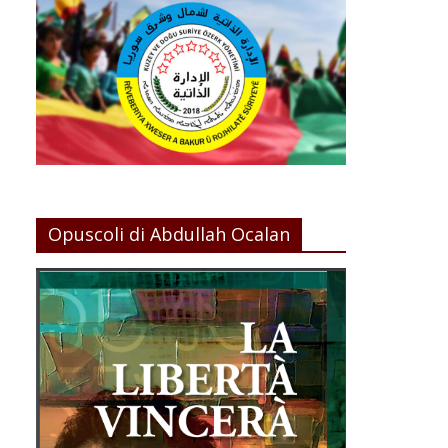
Opuscoli di Abdullah Ocalan