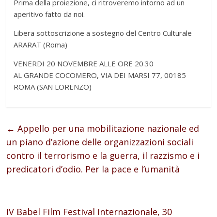
Prima della proiezione, ci ritroveremo intorno ad un
aperitivo fatto da noi.
Libera sottoscrizione a sostegno del Centro Culturale
ARARAT (Roma)
VENERDI 20 NOVEMBRE ALLE ORE 20.30
AL GRANDE COCOMERO, VIA DEI MARSI 77, 00185
ROMA (SAN LORENZO)
←
Appello per una mobilitazione nazionale ed
un piano d’azione delle organizzazioni sociali
contro il terrorismo e la guerra, il razzismo e i
predicatori d’odio. Per la pace e l’umanità
IV Babel Film Festival Internazionale, 30