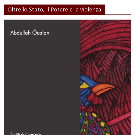
Oltre lo Stato, il Potere e la violenza