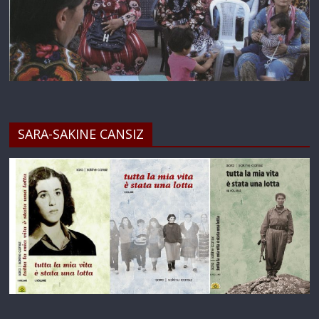
SARA-SAKINE CANSIZ