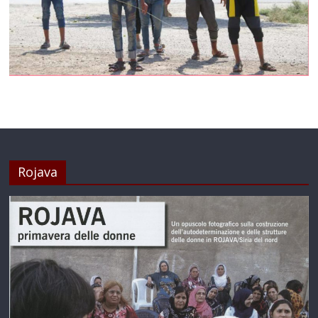
Rojava