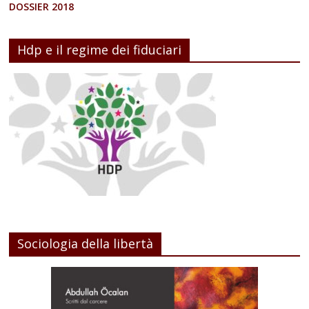
DOSSIER 2018
Hdp e il regime dei fiduciari
Sociologia della libertà