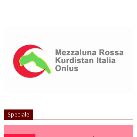
Speciale