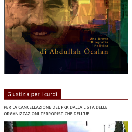
Giustizia per i curdi
PER LA CANCELLAZIONE DEL PKK DALLA LISTA DELLE
ORGANIZZAZIONI TERRORISTICHE DELL’UE