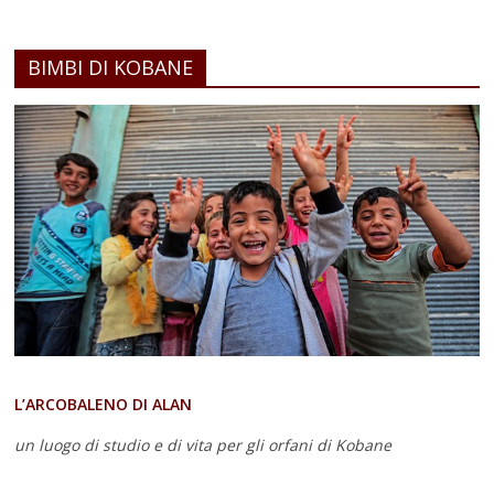
BIMBI DI KOBANE
L’ARCOBALENO DI ALAN
un luogo di studio e di vita
per gli orfani di Kobane