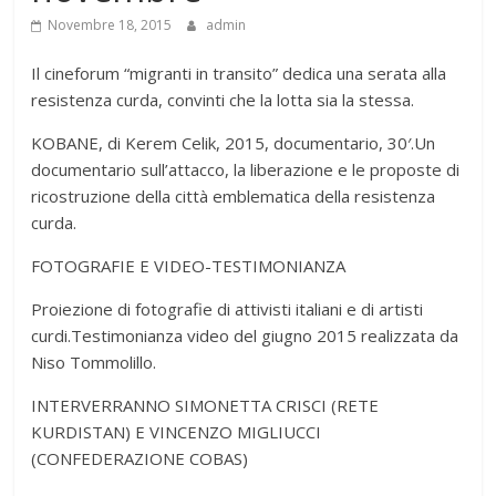
Novembre 18, 2015
admin
Il cineforum “migranti in transito” dedica una serata alla
resistenza curda, convinti che la lotta sia la stessa.
KOBANE, di Kerem Celik, 2015, documentario, 30′.Un
documentario sull’attacco, la liberazione e le proposte di
ricostruzione della città emblematica della resistenza
curda.
FOTOGRAFIE E VIDEO-TESTIMONIANZA
Proiezione di fotografie di attivisti italiani e di artisti
curdi.Testimonianza video del giugno 2015 realizzata da
Niso Tommolillo.
INTERVERRANNO SIMONETTA CRISCI (RETE
KURDISTAN) E VINCENZO MIGLIUCCI
(CONFEDERAZIONE COBAS)