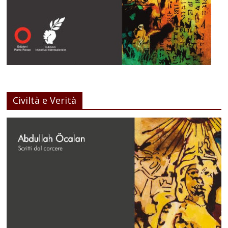
Civiltà e Verità