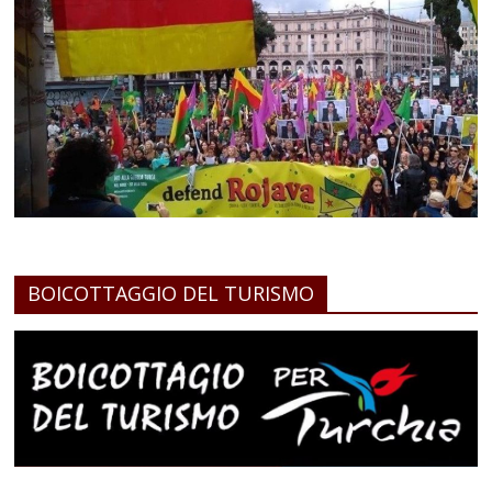
BOICOTTAGGIO DEL TURISMO