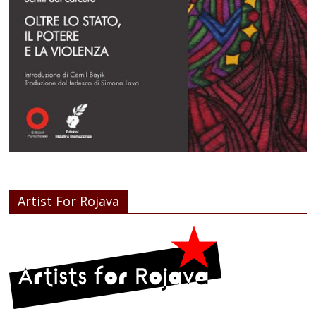
Artist For Rojava