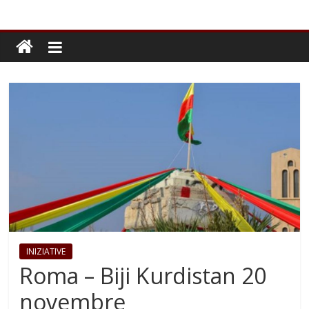
INIZIATIVE
Roma – Biji Kurdistan 20
novembre