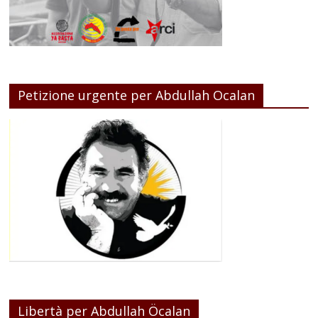
Petizione urgente per Abdullah Ocalan
Libertà per Abdullah Öcalan