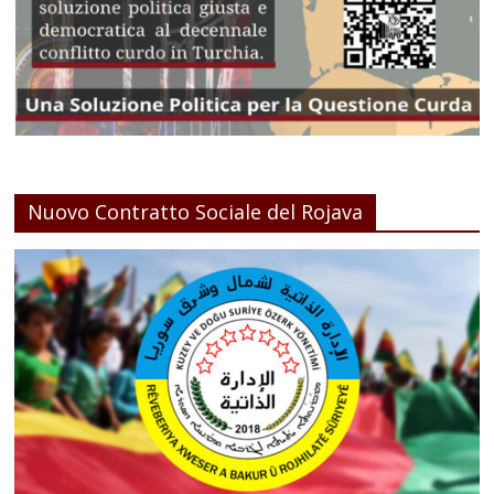
Nuovo Contratto Sociale del Rojava