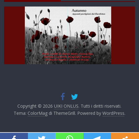
Copyright © 2026
UIKI ONLUS
. Tutti i diritti riservati.
Tema:
ColorMag
di ThemeGrill. Powered by
WordPress
.