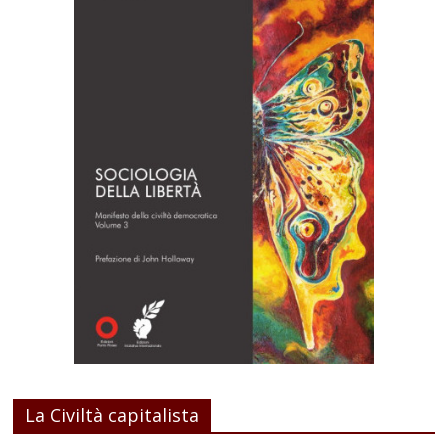
La Civiltà capitalista