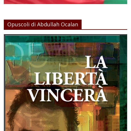
Opuscoli di Abdullah Ocalan