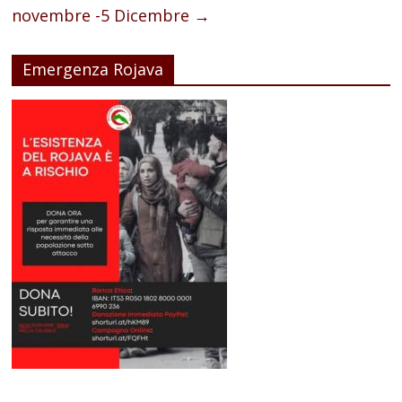
novembre -5 Dicembre
→
Emergenza Rojava