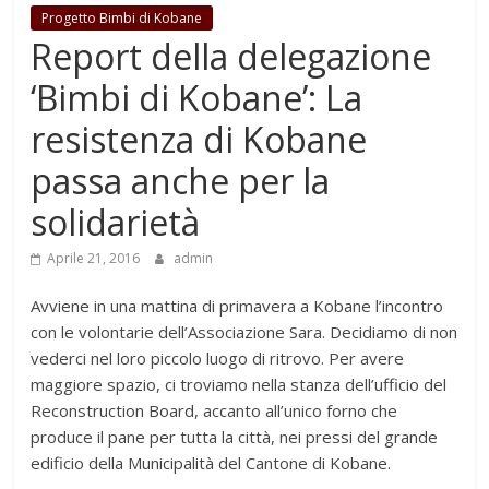
Progetto Bimbi di Kobane
Report della delegazione
‘Bimbi di Kobane’: La
resistenza di Kobane
passa anche per la
solidarietà
Aprile 21, 2016
admin
Avviene in una mattina di primavera a Kobane l’incontro
con le volontarie dell’Associazione Sara. Decidiamo di non
vederci nel loro piccolo luogo di ritrovo. Per avere
maggiore spazio, ci troviamo nella stanza dell’ufficio del
Reconstruction Board, accanto all’unico forno che
produce il pane per tutta la città, nei pressi del grande
edificio della Municipalità del Cantone di Kobane.