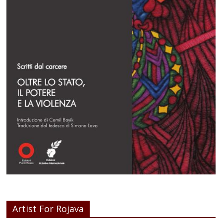
Artist For Rojava