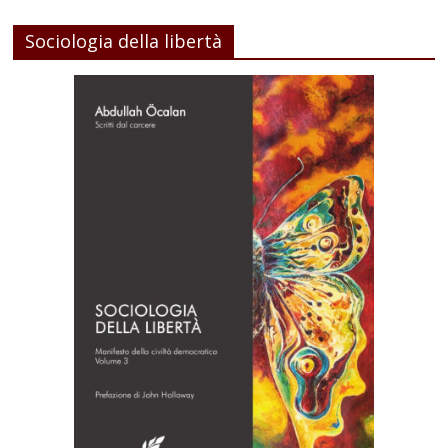
Sociologia della libertà