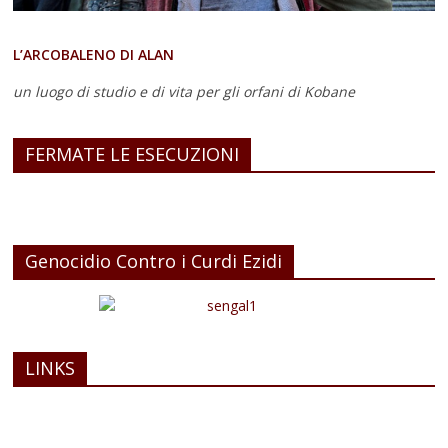
L’ARCOBALENO DI ALAN
un luogo di studio e di vita
per gli orfani di Kobane
FERMATE LE ESECUZIONI
Genocidio Contro i Curdi Ezidi
LINKS