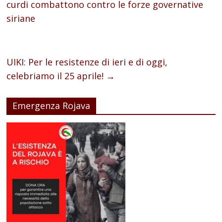
curdi combattono contro le forze governative
siriane
UIKI: Per le resistenze di ieri e di oggi,
celebriamo il 25 aprile!
→
Emergenza Rojava