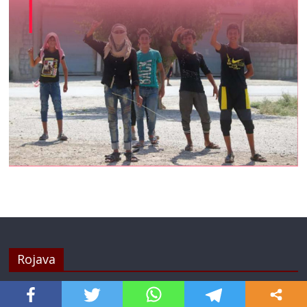
Rojava