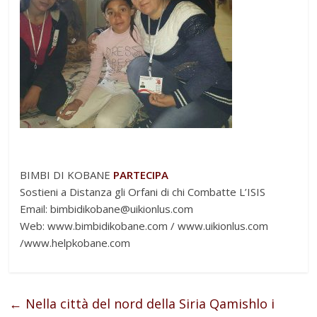
BIMBI DI KOBANE
PARTECIPA
Sostieni a Distanza gli Orfani di chi Combatte L’ISIS
Email: bimbidikobane@uikionlus.com
Web: www.bimbidikobane.com / www.uikionlus.com
/www.helpkobane.com
←
Nella città del nord della Siria Qamishlo i