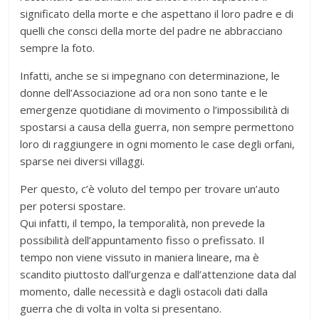
significato della morte e che aspettano il loro padre e di
quelli che consci della morte del padre ne abbracciano
sempre la foto.
Infatti, anche se si impegnano con determinazione, le
donne dell’Associazione ad ora non sono tante e le
emergenze quotidiane di movimento o l’impossibilità di
spostarsi a causa della guerra, non sempre permettono
loro di raggiungere in ogni momento le case degli orfani,
sparse nei diversi villaggi.
Per questo, c’è voluto del tempo per trovare un’auto
per potersi spostare.
Qui infatti, il tempo, la temporalità, non prevede la
possibilità dell’appuntamento fisso o prefissato. Il
tempo non viene vissuto in maniera lineare, ma è
scandito piuttosto dall’urgenza e dall’attenzione data dal
momento, dalle necessità e dagli ostacoli dati dalla
guerra che di volta in volta si presentano.