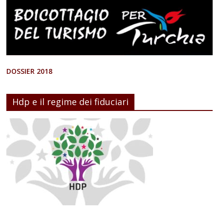
DOSSIER 2018
Hdp e il regime dei fiduciari