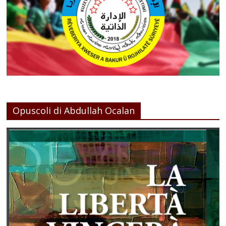
Opuscoli di Abdullah Ocalan