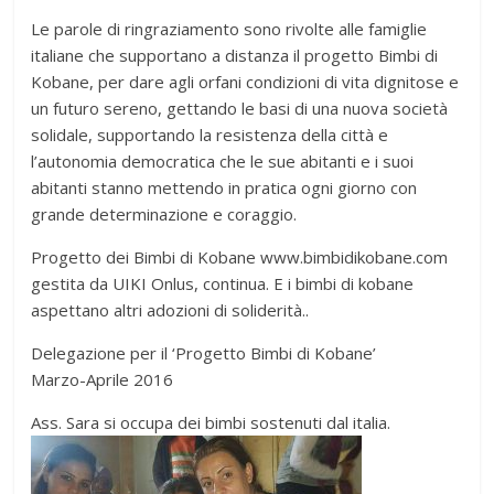
Le parole di ringraziamento sono rivolte alle famiglie
italiane che supportano a distanza il progetto Bimbi di
Kobane, per dare agli orfani condizioni di vita dignitose e
un futuro sereno, gettando le basi di una nuova società
solidale, supportando la resistenza della città e
l’autonomia democratica che le sue abitanti e i suoi
abitanti stanno mettendo in pratica ogni giorno con
grande determinazione e coraggio.
Progetto dei Bimbi di Kobane www.bimbidikobane.com
gestita da UIKI Onlus, continua. E i bimbi di kobane
aspettano altri adozioni di soliderità..
Delegazione per il ‘Progetto Bimbi di Kobane’
Marzo-Aprile 2016
Ass. Sara si occupa dei bimbi sostenuti dal italia.