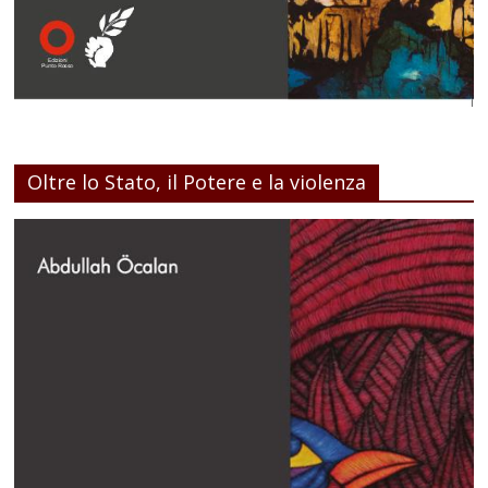
Oltre lo Stato, il Potere e la violenza