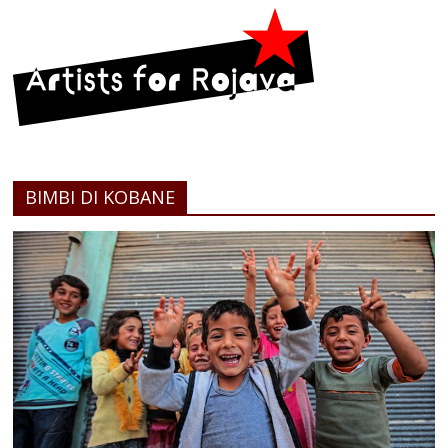
BIMBI DI KOBANE