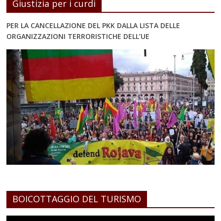
Giustizia per i curdi
PER LA CANCELLAZIONE DEL PKK DALLA LISTA DELLE
ORGANIZZAZIONI TERRORISTICHE DELL’UE
BOICOTTAGGIO DEL TURISMO