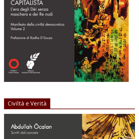
Civiltà e Verità