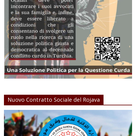
Nuovo Contratto Sociale del Rojava