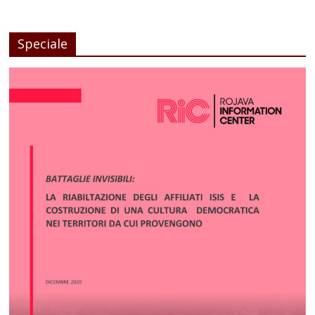
Speciale