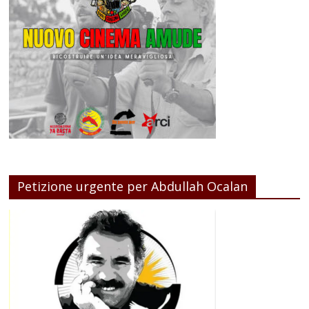
Petizione urgente per Abdullah Ocalan