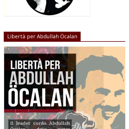
Libertà per Abdullah Öcalan