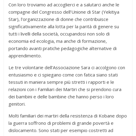
Con loro troviamo ad accoglierci e a salutarci anche le
compagne del Congresso dell’Unione di Star (Yekitiya
Star), l’organizzazione di donne che contribuisce
significativamente alla lotta per la parità di genere su
tutti i livelli della società, occupandosi non solo di
economia ed ecologia, ma anche di formazione,
portando avanti pratiche pedagogiche alternative di
apprendimento.
Le tre volontarie dell’Associazione Sara ci accolgono con
entusiasmo e ci spiegano come con fatica siano stati
tessuti in maniera sempre più stretti i rapporti e le
relazioni con i Familiari dei Martiri che si prendono cura
dei bambini e delle bambine che hanno perso i loro
genitori.
Molti familiari dei martiri della resistenza di Kobane dopo
la guerra soffrono di problemi di grande povertà e
dislocamento. Sono stati per esempio costretti ad