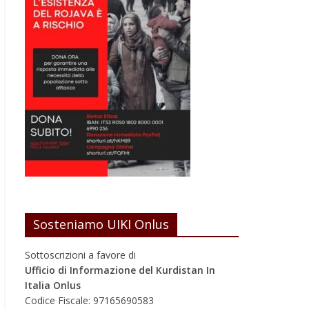
Sosteniamo UIKI Onlus
Sottoscrizioni a favore di
Ufficio di Informazione del Kurdistan In
Italia Onlus
Codice Fiscale: 97165690583