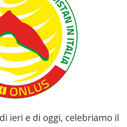
di ieri e di oggi, celebriamo il