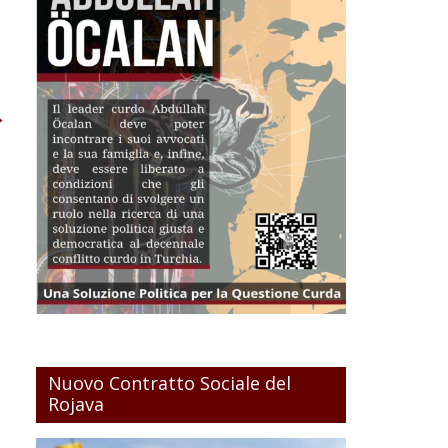
→
Nuovo Contratto Sociale del
Rojava