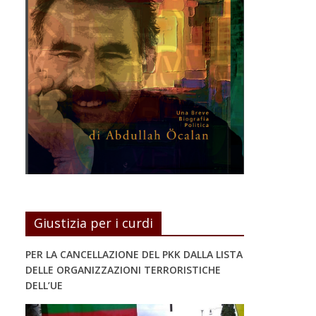
Giustizia per i curdi
PER LA CANCELLAZIONE DEL PKK DALLA LISTA
DELLE ORGANIZZAZIONI TERRORISTICHE
DELL’UE