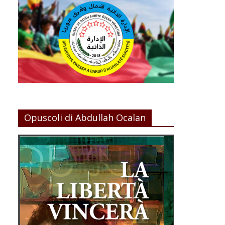
Opuscoli di Abdullah Ocalan