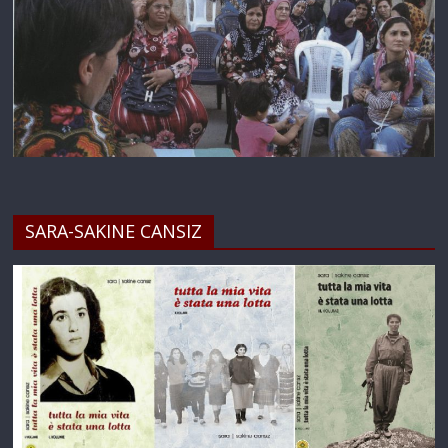
SARA-SAKINE CANSIZ