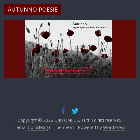
AUTUNNO-POESIE
Copyright © 2026
UIKI ONLUS
. Tutti i diritti riservati.
Tema:
ColorMag
di ThemeGrill. Powered by
WordPress
.