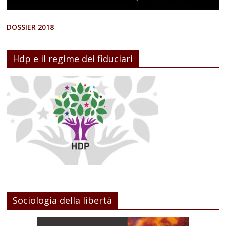
DOSSIER 2018
Hdp e il regime dei fiduciari
Sociologia della libertà