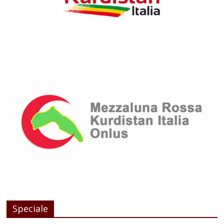
Speciale