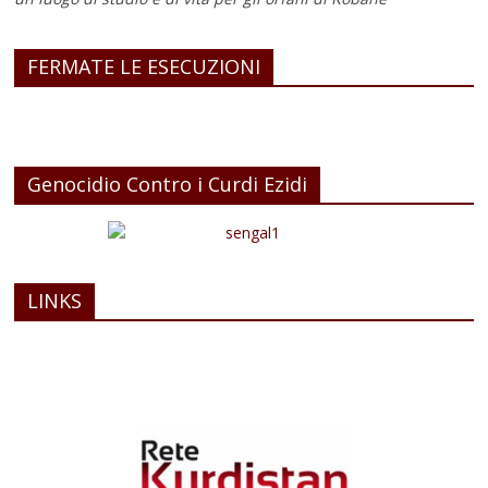
FERMATE LE ESECUZIONI
Genocidio Contro i Curdi Ezidi
LINKS