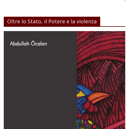
Oltre lo Stato, il Potere e la violenza