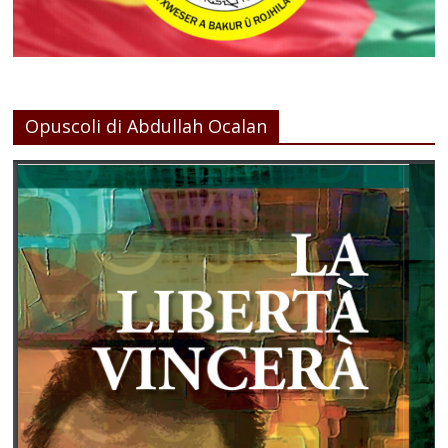
Opuscoli di Abdullah Ocalan