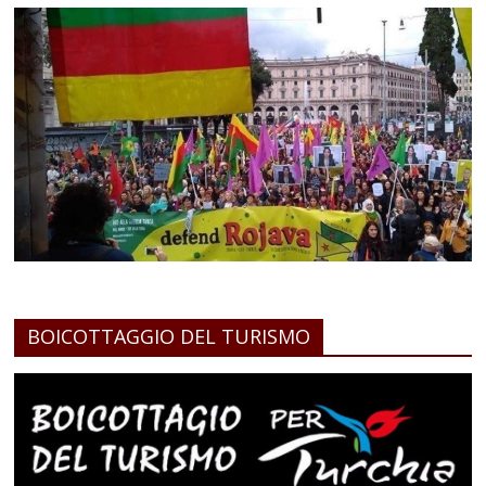
BOICOTTAGGIO DEL TURISMO