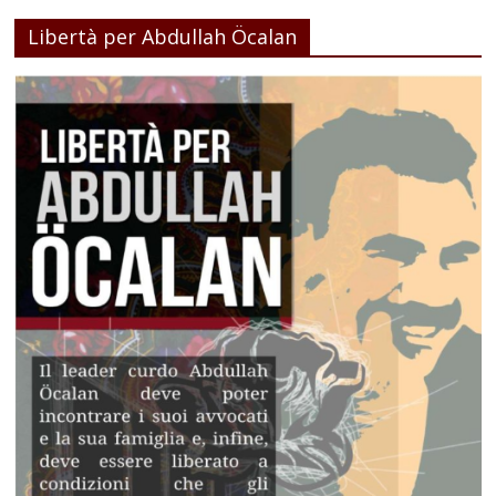
Libertà per Abdullah Öcalan