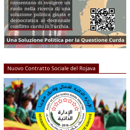
Nuovo Contratto Sociale del Rojava