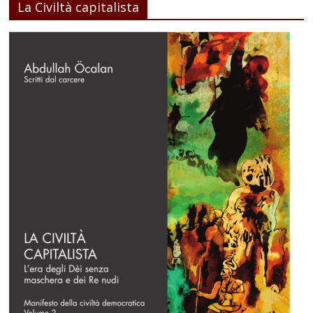
La Civiltà capitalista