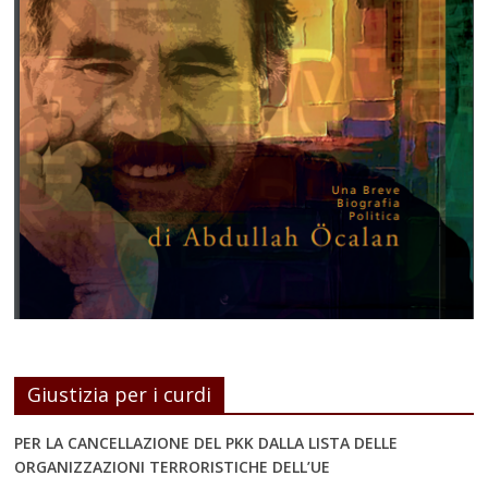
Giustizia per i curdi
PER LA CANCELLAZIONE DEL PKK DALLA LISTA DELLE
ORGANIZZAZIONI TERRORISTICHE DELL’UE