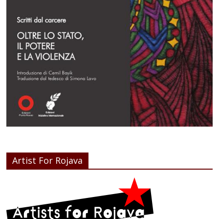
Artist For Rojava