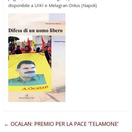
disponibile a UIKI e Melagran Onlus (Napoli)
←
OCALAN: PREMIO PER LA PACE ‘TELAMONE’