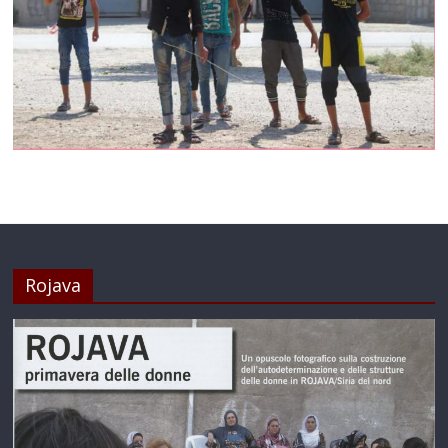
Rojava