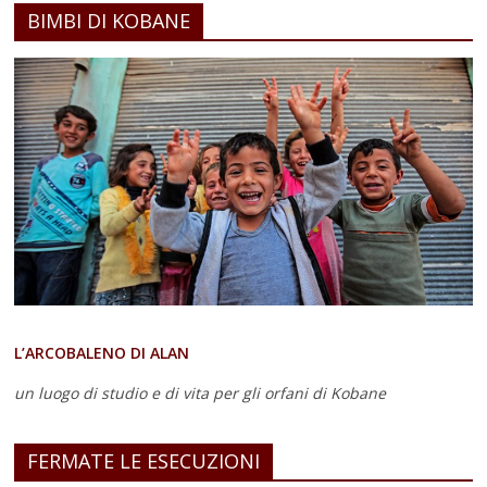
BIMBI DI KOBANE
L’ARCOBALENO DI ALAN
un luogo di studio e di vita
per gli orfani di Kobane
FERMATE LE ESECUZIONI