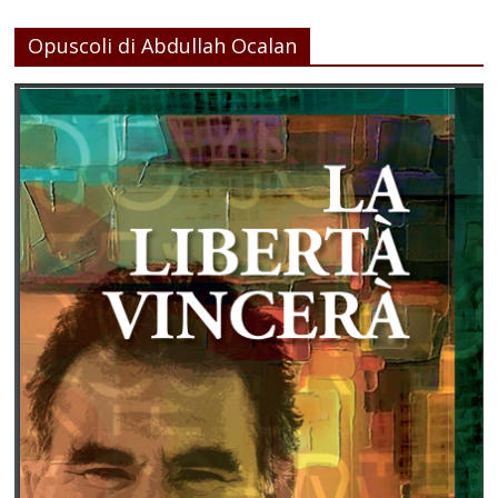
Opuscoli di Abdullah Ocalan