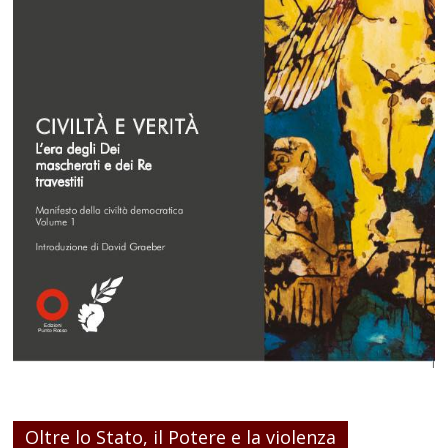
Oltre lo Stato, il Potere e la violenza