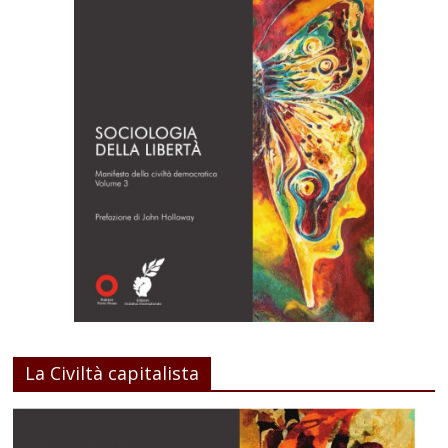
La Civiltà capitalista