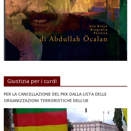
Giustizia per i curdi
PER LA CANCELLAZIONE DEL PKK DALLA LISTA DELLE
ORGANIZZAZIONI TERRORISTICHE DELL’UE