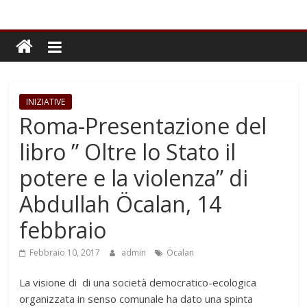
INIZIATIVE
Roma-Presentazione del
libro ” Oltre lo Stato il
potere e la violenza” di
Abdullah Öcalan, 14
febbraio
Febbraio 10, 2017
admin
Öcalan
La visione di di una società democratico-ecologica
organizzata in senso comunale ha dato una spinta