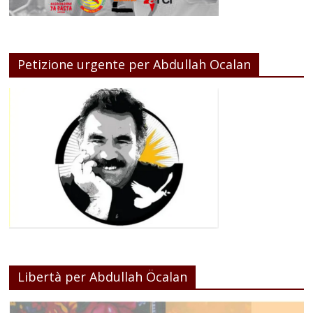
Petizione urgente per Abdullah Ocalan
Libertà per Abdullah Öcalan