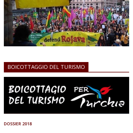
BOICOTTAGGIO DEL TURISMO
DOSSIER 2018