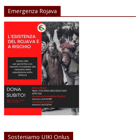
Emergenza Rojava
Sosteniamo UIKI Onlus