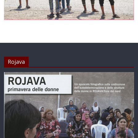
Rojava