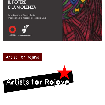
Artist For Rojava