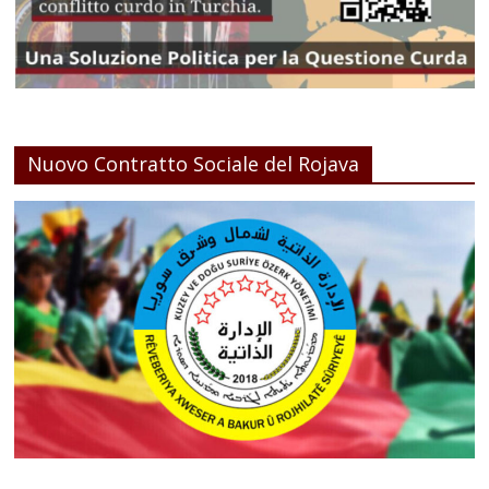
Nuovo Contratto Sociale del Rojava