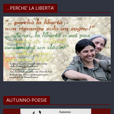
…PERCHE’ LA LIBERTA’
AUTUNNO-POESIE