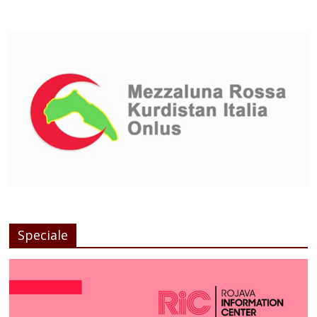
Speciale