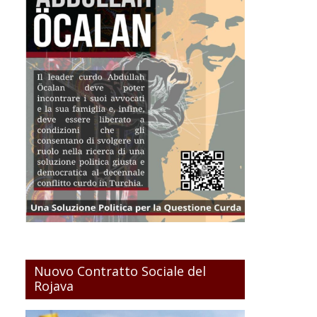
Nuovo Contratto Sociale del
Rojava