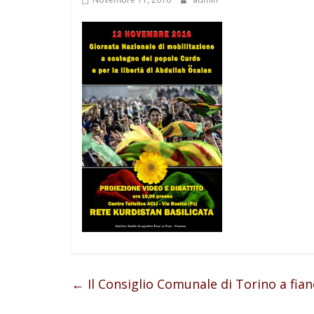
←
Il Consiglio Comunale di Torino a fia