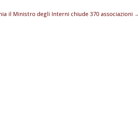
hia il Ministro degli Interni chiude 370 associazioni