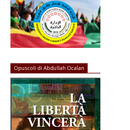
Opuscoli di Abdullah Ocalan