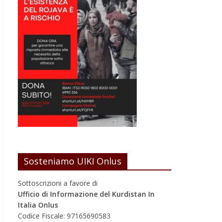
Sosteniamo UIKI Onlus
Sottoscrizioni a favore di
Ufficio di Informazione del Kurdistan In
Italia Onlus
Codice Fiscale: 97165690583