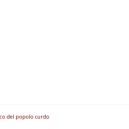
nco del popolo curdo