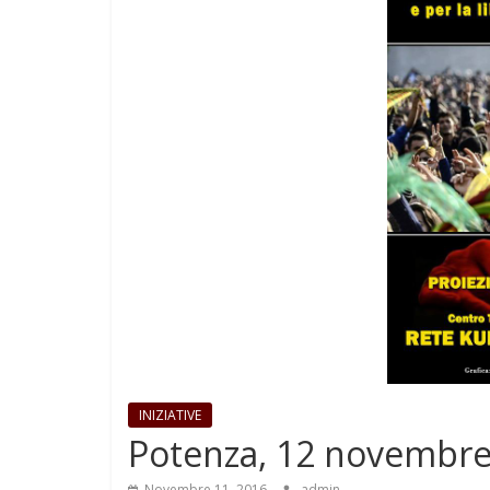
INIZIATIVE
Potenza, 12 novembr
Novembre 11, 2016
admin