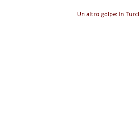
Un altro golpe: In Turc