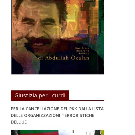
Giustizia per i curdi
PER LA CANCELLAZIONE DEL PKK DALLA LISTA
DELLE ORGANIZZAZIONI TERRORISTICHE
DELL’UE