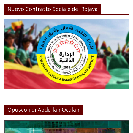
Nuovo Contratto Sociale del Rojava
Opuscoli di Abdullah Ocalan