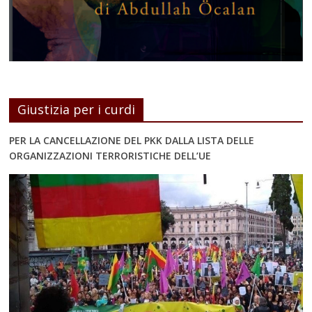
Giustizia per i curdi
PER LA CANCELLAZIONE DEL PKK DALLA LISTA DELLE
ORGANIZZAZIONI TERRORISTICHE DELL’UE