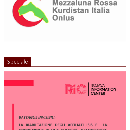
Speciale