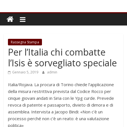
Rassegna Stampa
Per l’Italia chi combatte
l’Isis è sorvegliato speciale
Gennaio 5, 2019
admin
Italia/Rojava. La procura di Torino chiede l’applicazione
della misura restrittiva prevista dal Codice Rocco per
cinque giovani andati in Siria con le Ypg curde. Prevede
revoca di patente e passaporto, divieto di dimora e di
assemblea. Intervista a Jacopo Bindi: «Non c’è un
processo perché non c’è un reato: è una valutazione
politica»