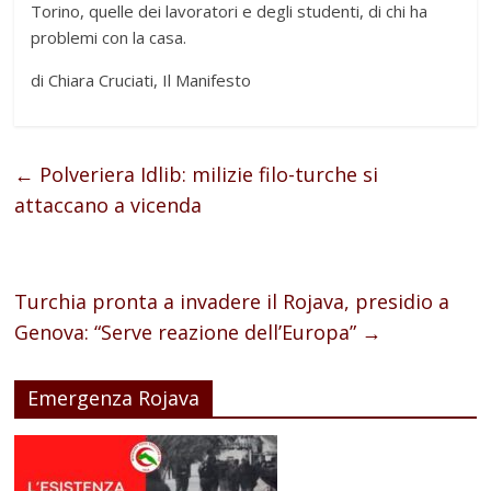
Torino, quelle dei lavoratori e degli studenti, di chi ha
problemi con la casa.
di Chiara Cruciati, Il Manifesto
←
Polveriera Idlib: milizie filo-turche si
attaccano a vicenda
Turchia pronta a invadere il Rojava, presidio a
Genova: “Serve reazione dell’Europa”
→
Emergenza Rojava