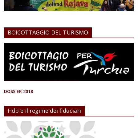
BOICOTTAGGIO DEL TURISMO
DOSSIER 2018
Hdp e il regime dei fiduciari