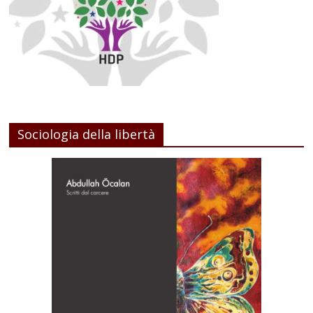
Sociologia della libertà