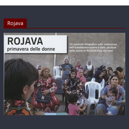
Rojava