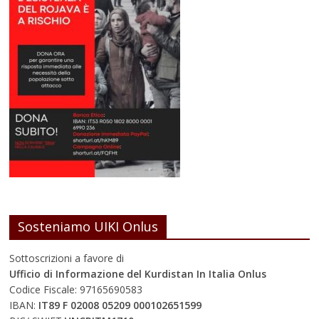
Sosteniamo UIKI Onlus
Sottoscrizioni a favore di
Ufficio di Informazione del Kurdistan In Italia Onlus
Codice Fiscale: 97165690583
IBAN:
IT89 F 02008 05209 000102651599