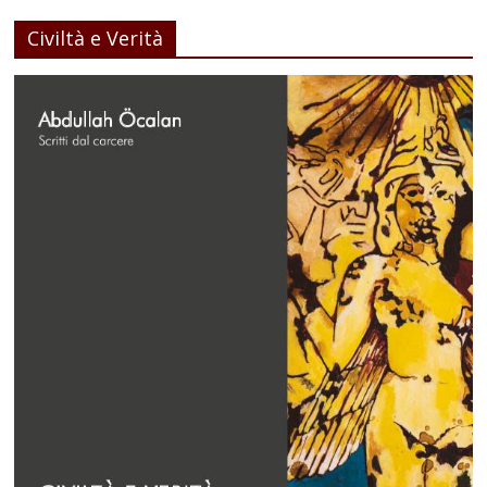
Civiltà e Verità