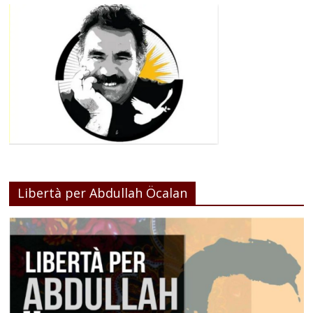
Libertà per Abdullah Öcalan