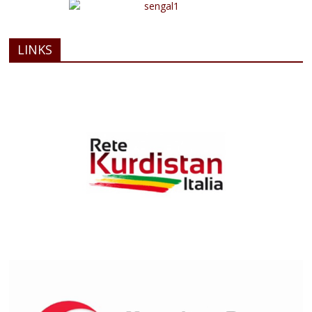
LINKS