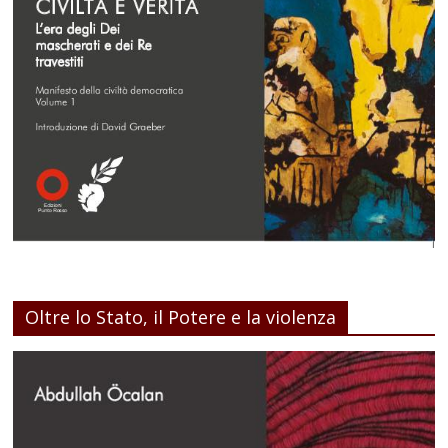
Oltre lo Stato, il Potere e la violenza