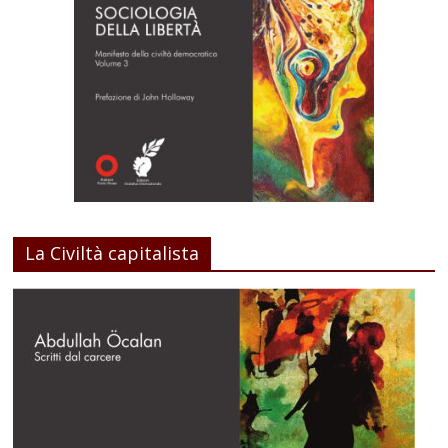
La Civiltà capitalista