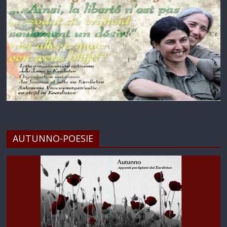
AUTUNNO-POESIE