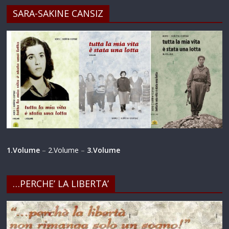
SARA-SAKINE CANSIZ
1.Volume
–
2.Volume
–
3.Volume
…PERCHE’ LA LIBERTA’