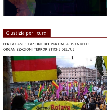
Giustizia per i curdi
PER LA CANCELLAZIONE DEL PKK DALLA LISTA DELLE
ORGANIZZAZIONI TERRORISTICHE DELL’UE