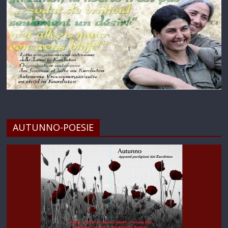
AUTUNNO-POESIE