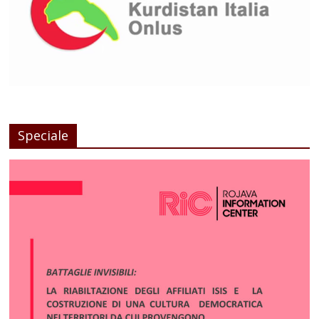
Speciale