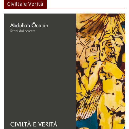
Civiltà e Verità