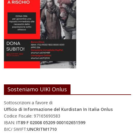
Sosteniamo UIKI Onlus
Sottoscrizioni a favore di
Ufficio di Informazione del Kurdistan In Italia Onlus
Codice Fiscale: 97165690583
IBAN:
IT89 F 02008 05209 000102651599
BIC/ SWIFT:
UNCRITM1710