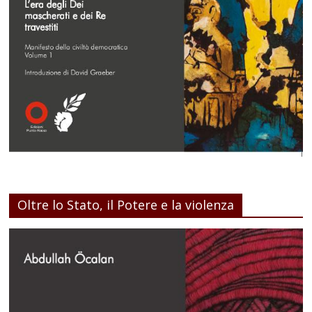
Oltre lo Stato, il Potere e la violenza