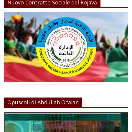
Nuovo Contratto Sociale del Rojava
Opuscoli di Abdullah Ocalan