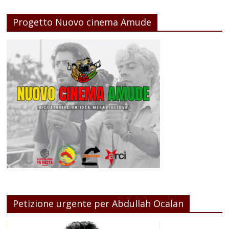
Progetto Nuovo cinema Amude
Petizione urgente per Abdullah Ocalan