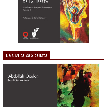
La Civiltà capitalista