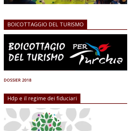
BOICOTTAGGIO DEL TURISMO
DOSSIER 2018
Hdp e il regime dei fiduciari