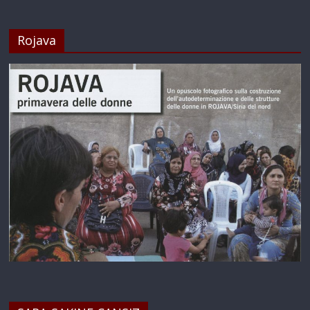
Rojava