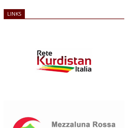
LINKS