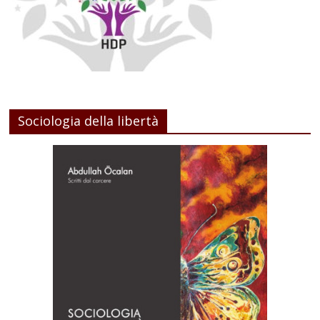
Sociologia della libertà