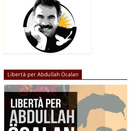
Libertà per Abdullah Öcalan