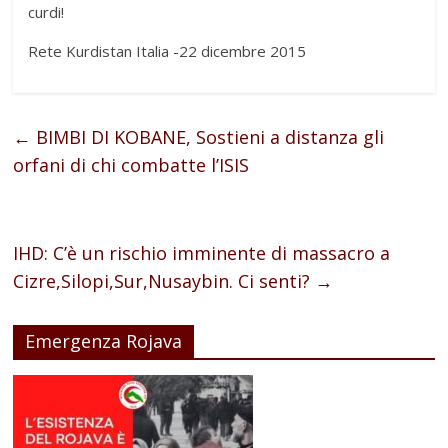
curdi!
Rete Kurdistan Italia -22 dicembre 2015
←
BIMBI DI KOBANE, Sostieni a distanza gli
orfani di chi combatte l’ISIS
IHD: C’è un rischio imminente di massacro a
Cizre,Silopi,Sur,Nusaybin. Ci senti?
→
Emergenza Rojava