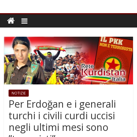
NOTIZIE
Per Erdoğan e i generali
turchi i civili curdi uccisi
negli ultimi mesi sono