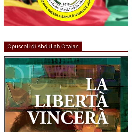
Opuscoli di Abdullah Ocalan