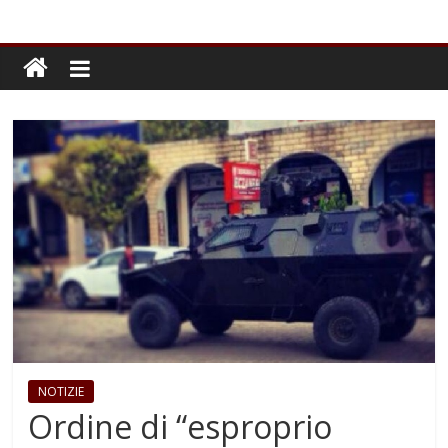
NOTIZIE
Ordine di “esproprio