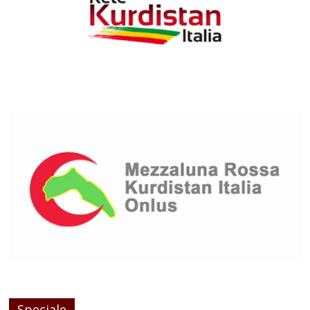
Speciale