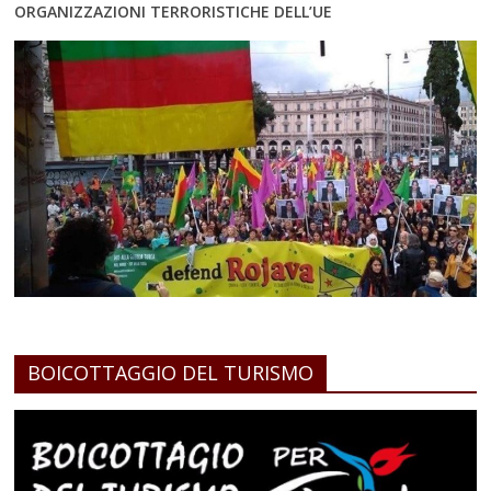
ORGANIZZAZIONI TERRORISTICHE DELL’UE
BOICOTTAGGIO DEL TURISMO