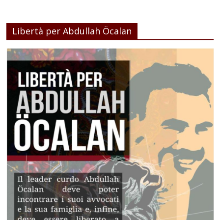
Libertà per Abdullah Öcalan