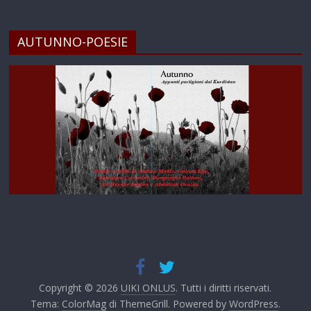
AUTUNNO-POESIE
Copyright © 2026
UIKI ONLUS
. Tutti i diritti riservati.
Tema:
ColorMag
di ThemeGrill. Powered by
WordPress
.