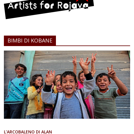
BIMBI DI KOBANE
L’ARCOBALENO DI ALAN