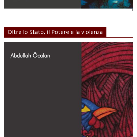
Oltre lo Stato, il Potere e la violenza