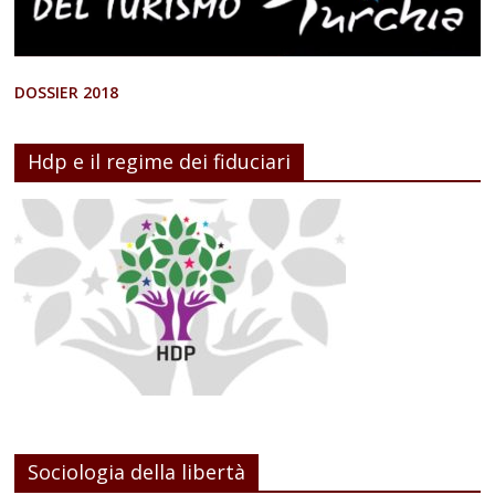
DOSSIER 2018
Hdp e il regime dei fiduciari
Sociologia della libertà