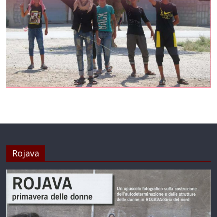
Rojava