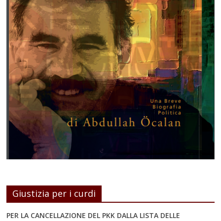
Giustizia per i curdi
PER LA CANCELLAZIONE DEL PKK DALLA LISTA DELLE