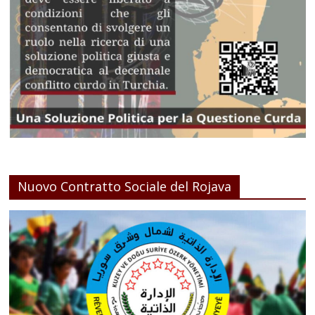
Nuovo Contratto Sociale del Rojava