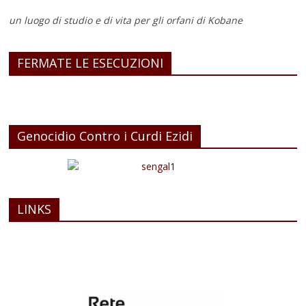
un luogo di studio e di vita
per gli orfani di Kobane
FERMATE LE ESECUZIONI
Genocidio Contro i Curdi Ezidi
LINKS