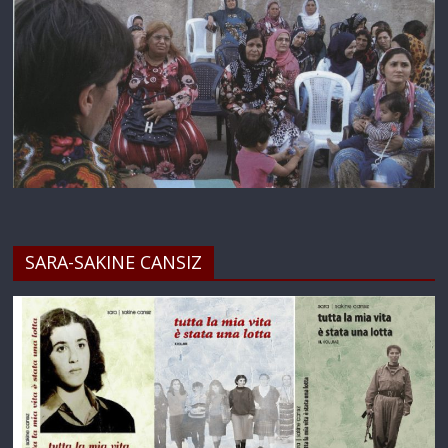
SARA-SAKINE CANSIZ