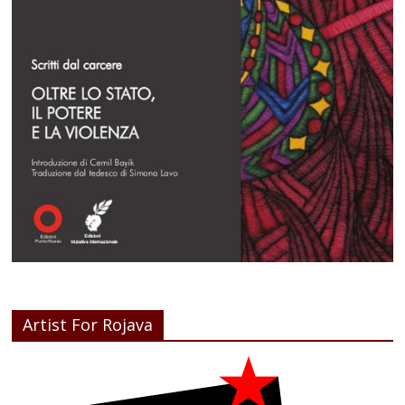
Artist For Rojava