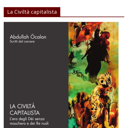
La Civiltà capitalista