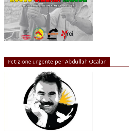
Petizione urgente per Abdullah Ocalan